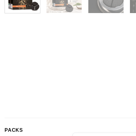
PACKS