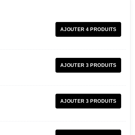
AJOUTER 4 PRODUITS
AJOUTER 3 PRODUITS
AJOUTER 3 PRODUITS