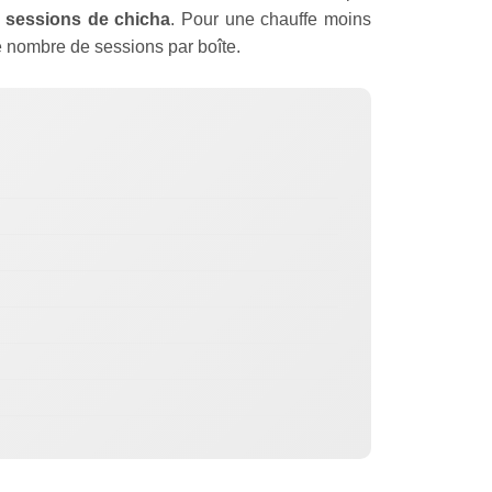
 sessions de chicha
. Pour une chauffe moins
e nombre de sessions par boîte.