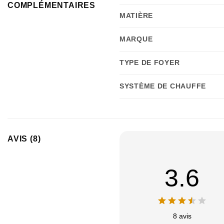
COMPLÉMENTAIRES
MATIÈRE
MARQUE
TYPE DE FOYER
SYSTÈME DE CHAUFFE
AVIS (8)
3.6
8 avis