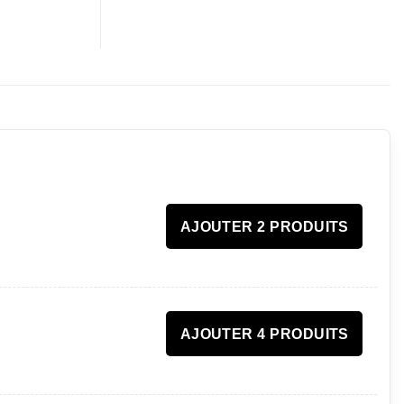
AJOUTER 2 PRODUITS
AJOUTER 4 PRODUITS