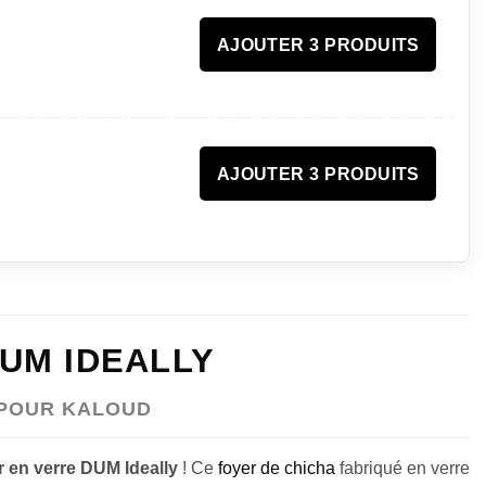
AJOUTER 3 PRODUITS
AJOUTER 3 PRODUITS
UM IDEALLY
 POUR KALOUD
r en verre DUM Ideally
! Ce
foyer de chicha
fabriqué en verre