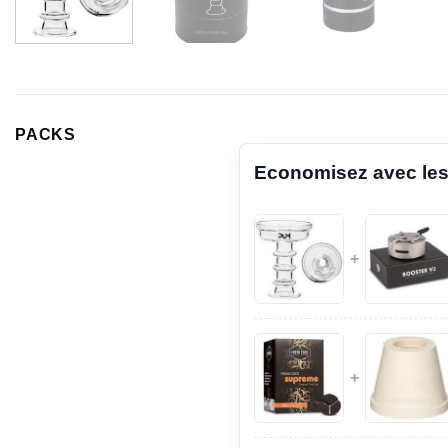
PACKS
Economisez avec les
+
+