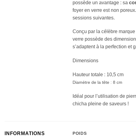
possède un avantage : sa
co
foyer en verre est non poreux
sessions suivantes.
Conçu par la célèbre marque
verre possède des dimensions
s’adaptent à la perfection et 
Dimensions
Hauteur totale : 10,5 cm
Diamètre de la tête : 8 cm
Idéal pour l’utilisation de pi
chicha pleine de saveurs !
INFORMATIONS
POIDS