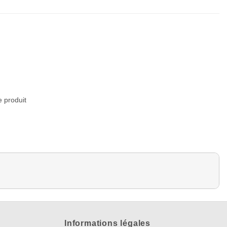
e produit
Informations légales