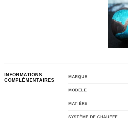
INFORMATIONS
MARQUE
COMPLÉMENTAIRES
MODÈLE
MATIÈRE
SYSTÈME DE CHAUFFE