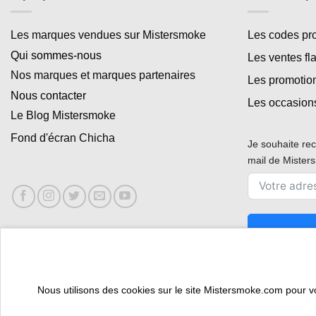
Les marques vendues sur Mistersmoke
Les codes p
Qui sommes-nous
Les ventes fl
Nos marques et marques partenaires
Les promotio
Nous contacter
Les occasion
Le Blog Mistersmoke
Fond d'écran Chicha
Je souhaite rec
mail de Miste
Nous utilisons des cookies sur le site Mistersmoke.com pour vous