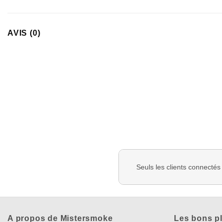
AVIS (0)
Seuls les clients connectés
A propos de Mistersmoke
Les bons p