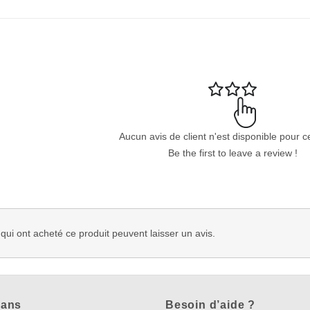
Aucun avis de client n'est disponible pour c
Be the first to leave a review !
 qui ont acheté ce produit peuvent laisser un avis.
lans
Besoin d’aide ?