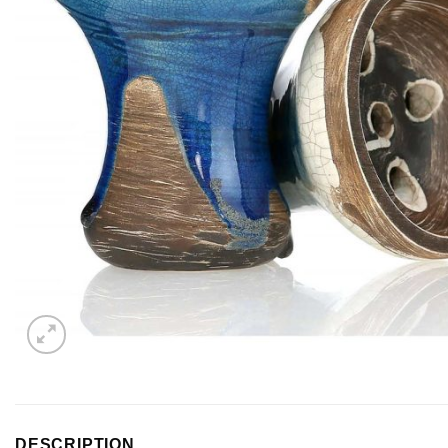
DESCRIPTION