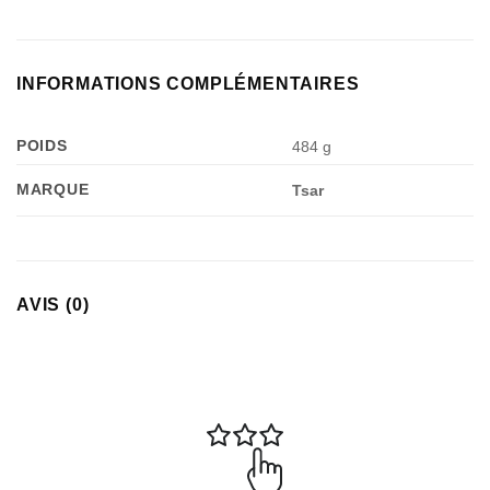
INFORMATIONS COMPLÉMENTAIRES
POIDS
484 g
MARQUE
Tsar
AVIS (0)
Appliquer les filtres