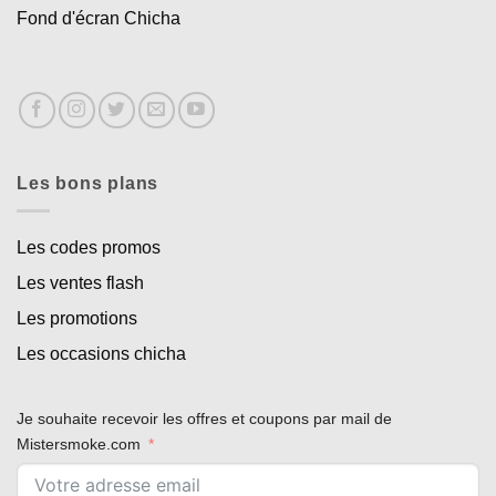
Fond d'écran Chicha
Les bons plans
Les codes promos
Les ventes flash
Les promotions
Les occasions chicha
Je souhaite recevoir les offres et coupons par mail de
Mistersmoke.com