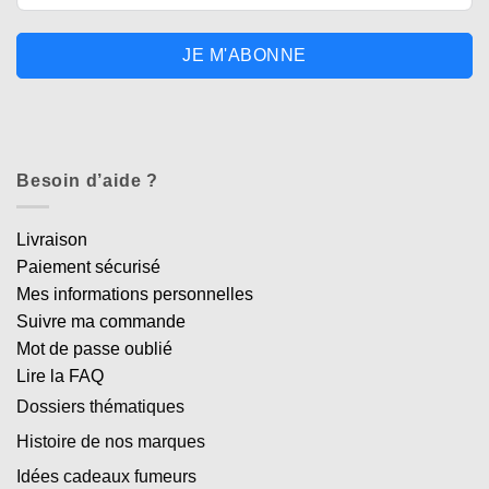
JE M'ABONNE
Besoin d’aide ?
Livraison
Paiement sécurisé
Mes informations personnelles
Suivre ma commande
Mot de passe oublié
Lire la FAQ
Dossiers thématiques
Histoire de nos marques
Idées cadeaux fumeurs