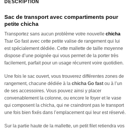
DESCRIPTION
Sac de transport avec compartiments pour
petite chicha
Transportez sans aucun problème votre nouvelle
chicha
Tsar Go fast avec cette petite valise de rangement qui lui
est spécialement dédiée. Cette mallette de taille moyenne
dispose d’une poignée qui vous permet de la porter très
facilement, parfait pour un usage récurrent voire quotidien.
Une fois le sac ouvert, vous trouverez différentes zones de
rangement, chacune dédiée à la
chicha Go fast
ou à l’un
de ses accessoires. Vous pouvez ainsi y placer
convenablement la colonne, ou encore le foyer et le vase
qui composent la chicha, qui ne craindront pas le transport
une fois bien fixés dans l’emplacement qui leur est réservé.
Sur la partie haute de la mallette, un petit filet retiendra vos