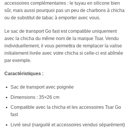
accessoires complémentaires : le tuyau en silicone bien
sûr, mais aussi pourquoi pas un peu de charbons à chicha
ou de substitut de tabac à emporter avec vous.
Le sac de transport Go fast est compatible uniquement
avec la chicha du même nom de la marque Tsar. Vendu
individuellement, il vous permettra de remplacer la valise
initialement livrée avec votre chicha si celle-ci est abîmée
par exemple.
Caractéristiques :
Sac de transport avec poignée
Dimensions : 35×26 cm
Compatible avec la chicha et les accessoires Tsar Go
fast
Livré seul (narguilé et accessoires vendus séparément)