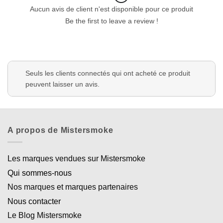
Aucun avis de client n'est disponible pour ce produit
Be the first to leave a review !
Seuls les clients connectés qui ont acheté ce produit
peuvent laisser un avis.
A propos de Mistersmoke
Les marques vendues sur Mistersmoke
Qui sommes-nous
Nos marques et marques partenaires
Nous contacter
Le Blog Mistersmoke