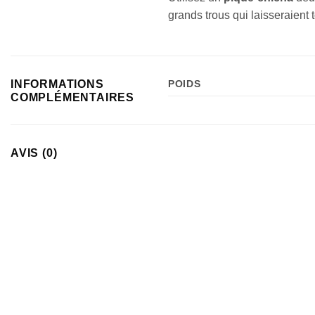
grands trous qui laisseraient 
INFORMATIONS
POIDS
COMPLÉMENTAIRES
AVIS (0)