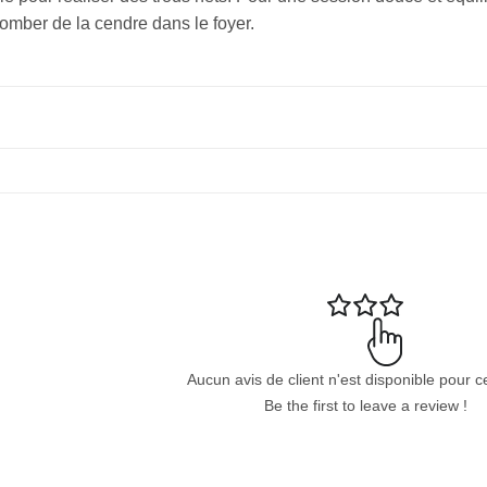
tomber de la cendre dans le foyer.
Aucun avis de client n'est disponible pour c
Be the first to leave a review !