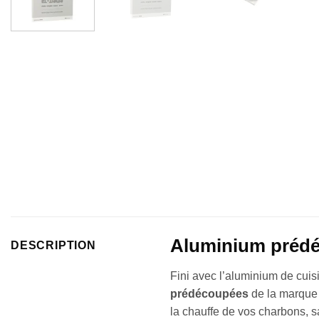
Aluminium prédéc
DESCRIPTION
Fini avec l’aluminium de cuisi
prédécoupées
de la marqu
la chauffe de vos charbons, s