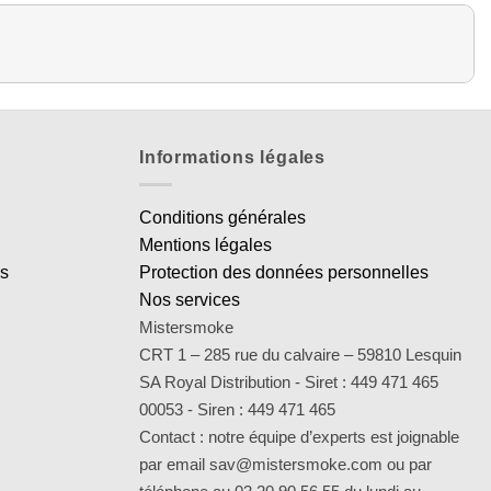
Informations légales
Conditions générales
Mentions légales
es
Protection des données personnelles
Nos services
Mistersmoke
CRT 1 – 285 rue du calvaire – 59810 Lesquin
SA Royal Distribution - Siret : 449 471 465
00053 - Siren : 449 471 465
Contact : notre équipe d’experts est joignable
par email sav@mistersmoke.com ou par