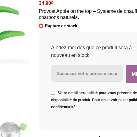
34,90
€
Provost Apple on the top – Système de chauf
charbons naturels.
Rupture de stock
Alertez-moi dès que ce produit sera à
nouveau en stock
Votre email sera utilisé pour vous prévenir de
disponibilité du produit. Pour en savoir plus :
poli
confidentialité
.