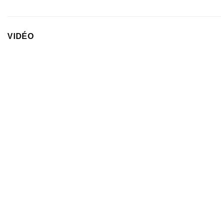
VIDÉO