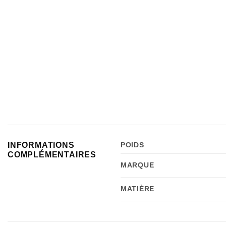
INFORMATIONS
POIDS
COMPLÉMENTAIRES
MARQUE
MATIÈRE