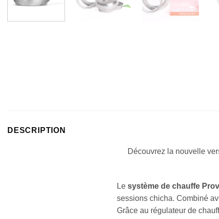
DESCRIPTION
Découvrez la nouvelle ver
Le
système de chauffe Prov
sessions chicha. Combiné a
Grâce au régulateur de chauf