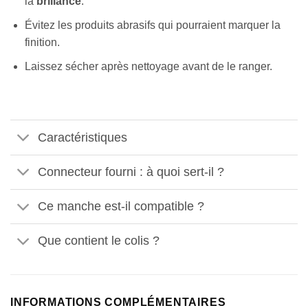
la
brillance
.
Évitez les produits abrasifs qui pourraient marquer la
finition.
Laissez sécher après nettoyage avant de le ranger.
Caractéristiques
Connecteur fourni : à quoi sert-il ?
Appliquer les filtres
Ce manche est-il compatible ?
Que contient le colis ?
INFORMATIONS COMPLÉMENTAIRES