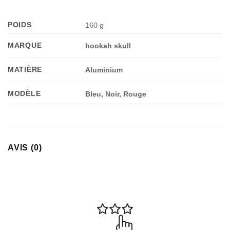
POIDS
160 g
MARQUE
hookah skull
MATIÈRE
Aluminium
MODÈLE
Bleu, Noir, Rouge
AVIS (0)