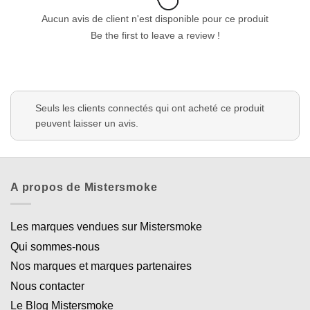
Aucun avis de client n'est disponible pour ce produit
Be the first to leave a review !
Seuls les clients connectés qui ont acheté ce produit
peuvent laisser un avis.
A propos de Mistersmoke
Les marques vendues sur Mistersmoke
Qui sommes-nous
Nos marques et marques partenaires
Nous contacter
Le Blog Mistersmoke