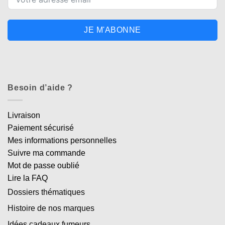
JE M'ABONNE
Besoin d’aide ?
Livraison
Paiement sécurisé
Mes informations personnelles
Suivre ma commande
Mot de passe oublié
Lire la FAQ
Dossiers thématiques
Histoire de nos marques
Idées cadeaux fumeurs