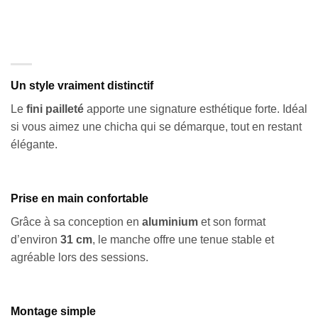
Un style vraiment distinctif
Le
fini pailleté
apporte une signature esthétique forte. Idéal
si vous aimez une chicha qui se démarque, tout en restant
élégante.
Prise en main confortable
Grâce à sa conception en
aluminium
et son format
d’environ
31 cm
, le manche offre une tenue stable et
agréable lors des sessions.
Montage simple