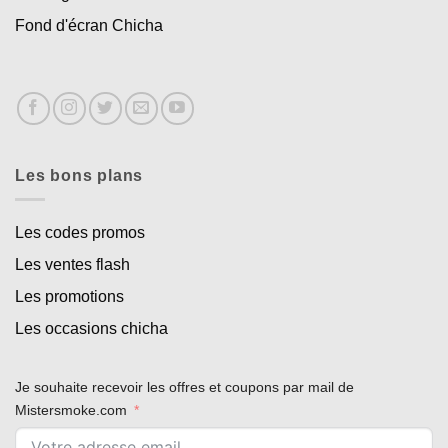
Fond d'écran Chicha
Les bons plans
Les codes promos
Les ventes flash
Les promotions
Les occasions chicha
Je souhaite recevoir les offres et coupons par mail de
Mistersmoke.com