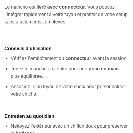
Le manche est
livré avec connecteur
. Vous pouvez
l’intégrer rapidement à votre tuyau et profiter de votre setup
sans ajustements complexes.
Conseils d’utilisation
Vérifiez l’emboîtement du
connecteur
avant la session.
Tenez le manche au centre pour une
prise en main
plus équilibrée.
Associez-le au tuyau de votre choix pour personnaliser
votre chicha.
Entretien au quotidien
Nettoyez l’extérieur avec un chiffon doux pour préserver