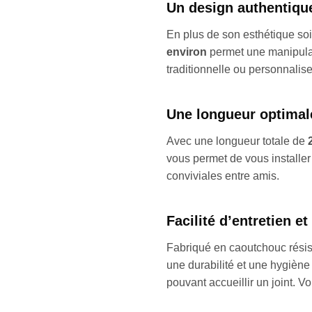
Un design authentiqu
En plus de son esthétique so
environ
permet une manipulati
traditionnelle ou personnalis
Une longueur optimale
Avec une longueur totale de
vous permet de vous installer 
conviviales entre amis.
Facilité d’entretien et
Fabriqué en caoutchouc résis
une durabilité et une hygiène 
pouvant accueillir un joint. 