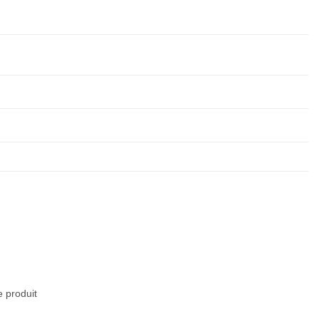
e produit