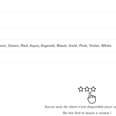
bon, Green, Red, Aqua, Argenté, Black, Gold, Pink, Violet, White
Aucun avis de client n'est disponible pour c
Be the first to leave a review !