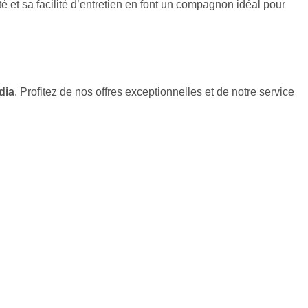
é et sa facilité d’entretien en font un compagnon idéal pour
dia
. Profitez de nos offres exceptionnelles et de notre service