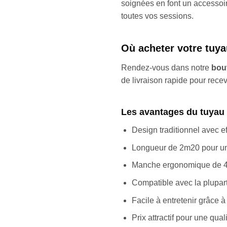
soignées en font un accessoire
toutes vos sessions.
Où acheter votre tuy
Rendez-vous dans notre
bou
de livraison rapide pour rece
Les avantages du tuyau 
Design traditionnel avec ef
Longueur de 2m20 pour un 
Manche ergonomique de 
Compatible avec la plupar
Facile à entretenir grâce 
Prix attractif pour une qual