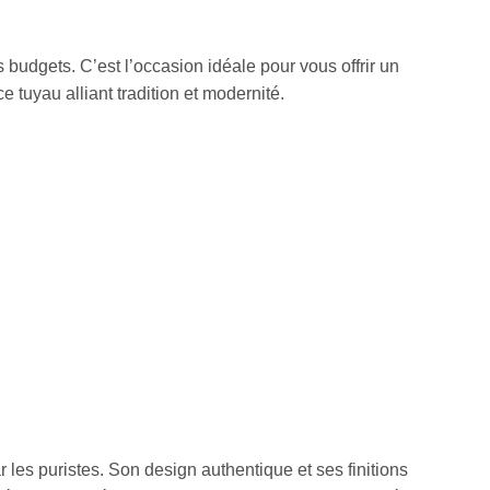
 budgets. C’est l’occasion idéale pour vous offrir un
 tuyau alliant tradition et modernité.
 les puristes. Son design authentique et ses finitions