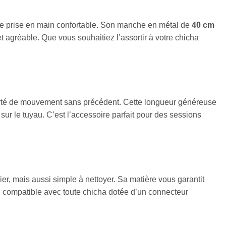
une prise en main confortable. Son manche en métal de
40 cm
 agréable. Que vous souhaitiez l’assortir à votre chicha
erté de mouvement sans précédent. Cette longueur généreuse
sur le tuyau. C’est l’accessoire parfait pour des sessions
er, mais aussi simple à nettoyer. Sa matière vous garantit
end compatible avec toute chicha dotée d’un connecteur