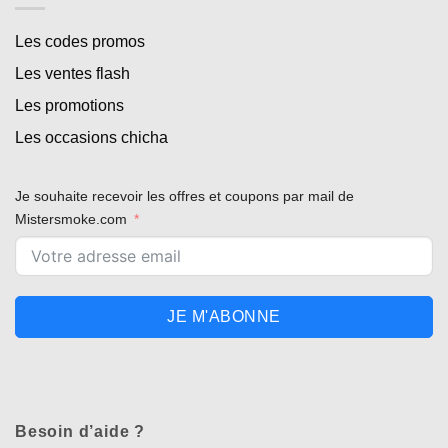
Les codes promos
Les ventes flash
Les promotions
Les occasions chicha
Je souhaite recevoir les offres et coupons par mail de
Mistersmoke.com
JE M'ABONNE
Besoin d’aide ?