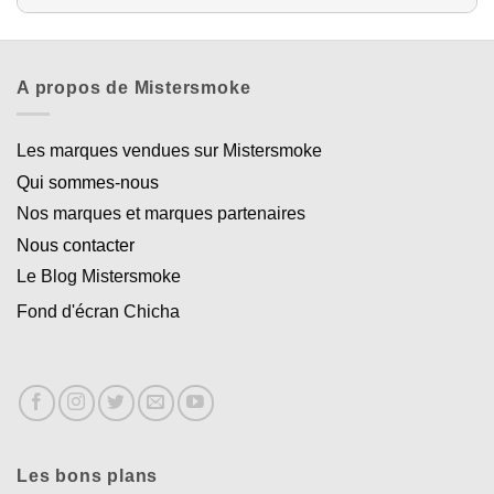
A propos de Mistersmoke
Les marques vendues sur Mistersmoke
Qui sommes-nous
Nos marques et marques partenaires
Nous contacter
Le Blog Mistersmoke
Fond d'écran Chicha
Les bons plans