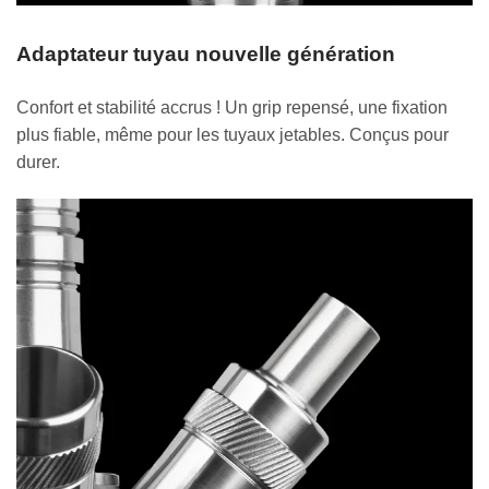
Adaptateur tuyau nouvelle génération
Confort et stabilité accrus ! Un grip repensé, une fixation
plus fiable, même pour les tuyaux jetables. Conçus pour
durer.