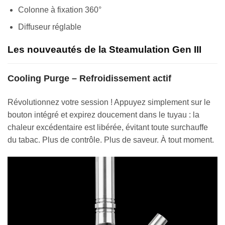
Colonne à fixation 360°
Diffuseur réglable
Les nouveautés de la Steamulation Gen III
Cooling Purge – Refroidissement actif
Révolutionnez votre session ! Appuyez simplement sur le
bouton intégré et expirez doucement dans le tuyau : la
chaleur excédentaire est libérée, évitant toute surchauffe
du tabac. Plus de contrôle. Plus de saveur. À tout moment.