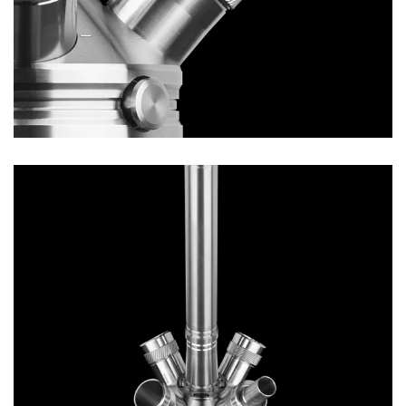
Appliquer les filtres