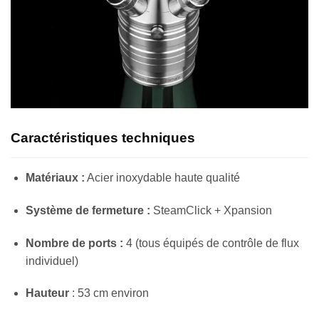
Caractéristiques techniques
Matériaux :
Acier inoxydable haute qualité
Système de fermeture :
SteamClick + Xpansion
Nombre de ports :
4 (tous équipés de contrôle de flux
individuel)
Hauteur
: 53 cm environ