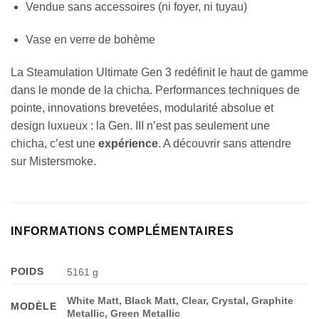
Vendue sans accessoires (ni foyer, ni tuyau)
Vase en verre de bohème
La Steamulation Ultimate Gen 3 redéfinit le haut de gamme
dans le monde de la chicha. Performances techniques de
pointe, innovations brevetées, modularité absolue et
design luxueux : la Gen. III n’est pas seulement une
chicha, c’est une
expérience
. A découvrir sans attendre
sur Mistersmoke.
INFORMATIONS COMPLÉMENTAIRES
POIDS
5161 g
White Matt, Black Matt, Clear, Crystal, Graphite
MODÈLE
Metallic, Green Metallic