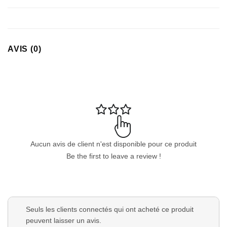
AVIS (0)
Aucun avis de client n'est disponible pour ce produit
Be the first to leave a review !
Seuls les clients connectés qui ont acheté ce produit
peuvent laisser un avis.