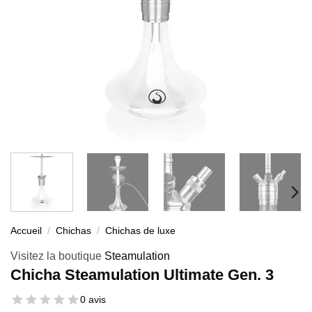
Accueil
/
Chichas
/
Chichas de luxe
Visitez la boutique
Steamulation
Chicha Steamulation Ultimate Gen. 3
0 avis