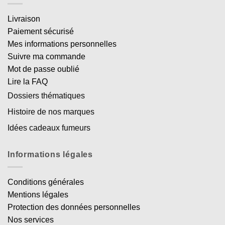
Livraison
Paiement sécurisé
Mes informations personnelles
Suivre ma commande
Mot de passe oublié
Lire la FAQ
Dossiers thématiques
Histoire de nos marques
Idées cadeaux fumeurs
Informations légales
Conditions générales
Mentions légales
Protection des données personnelles
Nos services