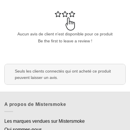
Aucun avis de client n'est disponible pour ce produit
Be the first to leave a review !
Seuls les clients connectés qui ont acheté ce produit
peuvent laisser un avis.
A propos de Mistersmoke
Les marques vendues sur Mistersmoke
Qui sommes-nous