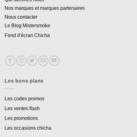
Nos marques et marques partenaires
Nous contacter
Le Blog Mistersmoke
Fond d'écran Chicha
Les bons plans
Les codes promos
Les ventes flash
Les promotions
Les occasions chicha