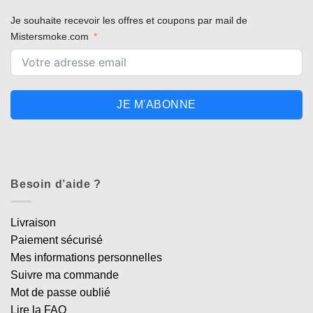
Je souhaite recevoir les offres et coupons par mail de
Mistersmoke.com
JE M'ABONNE
Besoin d’aide ?
Livraison
Paiement sécurisé
Mes informations personnelles
Suivre ma commande
Mot de passe oublié
Lire la FAQ