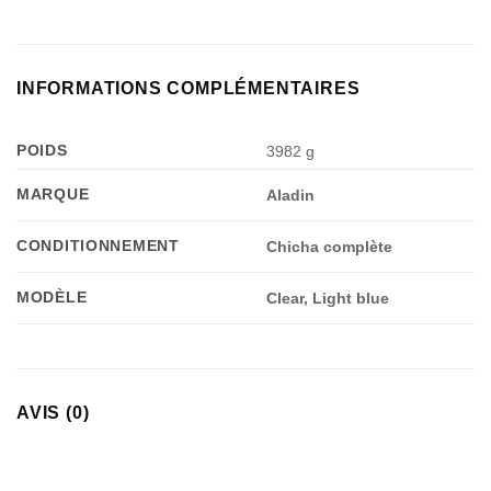
Appliquer les filtres
INFORMATIONS COMPLÉMENTAIRES
POIDS
3982 g
MARQUE
Aladin
CONDITIONNEMENT
Chicha complète
MODÈLE
Clear, Light blue
AVIS (0)