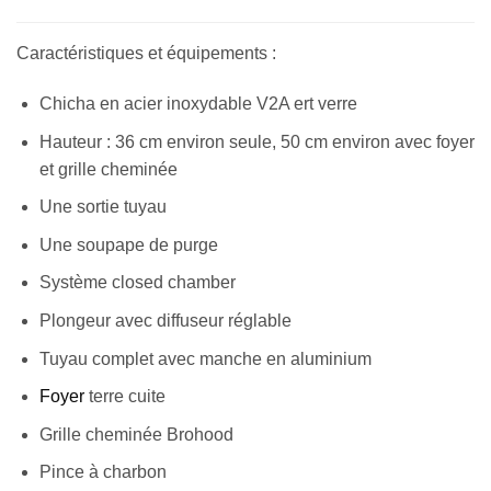
Caractéristiques et équipements :
Chicha en acier inoxydable V2A ert verre
Hauteur : 36 cm environ seule, 50 cm environ avec foyer
et grille cheminée
Une sortie tuyau
Une soupape de purge
Système closed chamber
Plongeur avec diffuseur réglable
Tuyau complet avec manche en aluminium
Foyer
terre cuite
Grille cheminée Brohood
Pince à charbon