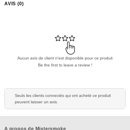
AVIS (0)
Aucun avis de client n'est disponible pour ce produit
Be the first to leave a review !
Seuls les clients connectés qui ont acheté ce produit
peuvent laisser un avis.
A propos de Mistersmoke