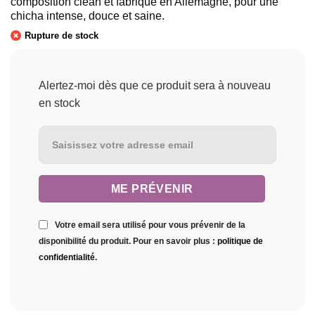
composition clean et fabriqué en Allemagne, pour une
chicha intense, douce et saine.
Rupture de stock
Alertez-moi dès que ce produit sera à nouveau
en stock
Votre email sera utilisé pour vous prévenir de la
disponibilité du produit. Pour en savoir plus :
politique de
confidentialité
.