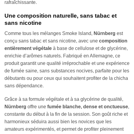
rafraîchissante.
Une composition naturelle, sans tabac et
sans nicotine
Comme tous les mélanges Smoke Island,
Nürnberg
est
conçu sans tabac et sans nicotine, avec une
composition
entièrement végétale
à base de cellulose et de glycérine,
enrichie d’arômes naturels. Fabriqué en Allemagne, ce
produit garantit une qualité irréprochable et une expérience
de fumée saine, sans substances nocives, parfaite pour les
débutants ou pour ceux qui souhaitent profiter de la chicha
sans dépendance.
Grâce à sa formule végétale et à sa glycérine de qualité,
Nürnberg
offre une
fumée blanche, dense et onctueuse
,
constante du début à la fin de la session. Son goût riche et
harmonieux séduira aussi bien les novices que les
amateurs expérimentés, et permet de profiter pleinement