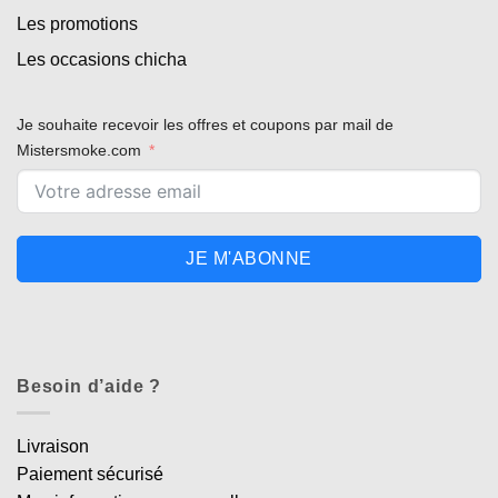
Les promotions
Les occasions chicha
Je souhaite recevoir les offres et coupons par mail de
Mistersmoke.com
JE M'ABONNE
Besoin d’aide ?
Livraison
Paiement sécurisé