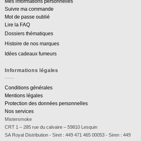
Mes informations personnelles
Suivre ma commande
Mot de passe oublié
Lire la FAQ
Dossiers thématiques
Histoire de nos marques
Idées cadeaux fumeurs
Informations légales
Conditions générales
Mentions légales
Protection des données personnelles
Nos services
Mistersmoke
CRT 1 – 285 rue du calvaire – 59810 Lesquin
SA Royal Distribution - Siret : 449 471 465 00053 - Siren : 449