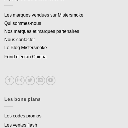
Les marques vendues sur Mistersmoke
Qui sommes-nous
Nos marques et marques partenaires
Nous contacter
Le Blog Mistersmoke
Fond d'écran Chicha
Les bons plans
Les codes promos
Les ventes flash