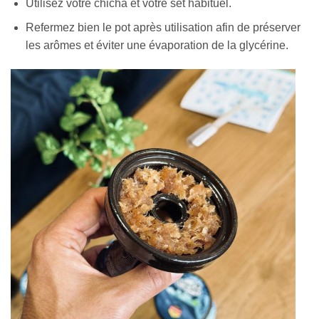
Utilisez votre chicha et votre set habituel.
Refermez bien le pot après utilisation afin de préserver
les arômes et éviter une évaporation de la glycérine.