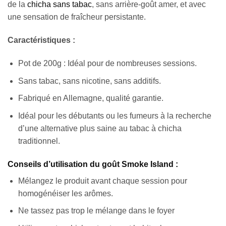
de la
chicha sans tabac
, sans arrière-goût amer, et avec
une sensation de fraîcheur persistante.
Caractéristiques :
Pot de 200g : Idéal pour de nombreuses sessions.
Sans tabac, sans nicotine, sans additifs.
Fabriqué en Allemagne, qualité garantie.
Idéal pour les débutants ou les fumeurs à la recherche
d’une alternative plus saine au tabac à chicha
traditionnel.
Conseils d’utilisation du goût Smoke Island :
Mélangez le produit avant chaque session pour
homogénéiser les arômes.
Ne tassez pas trop le mélange dans le foyer