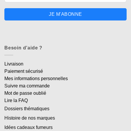
JE M'ABONNE
Besoin d’aide ?
Livraison
Paiement sécurisé
Mes informations personnelles
Suivre ma commande
Mot de passe oublié
Lire la FAQ
Dossiers thématiques
Histoire de nos marques
Idées cadeaux fumeurs