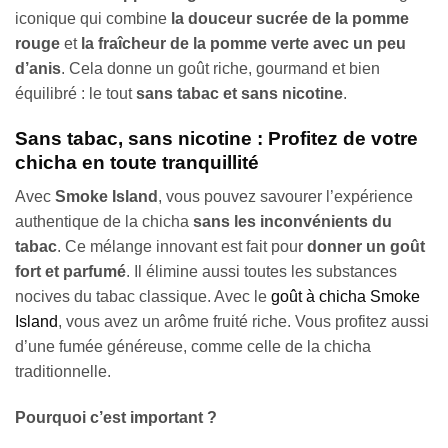
iconique qui combine
la douceur sucrée de la pomme
rouge
et
la fraîcheur de la pomme verte avec un peu
d’anis
. Cela donne un goût riche, gourmand et bien
équilibré : le tout
sans tabac et sans nicotine
.
Sans tabac, sans nicotine : Profitez de votre
chicha en toute tranquillité
Avec
Smoke Island
, vous pouvez savourer l’expérience
authentique de la chicha
sans les inconvénients du
tabac
. Ce mélange innovant est fait pour
donner un goût
fort et parfumé
. Il élimine aussi toutes les substances
nocives du tabac classique. Avec le
goût à chicha Smoke
Island
, vous avez un arôme fruité riche. Vous profitez aussi
d’une fumée généreuse, comme celle de la chicha
traditionnelle.
Pourquoi c’est important ?