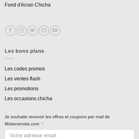
Fond d'écran Chicha
Les bons plans
Les codes promos
Les ventes flash
Les promotions
Les occasions chicha
Je souhaite recevoir les offres et coupons par mail de
Mistersmoke.com