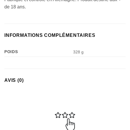
Appliquer les filtres
de 18 ans.
INFORMATIONS COMPLÉMENTAIRES
POIDS
328 g
AVIS (0)