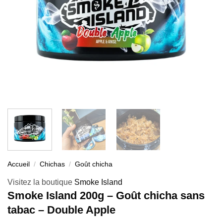
Accueil
/
Chichas
/
Goût chicha
Visitez la boutique
Smoke Island
Smoke Island 200g – Goût chicha sans
tabac – Double Apple