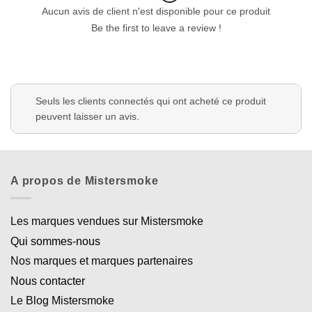
Aucun avis de client n'est disponible pour ce produit
Be the first to leave a review !
Seuls les clients connectés qui ont acheté ce produit
peuvent laisser un avis.
A propos de Mistersmoke
Les marques vendues sur Mistersmoke
Qui sommes-nous
Nos marques et marques partenaires
Nous contacter
Le Blog Mistersmoke