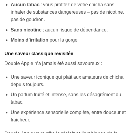
Aucun tabac
: vous profitez de votre chicha sans
inhaler de substances dangereuses – pas de nicotine,
pas de goudron.
Sans nicotine
: aucun risque de dépendance.
Moins d’irritation
pour la gorge
Une saveur classique revisitée
Double Apple n’a jamais été aussi savoureux :
Une saveur iconique qui plaît aux amateurs de chicha
depuis toujours.
Un parfum fruité et intense, sans les désagrément du
tabac.
Une expérience sensorielle complète, entre douceur et
fraicheur.