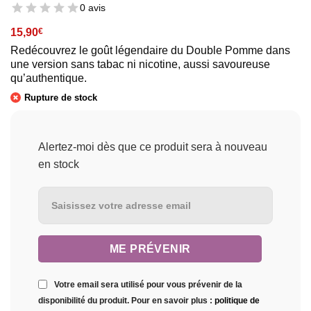
0 avis
15,90
€
Redécouvrez le goût légendaire du Double Pomme dans
une version sans tabac ni nicotine, aussi savoureuse
qu’authentique.
Rupture de stock
Alertez-moi dès que ce produit sera à nouveau
en stock
Votre email sera utilisé pour vous prévenir de la
disponibilité du produit. Pour en savoir plus :
politique de