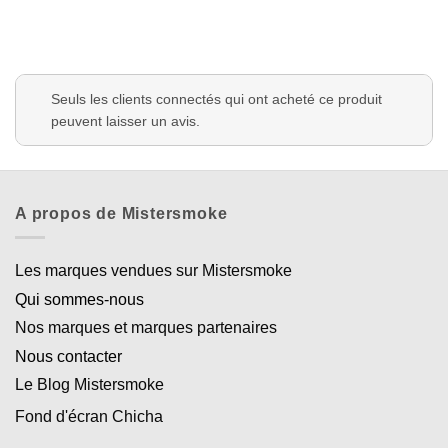
Appliquer les filtres
Seuls les clients connectés qui ont acheté ce produit
peuvent laisser un avis.
A propos de Mistersmoke
Les marques vendues sur Mistersmoke
Qui sommes-nous
Nos marques et marques partenaires
Nous contacter
Le Blog Mistersmoke
Fond d'écran Chicha