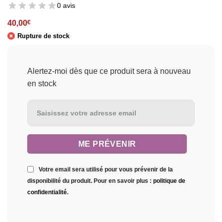
0 avis
40,00
€
Rupture de stock
Alertez-moi dès que ce produit sera à nouveau
en stock
Votre email sera utilisé pour vous prévenir de la
disponibilité du produit. Pour en savoir plus :
politique de
confidentialité
.