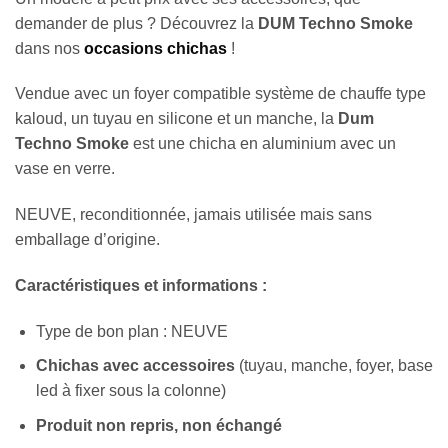
demander de plus ? Découvrez la
DUM Techno Smoke
dans nos
occasions chichas
!
Vendue avec un foyer compatible système de chauffe type
kaloud, un tuyau en silicone et un manche, la
Dum
Techno Smoke
est une chicha en aluminium avec un
vase en verre.
NEUVE, reconditionnée, jamais utilisée mais sans
emballage d’origine.
Caractéristiques et informations :
Type de bon plan : NEUVE
Chichas avec accessoires
(tuyau, manche, foyer, base
led à fixer sous la colonne)
Produit non repris, non échangé