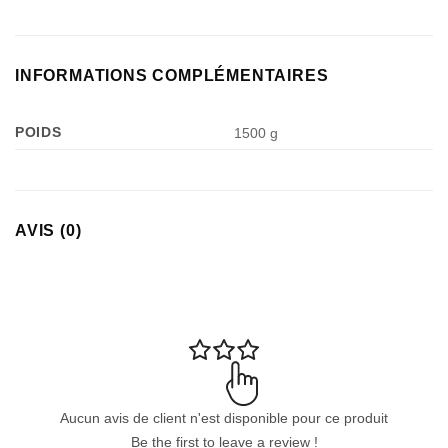
INFORMATIONS COMPLÉMENTAIRES
POIDS
1500 g
AVIS (0)
Aucun avis de client n'est disponible pour ce produit
Be the first to leave a review !