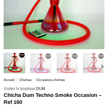
Accueil
/
Chichas
/
Occasions chichas
Visitez la boutique
DUM
Chicha Dum Techno Smoke Occasion –
Ref 160