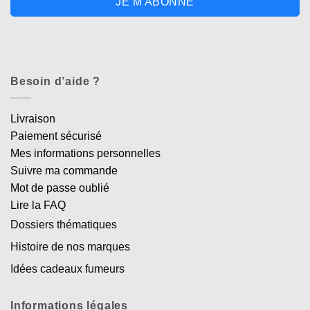
JE M'ABONNE
Besoin d’aide ?
Livraison
Paiement sécurisé
Mes informations personnelles
Suivre ma commande
Mot de passe oublié
Lire la FAQ
Dossiers thématiques
Histoire de nos marques
Idées cadeaux fumeurs
Informations légales