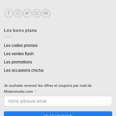
Les bons plans
Les codes promos
Les ventes flash
Les promotions
Les occasions chicha
Je souhaite recevoir les offres et coupons par mail de
Mistersmoke.com