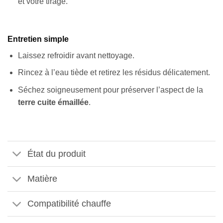
et votre tirage.
Entretien simple
Laissez refroidir avant nettoyage.
Rincez à l’eau tiède et retirez les résidus délicatement.
Séchez soigneusement pour préserver l’aspect de la
terre cuite émaillée
.
État du produit
Matière
Compatibilité chauffe