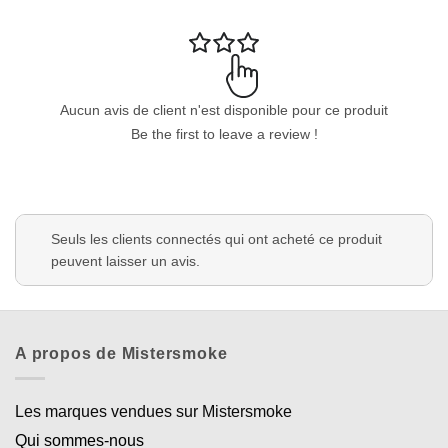
Aucun avis de client n'est disponible pour ce produit
Be the first to leave a review !
Seuls les clients connectés qui ont acheté ce produit
peuvent laisser un avis.
A propos de Mistersmoke
Les marques vendues sur Mistersmoke
Qui sommes-nous