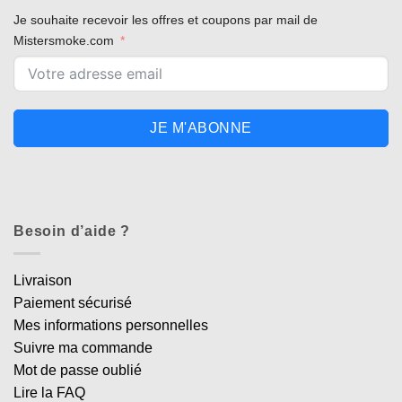
Je souhaite recevoir les offres et coupons par mail de
Mistersmoke.com
JE M'ABONNE
Besoin d’aide ?
Livraison
Paiement sécurisé
Mes informations personnelles
Suivre ma commande
Mot de passe oublié
Lire la FAQ