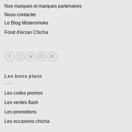
Nos marques et marques partenaires
Nous contacter
Le Blog Mistersmoke
Fond d'écran Chicha
Les bons plans
Les codes promos
Les ventes flash
Les promotions
Les occasions chicha