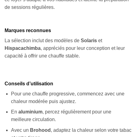
de sessions régulières.
Marques reconnues
La sélection inclut des modèles de
Solaris
et
Hispacachimba
, appréciés pour leur conception et leur
capacité à offrir une chauffe stable.
Conseils d’utilisation
Pour une chauffe progressive, commencez avec une
chaleur modérée puis ajustez.
En
aluminium
, percez régulièrement pour une
meilleure circulation.
Avec un
Brohood
, adaptez la chaleur selon votre tabac