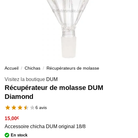
Accueil
/
Chichas
/
Récupérateurs de molasse
Visitez la boutique
DUM
Récupérateur de molasse DUM
Diamond
6 avis
15,00
€
Accessoire chicha DUM original 18/8
En stock