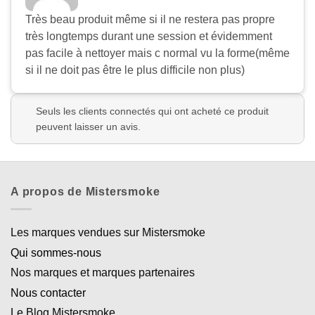
Très beau produit même si il ne restera pas propre
très longtemps durant une session et évidemment
pas facile à nettoyer mais c normal vu la forme(même
si il ne doit pas être le plus difficile non plus)
Seuls les clients connectés qui ont acheté ce produit
peuvent laisser un avis.
A propos de Mistersmoke
Les marques vendues sur Mistersmoke
Qui sommes-nous
Nos marques et marques partenaires
Nous contacter
Le Blog Mistersmoke