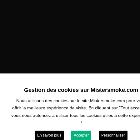
Gestion des cookies sur Mistersmoke.com
Nous utilisons des cookies sur le site Mistersmoke.com pour v
offrir la meilleure expérience de visite. En cliquant sur "Tout acce
vous nous autorisez à utiliser tous les cookies utiles à cette expé
!
En savoir plus
Accepter
Personnaliser