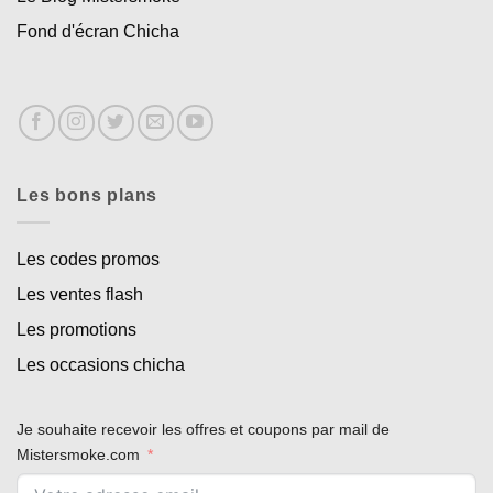
Fond d'écran Chicha
Les bons plans
Les codes promos
Les ventes flash
Les promotions
Les occasions chicha
Je souhaite recevoir les offres et coupons par mail de
Mistersmoke.com