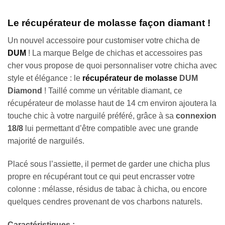
Le récupérateur de molasse façon diamant !
Un nouvel accessoire pour customiser votre chicha de
DUM
! La marque Belge de chichas et accessoires pas
cher vous propose de quoi personnaliser votre chicha avec
style et élégance : le
récupérateur de molasse
DUM
Diamond
! Taillé comme un véritable diamant, ce
récupérateur de molasse haut de 14 cm environ ajoutera la
touche chic à votre narguilé préféré, grâce à sa
connexion
18/8
lui permettant d’être compatible avec une grande
majorité de narguilés.
Placé sous l’assiette, il permet de garder une chicha plus
propre en récupérant tout ce qui peut encrasser votre
colonne : mélasse, résidus de tabac à chicha, ou encore
quelques cendres provenant de vos charbons naturels.
Caractéristiques :