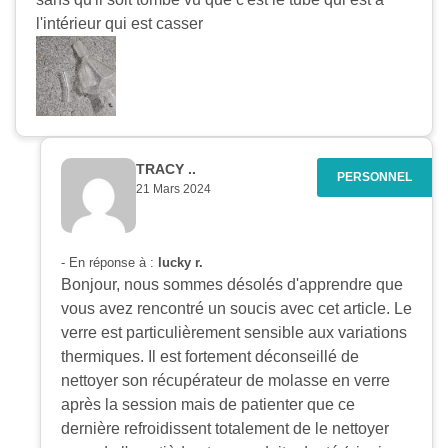
l'intérieur qui est casser
TRACY ..
21 Mars 2024
- En réponse à :
lucky r.
Bonjour, nous sommes désolés d'apprendre que
vous avez rencontré un soucis avec cet article. Le
verre est particulièrement sensible aux variations
thermiques. Il est fortement déconseillé de
nettoyer son récupérateur de molasse en verre
après la session mais de patienter que ce
dernière refroidissent totalement de le nettoyer