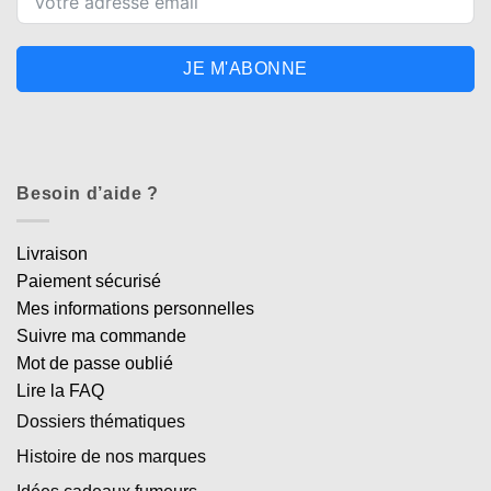
JE M'ABONNE
Besoin d’aide ?
Livraison
Paiement sécurisé
Mes informations personnelles
Suivre ma commande
Mot de passe oublié
Lire la FAQ
Dossiers thématiques
Histoire de nos marques