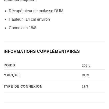
Récupérateur de molasse DUM
Hauteur : 14 cm environ
Connexion 18/8
INFORMATIONS COMPLÉMENTAIRES
POIDS
208 g
MARQUE
DUM
TYPE DE CONNEXION
18/8