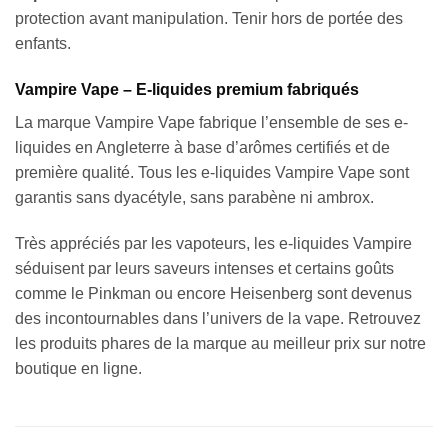
protection avant manipulation. Tenir hors de portée des
enfants.
Vampire Vape – E-liquides premium fabriqués
La marque Vampire Vape fabrique l’ensemble de ses e-
liquides en Angleterre à base d’arômes certifiés et de
première qualité. Tous les e-liquides Vampire Vape sont
garantis sans dyacétyle, sans parabène ni ambrox.
Très appréciés par les vapoteurs, les e-liquides Vampire
séduisent par leurs saveurs intenses et certains goûts
comme le Pinkman ou encore Heisenberg sont devenus
des incontournables dans l’univers de la vape. Retrouvez
les produits phares de la marque au meilleur prix sur notre
boutique en ligne.