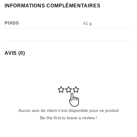
INFORMATIONS COMPLÉMENTAIRES
POIDS
41 g
Appliquer les filtres
AVIS (0)
Aucun avis de client n'est disponible pour ce produit
Be the first to leave a review !