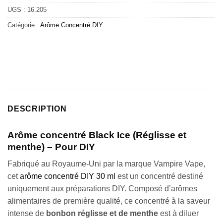
UGS :
16.205
Catégorie :
Arôme Concentré DIY
DESCRIPTION
Arôme concentré Black Ice (Réglisse et
menthe) – Pour DIY
Fabriqué au Royaume-Uni par la marque Vampire Vape,
cet
arôme concentré DIY 30 ml
est un concentré destiné
uniquement aux préparations DIY. Composé d’arômes
alimentaires de première qualité, ce concentré à la saveur
intense de
bonbon réglisse et de menthe
est à diluer