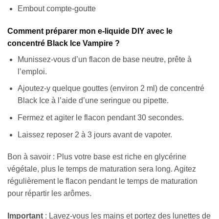
Embout compte-goutte
Comment préparer mon e-liquide DIY avec le
concentré Black Ice Vampire ?
Munissez-vous d’un flacon de base neutre, prête à
l’emploi.
Ajoutez-y quelque gouttes (environ 2 ml) de concentré
Black Ice à l’aide d’une seringue ou pipette.
Fermez et agiter le flacon pendant 30 secondes.
Laissez reposer 2 à 3 jours avant de vapoter.
Bon à savoir : Plus votre base est riche en glycérine
végétale, plus le temps de maturation sera long. Agitez
régulièrement le flacon pendant le temps de maturation
pour répartir les arômes.
Important
: Lavez-vous les mains et portez des lunettes de