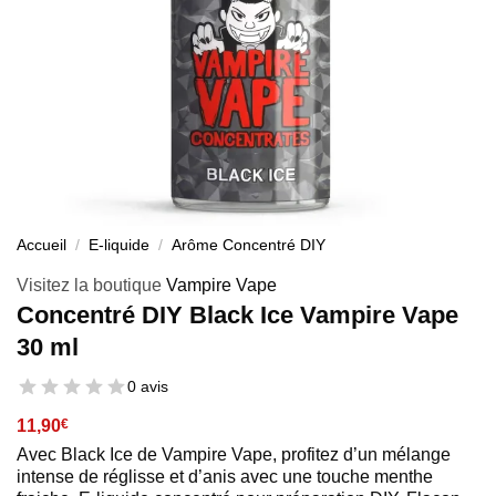
Accueil
/
E-liquide
/
Arôme Concentré DIY
Visitez la boutique
Vampire Vape
Concentré DIY Black Ice Vampire Vape
30 ml
0 avis
11,90
€
Avec Black Ice de Vampire Vape, profitez d’un mélange
intense de réglisse et d’anis avec une touche menthe