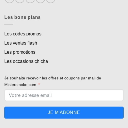
Les bons plans
Les codes promos
Les ventes flash
Les promotions
Les occasions chicha
Je souhaite recevoir les offres et coupons par mail de
Mistersmoke.com
JE M'ABONNE