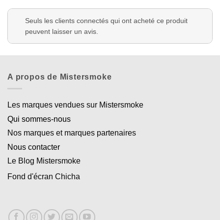
Seuls les clients connectés qui ont acheté ce produit
peuvent laisser un avis.
A propos de Mistersmoke
Les marques vendues sur Mistersmoke
Qui sommes-nous
Nos marques et marques partenaires
Nous contacter
Le Blog Mistersmoke
Fond d'écran Chicha