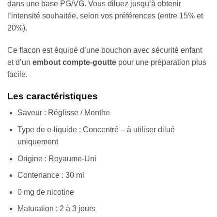
dans une base PG/VG. Vous diluez jusqu’à obtenir
l’intensité souhaitée, selon vos préférences (entre 15% et
20%).
Ce flacon est équipé d’une bouchon avec sécurité enfant
et d’un
embout compte-goutte
pour une préparation plus
facile.
Les caractéristiques
Saveur : Réglisse / Menthe
Type de e-liquide : Concentré – à utiliser dilué
uniquement
Origine : Royaume-Uni
Contenance : 30 ml
0 mg de nicotine
Maturation : 2 à 3 jours