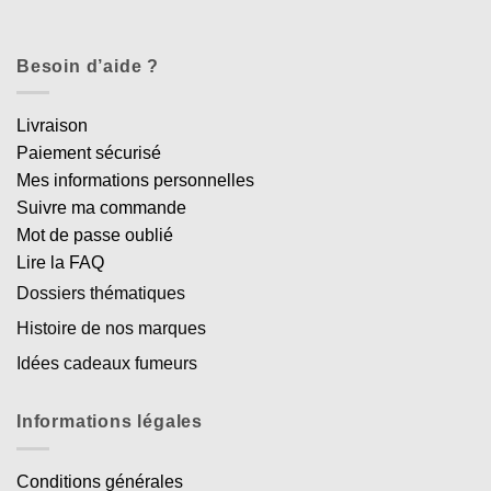
Besoin d’aide ?
Livraison
Paiement sécurisé
Mes informations personnelles
Suivre ma commande
Mot de passe oublié
Lire la FAQ
Dossiers thématiques
Histoire de nos marques
Idées cadeaux fumeurs
Informations légales
Conditions générales