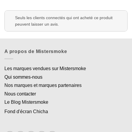
Seuls les clients connectés qui ont acheté ce produit
peuvent laisser un avis.
A propos de Mistersmoke
Les marques vendues sur Mistersmoke
Qui sommes-nous
Nos marques et marques partenaires
Nous contacter
Le Blog Mistersmoke
Fond d'écran Chicha