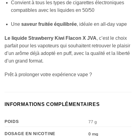
Convient à tous les types de cigarettes électroniques
compatibles avec les liquides en 50/50
Une
saveur fruitée équilibrée
, idéale en all-day vape
Le liquide Strawberry Kiwi Flacon X JVA
, c’est le choix
parfait pour les vapoteurs qui souhaitent retrouver le plaisir
d’un arôme déjà adopté en puff, avec la qualité et la liberté
d’un grand format.
Prêt à prolonger votre expérience vape ?
INFORMATIONS COMPLÉMENTAIRES
POIDS
77 g
DOSAGE EN NICOTINE
0 mg