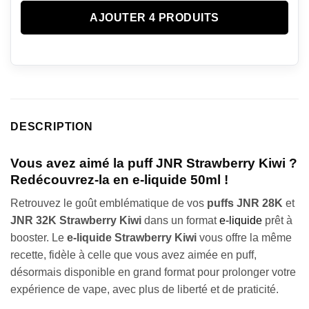
AJOUTER 4 PRODUITS
DESCRIPTION
Vous avez aimé la puff JNR Strawberry Kiwi ?
Redécouvrez-la en e-liquide 50ml !
Retrouvez le goût emblématique de vos
puffs JNR 28K
et
JNR 32K Strawberry Kiwi
dans un format
e-liquide
prêt à
booster. Le
e-liquide
Strawberry Kiwi
vous offre la même
recette, fidèle à celle que vous avez aimée en puff,
désormais disponible en grand format pour prolonger votre
expérience de vape, avec plus de liberté et de praticité.