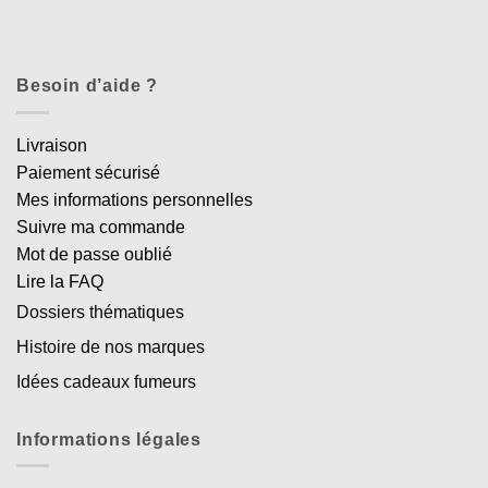
Besoin d’aide ?
Livraison
Paiement sécurisé
Mes informations personnelles
Suivre ma commande
Mot de passe oublié
Lire la FAQ
Dossiers thématiques
Histoire de nos marques
Idées cadeaux fumeurs
Informations légales