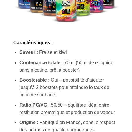
Caractéristiques :
Saveur :
Fraise et kiwi
Contenance totale :
70ml (50ml de e-liquide
sans nicotine, prêt à booster)
Boosterable :
Oui – possibilité d’ajouter
jusqu’à 2 boosters pour atteindre le taux de
nicotine souhaité
Ratio PG/VG :
50/50 – équilibre idéal entre
restitution aromatique et production de vapeur
Origine :
Fabriqué en France, dans le respect
des normes de qualité européennes