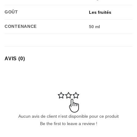
GOÛT
Les fruités
CONTENANCE
50 ml
AVIS (0)
Aucun avis de client n'est disponible pour ce produit
Be the first to leave a review !