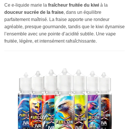
Ce e-liquide marie la
fraîcheur fruitée du kiwi
à la
douceur sucrée de la fraise
, dans un équilibre
parfaitement maîtrisé. La fraise apporte une rondeur
agréable, presque gourmande, tandis que le kiwi dynamise
l’ensemble avec une pointe d’acidité subtile. Une vape
fruitée, légère, et intensément rafraîchissante.