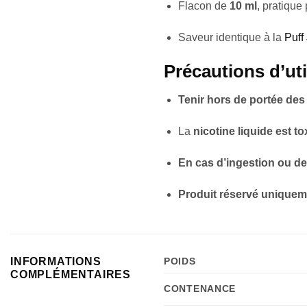
Flacon de
10 ml
, pratique
Saveur identique à la
Puff
Précautions d’uti
Tenir hors de portée des
La
nicotine liquide est t
En cas d’ingestion ou de
Produit réservé uniqueme
INFORMATIONS
POIDS
COMPLÉMENTAIRES
CONTENANCE