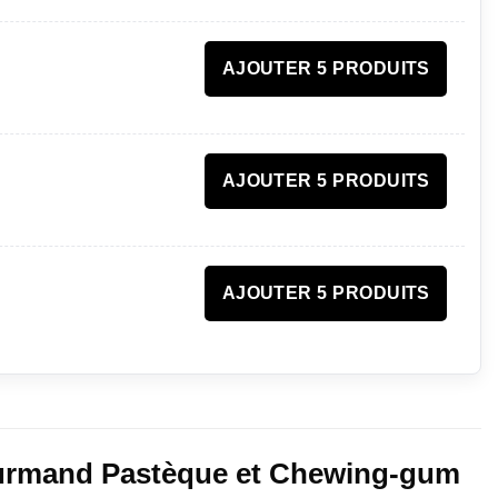
AJOUTER 5 PRODUITS
AJOUTER 5 PRODUITS
AJOUTER 5 PRODUITS
gourmand Pastèque et Chewing-gum