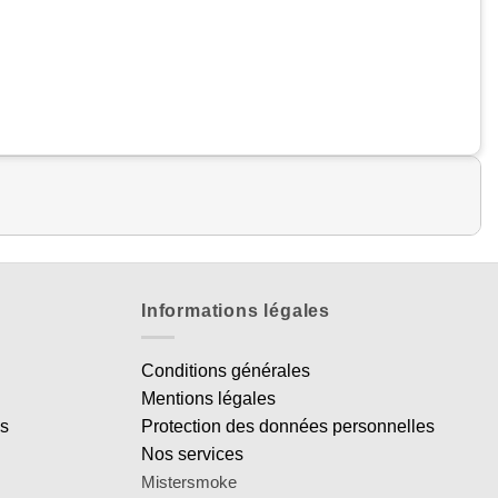
Informations légales
Conditions générales
Mentions légales
es
Protection des données personnelles
Nos services
Mistersmoke