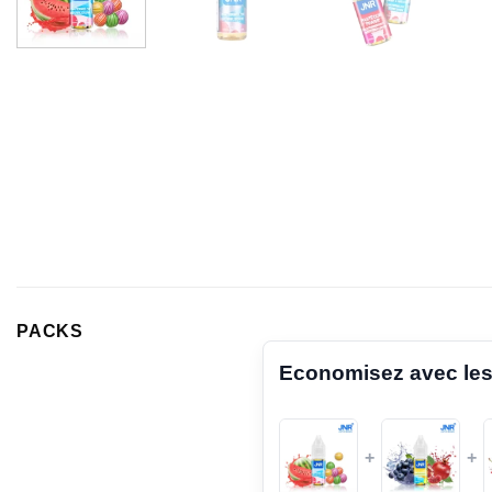
PACKS
Economisez avec les
+
+