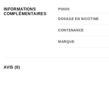
INFORMATIONS
POIDS
COMPLÉMENTAIRES
DOSAGE EN NICOTINE
CONTENANCE
MARQUE
AVIS (0)