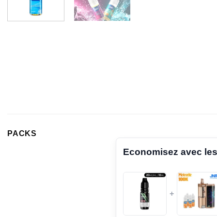
PACKS
Economisez avec les
+