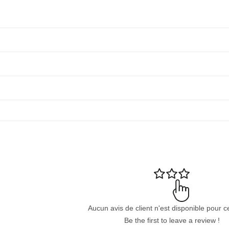
Aucun avis de client n'est disponible pour c
Be the first to leave a review !