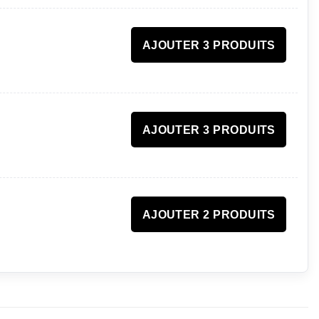
AJOUTER 3 PRODUITS
AJOUTER 3 PRODUITS
AJOUTER 2 PRODUITS