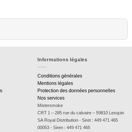
Informations légales
Conditions générales
Mentions légales
es
Protection des données personnelles
Nos services
Mistersmoke
CRT 1 – 285 rue du calvaire – 59810 Lesquin
SA Royal Distribution - Siret : 449 471 465
00053 - Siren : 449 471 465