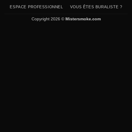
ESPACE PROFESSIONNEL
VOUS ÊTES BURALISTE ?
Copyright 2026 ©
Mistersmoke.com