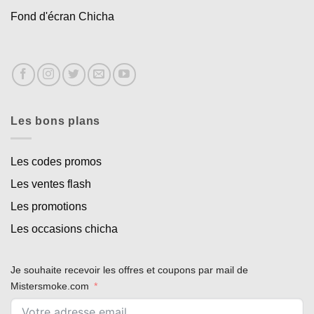
Fond d'écran Chicha
Les bons plans
Les codes promos
Les ventes flash
Les promotions
Les occasions chicha
Je souhaite recevoir les offres et coupons par mail de
Mistersmoke.com