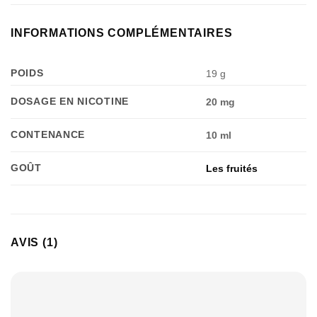
INFORMATIONS COMPLÉMENTAIRES
POIDS
19 g
DOSAGE EN NICOTINE
20 mg
CONTENANCE
10 ml
GOÛT
Les fruités
AVIS (1)