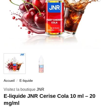
Accueil
/
E-liquide
Visitez la boutique
JNR
E-liquide JNR Cerise Cola 10 ml – 20
mg/ml