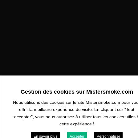
Gestion des cookies sur Mistersmoke.com
Nous utilisons des cookies sur le site Mistersmoke.com pour vo
offrir la meilleure expérience de visite. En cliquant sur "Tout
accepter", vous nous autorisez à utiliser tous les cookies utiles 
cette expérience !
En savoir plus
Accepter
Personnaliser