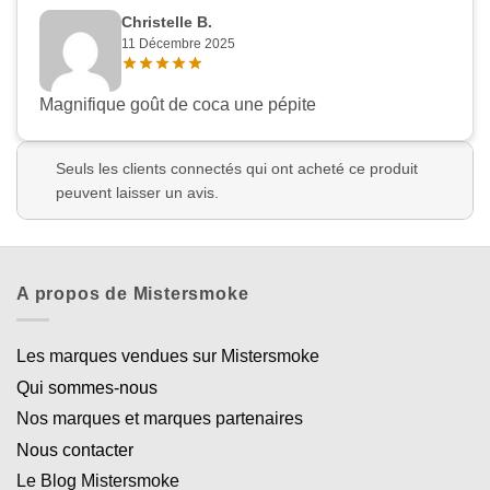
Christelle B.
11 Décembre 2025
Magnifique goût de coca une pépite
Seuls les clients connectés qui ont acheté ce produit
peuvent laisser un avis.
A propos de Mistersmoke
Les marques vendues sur Mistersmoke
Qui sommes-nous
Nos marques et marques partenaires
Nous contacter
Le Blog Mistersmoke