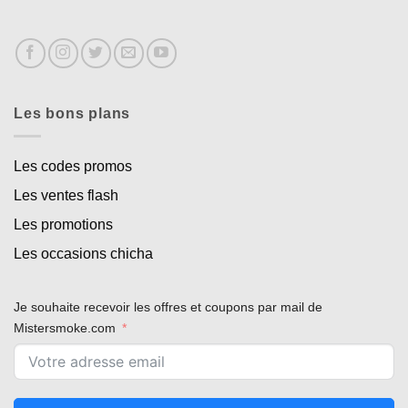
Les bons plans
Les codes promos
Les ventes flash
Les promotions
Les occasions chicha
Je souhaite recevoir les offres et coupons par mail de
Mistersmoke.com