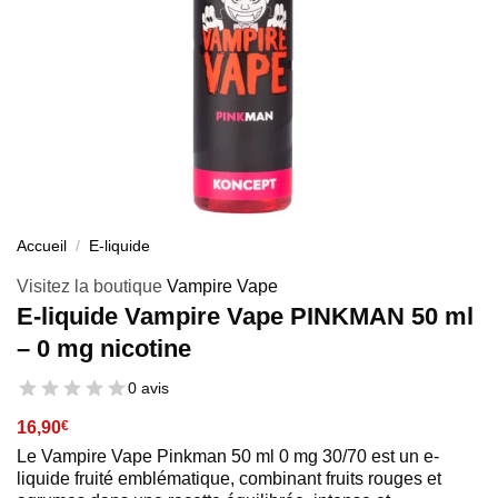
Accueil
/
E-liquide
Visitez la boutique
Vampire Vape
E-liquide Vampire Vape PINKMAN 50 ml
– 0 mg nicotine
0 avis
16,90
€
Le Vampire Vape Pinkman 50 ml 0 mg 30/70 est un e-
liquide fruité emblématique, combinant fruits rouges et