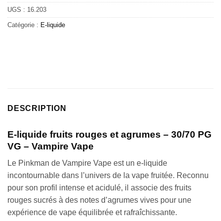
UGS :
16.203
Catégorie :
E-liquide
DESCRIPTION
E-liquide fruits rouges et agrumes – 30/70 PG
VG – Vampire Vape
Le Pinkman de Vampire Vape est un e-liquide
incontournable dans l’univers de la vape fruitée. Reconnu
pour son profil intense et acidulé, il associe des fruits
rouges sucrés à des notes d’agrumes vives pour une
expérience de vape équilibrée et rafraîchissante.