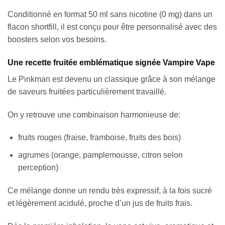
Conditionné en format 50 ml sans nicotine (0 mg) dans un
flacon shortfill, il est conçu pour être personnalisé avec des
boosters selon vos besoins.
Une recette fruitée emblématique signée Vampire Vape
Le Pinkman est devenu un classique grâce à son mélange
de saveurs fruitées particulièrement travaillé.
On y retrouve une combinaison harmonieuse de:
fruits rouges (fraise, framboise, fruits des bois)
agrumes (orange, pamplemousse, citron selon
perception)
Ce mélange donne un rendu très expressif, à la fois sucré
et légèrement acidulé, proche d’un jus de fruits frais.