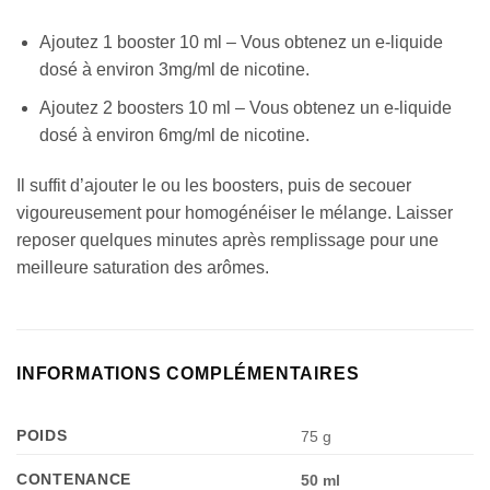
Ajoutez 1 booster 10 ml – Vous obtenez un e-liquide
dosé à environ 3mg/ml de nicotine.
Ajoutez 2 boosters 10 ml – Vous obtenez un e-liquide
dosé à environ 6mg/ml de nicotine.
Il suffit d’ajouter le ou les boosters, puis de secouer
vigoureusement pour homogénéiser le mélange. Laisser
reposer quelques minutes après remplissage pour une
meilleure saturation des arômes.
INFORMATIONS COMPLÉMENTAIRES
POIDS
75 g
Appliquer les filtres
CONTENANCE
50 ml