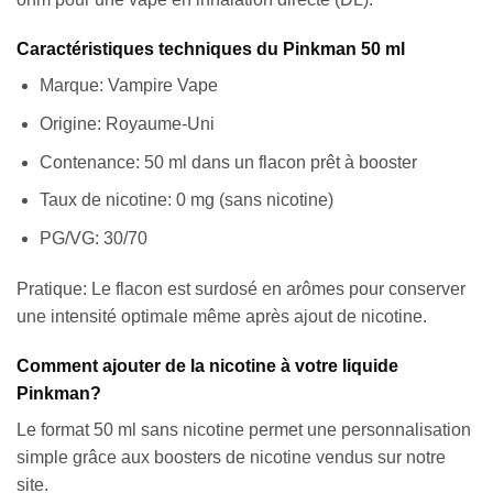
Caractéristiques techniques du Pinkman 50 ml
Marque: Vampire Vape
Origine: Royaume-Uni
Contenance: 50 ml dans un flacon prêt à booster
Taux de nicotine: 0 mg (sans nicotine)
PG/VG: 30/70
Pratique: Le flacon est surdosé en arômes pour conserver
une intensité optimale même après ajout de nicotine.
Comment ajouter de la nicotine à votre liquide
Pinkman?
Le format 50 ml sans nicotine permet une personnalisation
simple grâce aux boosters de nicotine vendus sur notre
site.