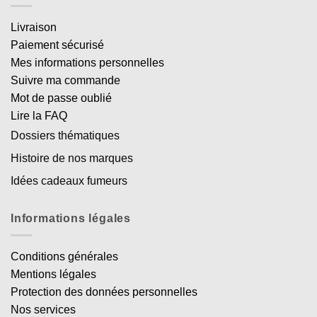
Livraison
Paiement sécurisé
Mes informations personnelles
Suivre ma commande
Mot de passe oublié
Lire la FAQ
Dossiers thématiques
Histoire de nos marques
Idées cadeaux fumeurs
Informations légales
Conditions générales
Mentions légales
Protection des données personnelles
Nos services