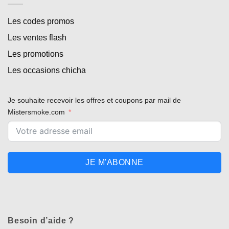
Les codes promos
Les ventes flash
Les promotions
Les occasions chicha
Je souhaite recevoir les offres et coupons par mail de
Mistersmoke.com
JE M'ABONNE
Besoin d’aide ?