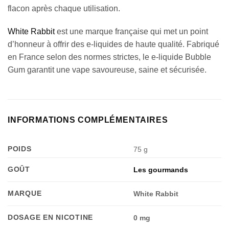
flacon après chaque utilisation.
White Rabbit
est une marque française qui met un point
d’honneur à offrir des e-liquides de haute qualité. Fabriqué
en France selon des normes strictes, le e-liquide Bubble
Gum garantit une vape savoureuse, saine et sécurisée.
INFORMATIONS COMPLÉMENTAIRES
POIDS
75 g
GOÛT
Les gourmands
MARQUE
White Rabbit
DOSAGE EN NICOTINE
0 mg