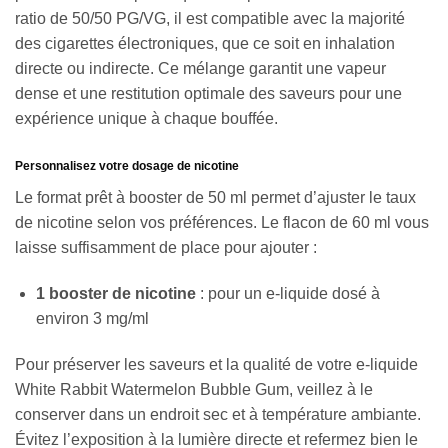
ratio de 50/50 PG/VG, il est compatible avec la majorité
des cigarettes électroniques, que ce soit en inhalation
directe ou indirecte. Ce mélange garantit une vapeur
dense et une restitution optimale des saveurs pour une
expérience unique à chaque bouffée.
Personnalisez votre dosage de nicotine
Le format prêt à booster de 50 ml permet d’ajuster le taux
de nicotine selon vos préférences. Le flacon de 60 ml vous
laisse suffisamment de place pour ajouter :
1 booster de nicotine
: pour un e-liquide dosé à
environ 3 mg/ml
Pour préserver les saveurs et la qualité de votre e-liquide
White Rabbit Watermelon Bubble Gum, veillez à le
conserver dans un endroit sec et à température ambiante.
Évitez l’exposition à la lumière directe et refermez bien le