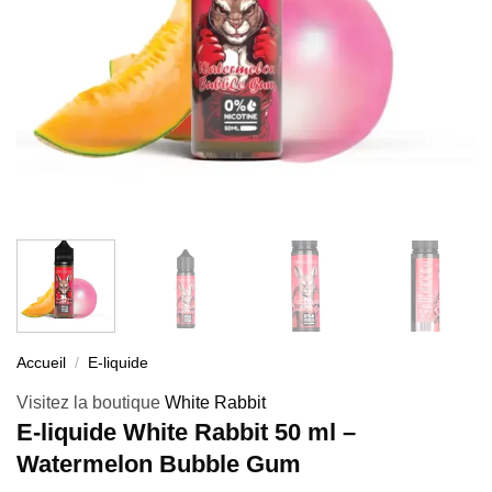
Accueil
/
E-liquide
Visitez la boutique
White Rabbit
E-liquide White Rabbit 50 ml –
Watermelon Bubble Gum