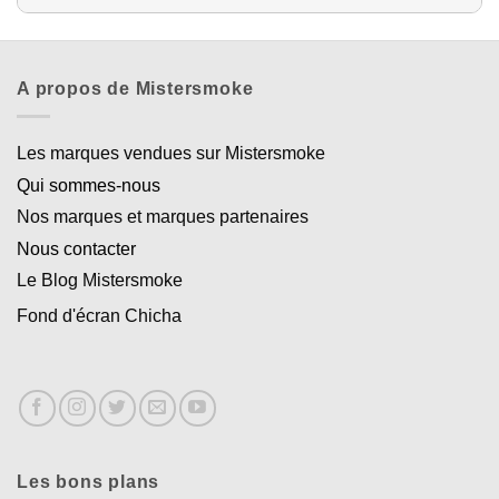
A propos de Mistersmoke
Les marques vendues sur Mistersmoke
Qui sommes-nous
Nos marques et marques partenaires
Nous contacter
Le Blog Mistersmoke
Fond d'écran Chicha
Les bons plans