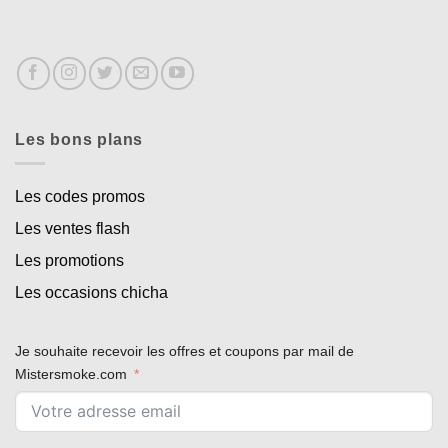
Les bons plans
Les codes promos
Les ventes flash
Les promotions
Les occasions chicha
Je souhaite recevoir les offres et coupons par mail de
Mistersmoke.com