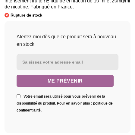
intensément fruité ! E liquide en flacon de 10 ml et 20mg/ml
de nicotine. Fabriqué en France.
Rupture de stock
Alertez-moi dès que ce produit sera à nouveau
en stock
Votre email sera utilisé pour vous prévenir de la
disponibilité du produit. Pour en savoir plus :
politique de
confidentialité
.