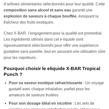
d’arômes alimentaires sélectionnés pour leur qualité. Cette
composition sans alcool et sans eau
garantit une
explosion de saveurs à chaque bouffée
, évoquant la
fraîcheur des fruits exotiques.
Chez X-BAR, l’engagement pour la qualité est primordial.
Les ingrédients utilisés dans cet e-liquide sont
rigoureusement sélectionnés pour offrir une expérience
gustative sans pareille, tout en assurant une utilisation sûre
pour les vapoteurs.
Pourquoi choisir le eliquide X-BAR Tropical
Punch ?
Pour sa saveur exotique rafraichissante
: Un voyage
gustatif avec chaque inhalation, parfait pour les
amateurs de saveurs fruitées.
Pour son dosage idéal en nicotine
: Les sels de