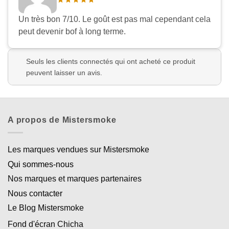
Un très bon 7/10. Le goût est pas mal cependant cela
peut devenir bof à long terme.
Seuls les clients connectés qui ont acheté ce produit
peuvent laisser un avis.
A propos de Mistersmoke
Les marques vendues sur Mistersmoke
Qui sommes-nous
Nos marques et marques partenaires
Nous contacter
Le Blog Mistersmoke
Fond d'écran Chicha