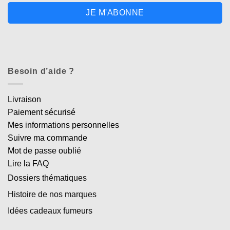
JE M'ABONNE
Besoin d’aide ?
Livraison
Paiement sécurisé
Mes informations personnelles
Suivre ma commande
Mot de passe oublié
Lire la FAQ
Dossiers thématiques
Histoire de nos marques
Idées cadeaux fumeurs