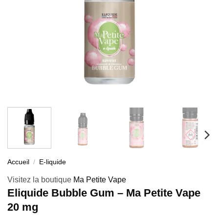
Accueil
/
E-liquide
Visitez la boutique
Ma Petite Vape
Eliquide Bubble Gum – Ma Petite Vape
20 mg