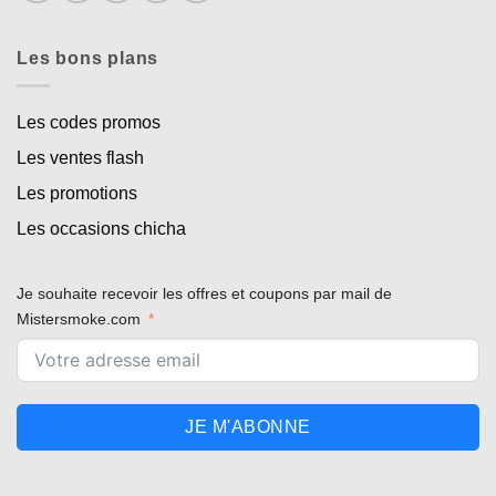
Les bons plans
Les codes promos
Les ventes flash
Les promotions
Les occasions chicha
Je souhaite recevoir les offres et coupons par mail de
Mistersmoke.com
JE M'ABONNE