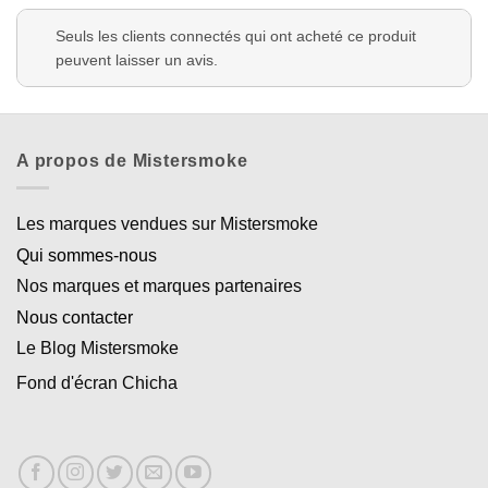
Seuls les clients connectés qui ont acheté ce produit
peuvent laisser un avis.
A propos de Mistersmoke
Les marques vendues sur Mistersmoke
Qui sommes-nous
Nos marques et marques partenaires
Nous contacter
Le Blog Mistersmoke
Fond d'écran Chicha