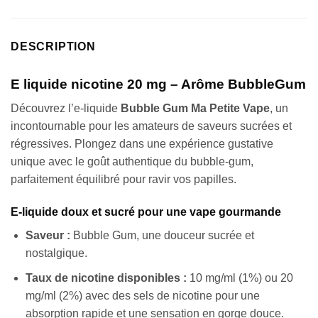
DESCRIPTION
E liquide nicotine 20 mg – Arôme BubbleGum
Découvrez l’e-liquide
Bubble Gum Ma Petite Vape
, un
incontournable pour les amateurs de saveurs sucrées et
régressives. Plongez dans une expérience gustative
unique avec le goût authentique du bubble-gum,
parfaitement équilibré pour ravir vos papilles.
E-liquide doux et sucré pour une vape gourmande
Saveur :
Bubble Gum, une douceur sucrée et
nostalgique.
Taux de nicotine disponibles :
10 mg/ml (1%) ou 20
mg/ml (2%) avec des sels de nicotine pour une
absorption rapide et une sensation en gorge douce.