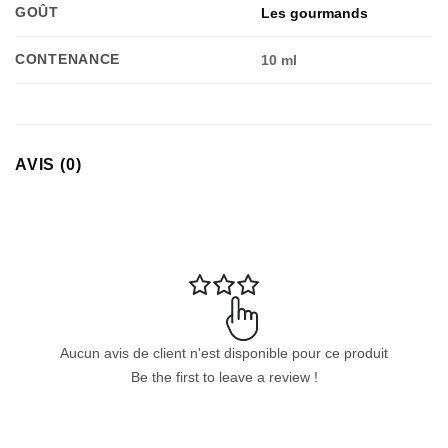
GOÛT
Les gourmands
CONTENANCE
10 ml
Appliquer les filtres
AVIS (0)
Aucun avis de client n'est disponible pour ce produit
Be the first to leave a review !