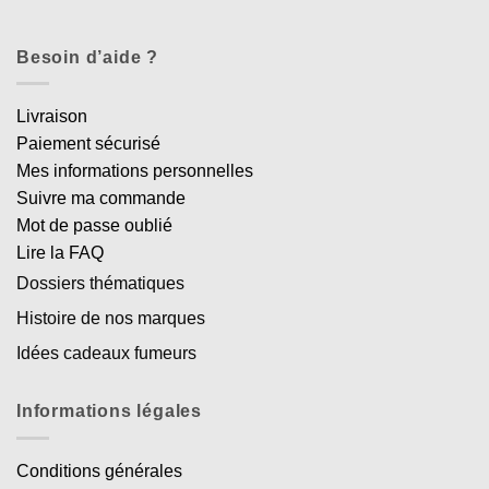
Besoin d’aide ?
Livraison
Paiement sécurisé
Mes informations personnelles
Suivre ma commande
Mot de passe oublié
Lire la FAQ
Dossiers thématiques
Histoire de nos marques
Idées cadeaux fumeurs
Informations légales
Conditions générales