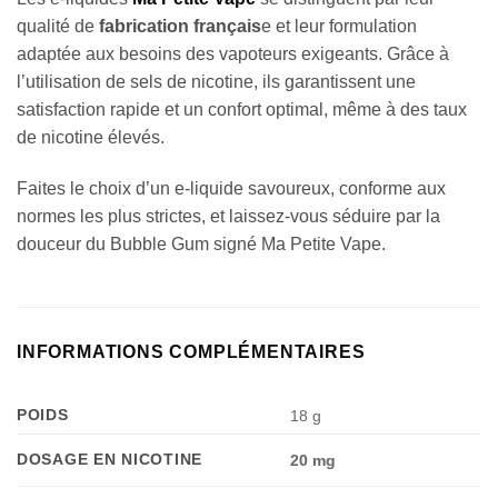
qualité de
fabrication français
e et leur formulation
adaptée aux besoins des vapoteurs exigeants. Grâce à
l’utilisation de sels de nicotine, ils garantissent une
satisfaction rapide et un confort optimal, même à des taux
de nicotine élevés.
Faites le choix d’un e-liquide savoureux, conforme aux
normes les plus strictes, et laissez-vous séduire par la
douceur du Bubble Gum signé Ma Petite Vape.
INFORMATIONS COMPLÉMENTAIRES
POIDS
18 g
DOSAGE EN NICOTINE
20 mg