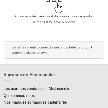
Aucun avis de client n'est disponible pour ce produit
Be the first to leave a review !
Seuls les clients connectés qui ont acheté ce produit
peuvent laisser un avis.
A propos de Mistersmoke
Les marques vendues sur Mistersmoke
Qui sommes-nous
Nos marques et marques partenaires