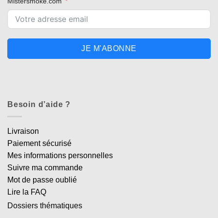
Mistersmoke.com
JE M'ABONNE
Besoin d’aide ?
Livraison
Paiement sécurisé
Mes informations personnelles
Suivre ma commande
Mot de passe oublié
Lire la FAQ
Dossiers thématiques