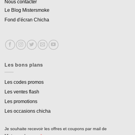
Nous contacter
Le Blog Mistersmoke
Fond d'écran Chicha
Les bons plans
Les codes promos
Les ventes flash
Les promotions
Les occasions chicha
Je souhaite recevoir les offres et coupons par mail de