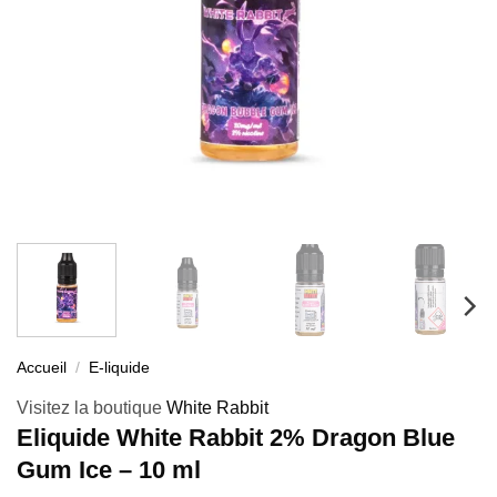
Accueil
/
E-liquide
Visitez la boutique
White Rabbit
Eliquide White Rabbit 2% Dragon Blue
Gum Ice – 10 ml