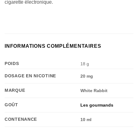
cigarette électronique.
INFORMATIONS COMPLÉMENTAIRES
POIDS
18 g
DOSAGE EN NICOTINE
20 mg
MARQUE
White Rabbit
GOÛT
Les gourmands
CONTENANCE
10 ml