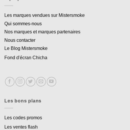
Les marques vendues sur Mistersmoke
Qui sommes-nous
Nos marques et marques partenaires
Nous contacter
Le Blog Mistersmoke
Fond d'écran Chicha
Les bons plans
Les codes promos
Les ventes flash