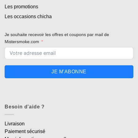
Les promotions
Les occasions chicha
Je souhaite recevoir les offres et coupons par mail de
Mistersmoke.com
JE M'ABONNE
Besoin d’aide ?
Livraison
Paiement sécurisé