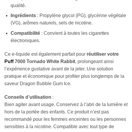
qualité.
Ingrédients
: Propylène glycol (PG), glycérine végétale
(VG), arômes naturels, sels de nicotine.
Compatibilité
: Convient à toutes les cigarettes
électroniques.
Ce e-liquide est également parfait pour
réutiliser votre
Puff
7000 Tornado White Rabbit
, prolongeant ainsi
l’expérience gustative avant de la jeter. Une solution
pratique et économique pour profiter plus longtemps de la
saveur Dragon Bubble Gum Ice.
Conseils d’utilisation
:
Bien agiter avant usage. Conservez à l’abri de la lumière et
hors de la portée des enfants. Ce produit n’est pas
recommandé pour les femmes enceintes ou les personnes
sensibles à la nicotine. Compatible avec tout type de