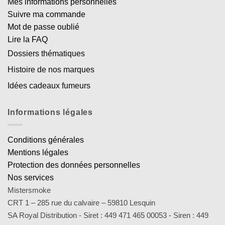
Mes informations personnelles
Suivre ma commande
Mot de passe oublié
Lire la FAQ
Dossiers thématiques
Histoire de nos marques
Idées cadeaux fumeurs
Informations légales
Conditions générales
Mentions légales
Protection des données personnelles
Nos services
Mistersmoke
CRT 1 – 285 rue du calvaire – 59810 Lesquin
SA Royal Distribution - Siret : 449 471 465 00053 - Siren : 449