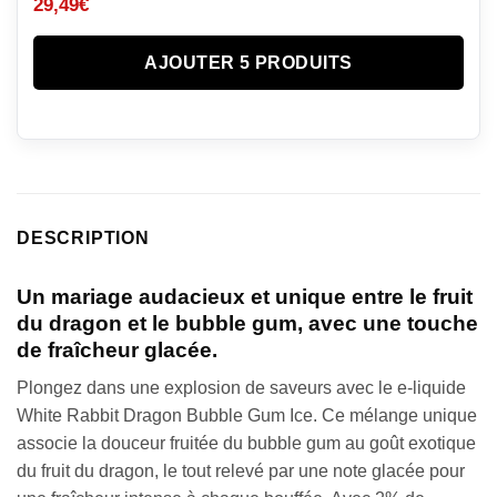
29,49
€
AJOUTER 5 PRODUITS
DESCRIPTION
Un mariage audacieux et unique entre le
fruit
du dragon et le bubble gum
, avec une touche
de fraîcheur glacée.
Plongez dans une explosion de saveurs avec le e-liquide
White Rabbit Dragon Bubble Gum Ice. Ce mélange unique
associe la douceur fruitée du bubble gum au goût exotique
du fruit du dragon, le tout relevé par une note glacée pour