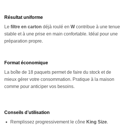
Résultat uniforme
Le
filtre en carton
déjà roulé en
W
contribue à une tenue
stable et à une prise en main confortable. Idéal pour une
préparation propre.
Format économique
La boîte de 18 paquets permet de faire du stock et de
mieux gérer votre consommation. Pratique à la maison
comme pour anticiper vos besoins.
Conseils d’utilisation
Remplissez progressivement le cône
King Size
.