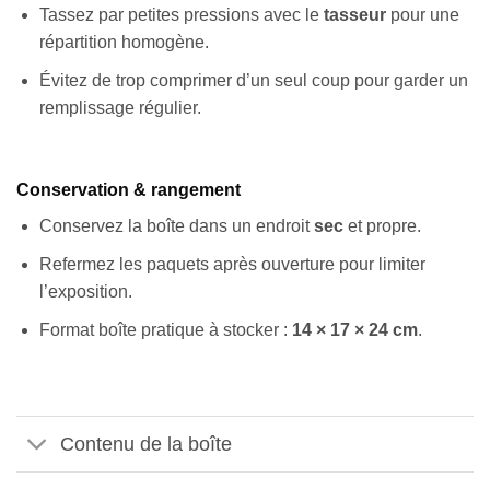
Tassez par petites pressions avec le
tasseur
pour une
répartition homogène.
Évitez de trop comprimer d’un seul coup pour garder un
remplissage régulier.
Conservation & rangement
Conservez la boîte dans un endroit
sec
et propre.
Refermez les paquets après ouverture pour limiter
l’exposition.
Format boîte pratique à stocker :
14 × 17 × 24 cm
.
Contenu de la boîte