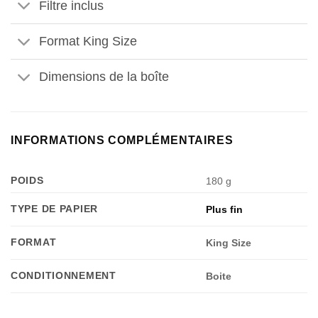
Filtre inclus
Format King Size
Dimensions de la boîte
Appliquer les filtres
INFORMATIONS COMPLÉMENTAIRES
POIDS
180 g
TYPE DE PAPIER
Plus fin
FORMAT
King Size
CONDITIONNEMENT
Boite