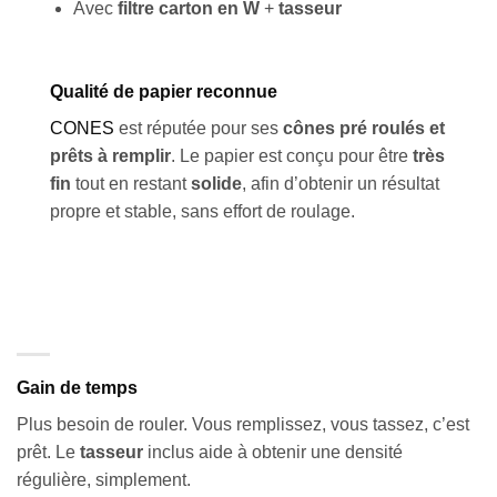
Avec
filtre carton en W
+
tasseur
Qualité de papier reconnue
CONES
est réputée pour ses
cônes pré roulés et
prêts à remplir
. Le papier est conçu pour être
très
fin
tout en restant
solide
, afin d’obtenir un résultat
propre et stable, sans effort de roulage.
Gain de temps
Plus besoin de rouler. Vous remplissez, vous tassez, c’est
prêt. Le
tasseur
inclus aide à obtenir une densité
régulière, simplement.