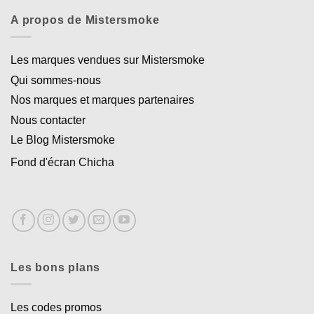
A propos de Mistersmoke
Les marques vendues sur Mistersmoke
Qui sommes-nous
Nos marques et marques partenaires
Nous contacter
Le Blog Mistersmoke
Fond d'écran Chicha
Les bons plans
Les codes promos