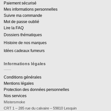
Paiement sécurisé
Mes informations personnelles
Suivre ma commande
Mot de passe oublié
Lire la FAQ
Dossiers thématiques
Histoire de nos marques
Idées cadeaux fumeurs
Informations légales
Conditions générales
Mentions légales
Protection des données personnelles
Nos services
Mistersmoke
CRT 1 – 285 rue du calvaire – 59810 Lesquin