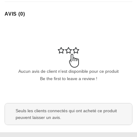
AVIS (0)
Aucun avis de client n'est disponible pour ce produit
Be the first to leave a review !
Seuls les clients connectés qui ont acheté ce produit
peuvent laisser un avis.