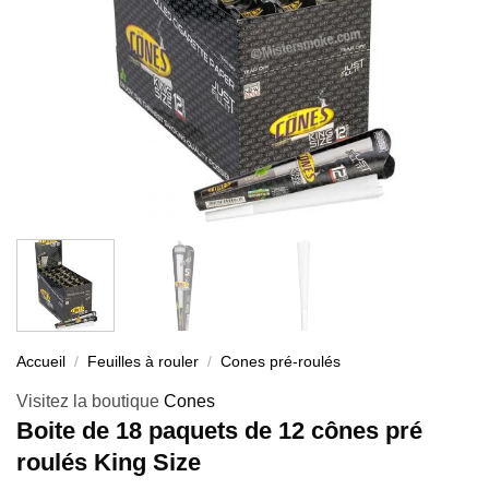
Accueil
/
Feuilles à rouler
/
Cones pré-roulés
Visitez la boutique
Cones
Boite de 18 paquets de 12 cônes pré
roulés King Size