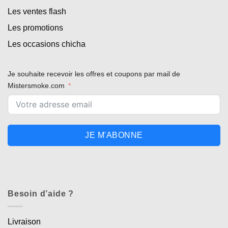
Les ventes flash
Les promotions
Les occasions chicha
Je souhaite recevoir les offres et coupons par mail de
Mistersmoke.com
JE M'ABONNE
Besoin d’aide ?
Livraison