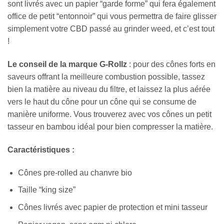
sont livrés avec un papier “garde forme” qui fera également
office de petit “entonnoir” qui vous permettra de faire glisser
simplement votre CBD passé au grinder weed, et c’est tout
!
Le conseil de la marque G-Rollz
: pour des cônes forts en
saveurs offrant la meilleure combustion possible, tassez
bien la matière au niveau du filtre, et laissez la plus aérée
vers le haut du cône pour un cône qui se consume de
manière uniforme. Vous trouverez avec vos cônes un petit
tasseur en bambou idéal pour bien compresser la matière.
Caractéristiques :
Cônes pre-rolled au chanvre bio
Taille “king size”
Cônes livrés avec papier de protection et mini tasseur