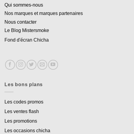
Qui sommes-nous
Nos marques et marques partenaires
Nous contacter
Le Blog Mistersmoke
Fond d'écran Chicha
Les bons plans
Les codes promos
Les ventes flash
Les promotions
Les occasions chicha