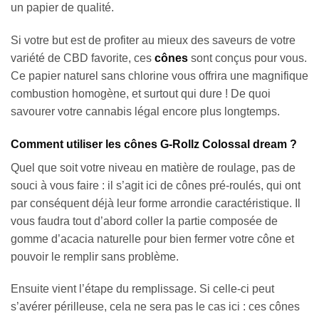
un papier de qualité.
Si votre but est de profiter au mieux des saveurs de votre
variété de CBD favorite, ces
cônes
sont conçus pour vous.
Ce papier naturel sans chlorine vous offrira une magnifique
combustion homogène, et surtout qui dure ! De quoi
savourer votre cannabis légal encore plus longtemps.
Comment utiliser les cônes G-Rollz Colossal dream ?
Quel que soit votre niveau en matière de roulage, pas de
souci à vous faire : il s’agit ici de cônes pré-roulés, qui ont
par conséquent déjà leur forme arrondie caractéristique. Il
vous faudra tout d’abord coller la partie composée de
gomme d’acacia naturelle pour bien fermer votre cône et
pouvoir le remplir sans problème.
Ensuite vient l’étape du remplissage. Si celle-ci peut
s’avérer périlleuse, cela ne sera pas le cas ici : ces cônes