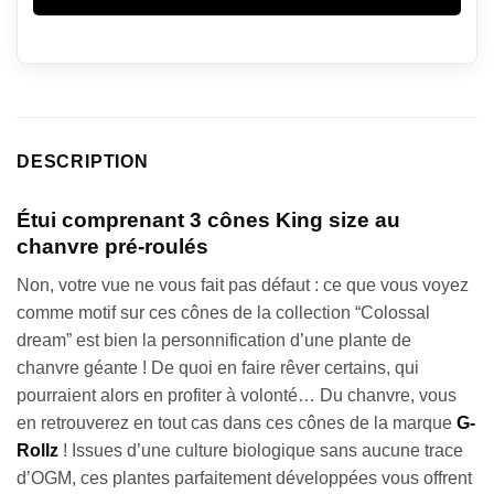
DESCRIPTION
Étui comprenant 3 cônes King size au
chanvre pré-roulés
Non, votre vue ne vous fait pas défaut : ce que vous voyez
comme motif sur ces cônes de la collection “Colossal
dream” est bien la personnification d’une plante de
chanvre géante ! De quoi en faire rêver certains, qui
pourraient alors en profiter à volonté… Du chanvre, vous
en retrouverez en tout cas dans ces cônes de la marque
G-
Rollz
! Issues d’une culture biologique sans aucune trace
d’OGM, ces plantes parfaitement développées vous offrent