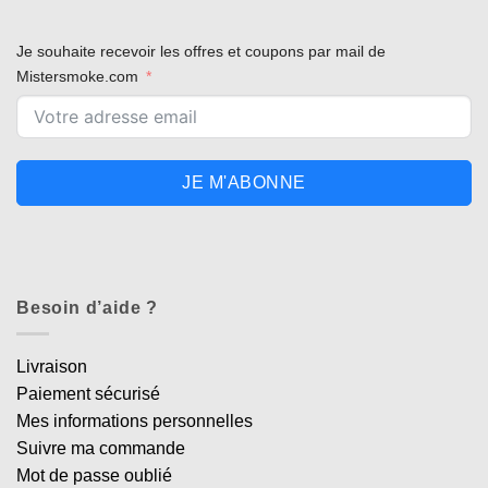
Je souhaite recevoir les offres et coupons par mail de
Mistersmoke.com
JE M'ABONNE
Besoin d’aide ?
Livraison
Paiement sécurisé
Mes informations personnelles
Suivre ma commande
Mot de passe oublié