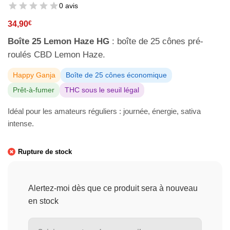
0 avis
34,90
€
Boîte 25 Lemon Haze HG
: boîte de 25 cônes pré-
roulés CBD Lemon Haze.
Happy Ganja
Boîte de 25 cônes économique
Prêt-à-fumer
THC sous le seuil légal
Idéal pour les amateurs réguliers : journée, énergie, sativa
intense.
Rupture de stock
Alertez-moi dès que ce produit sera à nouveau
en stock