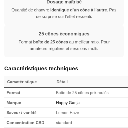
Dosage maîtrisé
Quantité de chanvre
identique d’un cône à l’autre
. Pas
de surprise sur l’effet ressenti.
25 cônes économiques
Format
boîte de 25 cônes
au meilleur ratio. Pour
amateurs réguliers et sessions multi.
Caractéristiques techniques
Caractéristique
Détail
Format
Boîte de 25 cônes pré-roulés
Marque
Happy Ganja
Saveur / variété
Lemon Haze
Concentration CBD
standard