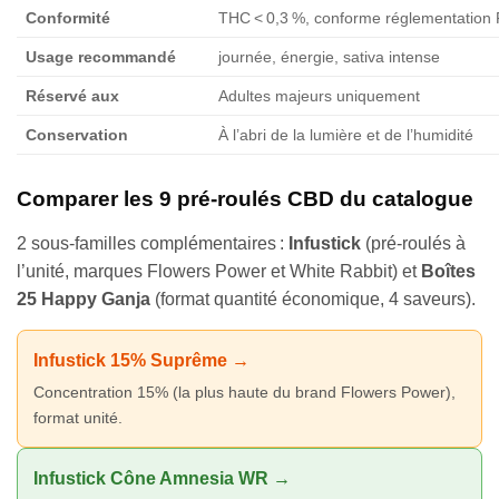
Conformité
THC < 0,3 %, conforme réglementation
Usage recommandé
journée, énergie, sativa intense
Réservé aux
Adultes majeurs uniquement
Conservation
À l’abri de la lumière et de l’humidité
Comparer les 9 pré-roulés CBD du catalogue
2 sous-familles complémentaires :
Infustick
(pré-roulés à
l’unité, marques Flowers Power et White Rabbit) et
Boîtes
25 Happy Ganja
(format quantité économique, 4 saveurs).
Infustick 15% Suprême →
Concentration 15% (la plus haute du brand Flowers Power),
format unité.
Infustick Cône Amnesia WR →