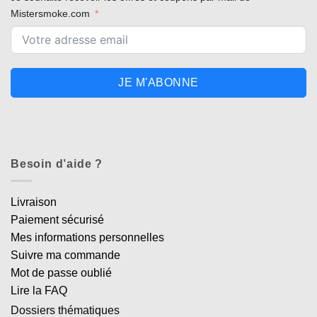
Mistersmoke.com
JE M'ABONNE
Besoin d’aide ?
Livraison
Paiement sécurisé
Mes informations personnelles
Suivre ma commande
Mot de passe oublié
Lire la FAQ
Dossiers thématiques