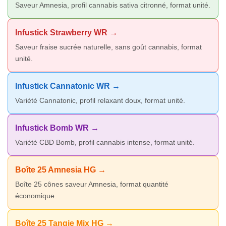
Saveur Amnesia, profil cannabis sativa citronné, format unité.
Infustick Strawberry WR →
Saveur fraise sucrée naturelle, sans goût cannabis, format
unité.
Infustick Cannatonic WR →
Variété Cannatonic, profil relaxant doux, format unité.
Infustick Bomb WR →
Variété CBD Bomb, profil cannabis intense, format unité.
Boîte 25 Amnesia HG →
Boîte 25 cônes saveur Amnesia, format quantité
économique.
Boîte 25 Tangie Mix HG →