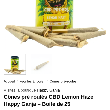
Accueil
/
Feuilles à rouler
/
Cones pré-roulés
Visitez la boutique
Happy Ganja
Cônes pré roulés CBD Lemon Haze
Happy Ganja – Boite de 25