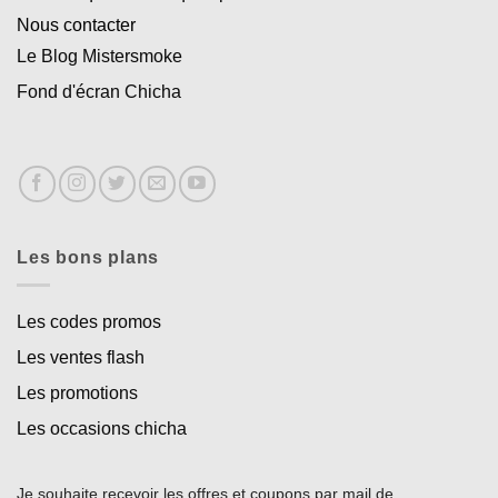
Nous contacter
Le Blog Mistersmoke
Fond d'écran Chicha
Les bons plans
Les codes promos
Les ventes flash
Les promotions
Les occasions chicha
Je souhaite recevoir les offres et coupons par mail de