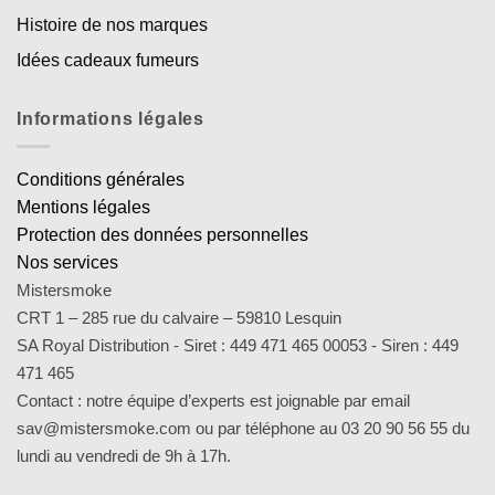
Histoire de nos marques
Idées cadeaux fumeurs
Informations légales
Conditions générales
Mentions légales
Protection des données personnelles
Nos services
Mistersmoke
CRT 1 – 285 rue du calvaire – 59810 Lesquin
SA Royal Distribution - Siret : 449 471 465 00053 - Siren : 449
471 465
Contact : notre équipe d’experts est joignable par email
sav@mistersmoke.com ou par téléphone au 03 20 90 56 55 du
lundi au vendredi de 9h à 17h.