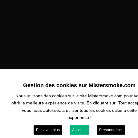
Gestion des cookies sur Mistersmoke.com
Nous utilisons des cookies sur le site Mistersmoke.com pour v
offrir la meilleure expérience de visite. En cliquant sur "Tout acce
vous nous autorisez à utiliser tous les cookies utiles à cette
expérience !
En savoir plus
Accepter
Personnaliser