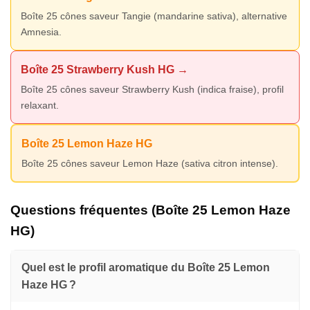
Boîte 25 cônes saveur Tangie (mandarine sativa), alternative
Amnesia.
Boîte 25 Strawberry Kush HG →
Boîte 25 cônes saveur Strawberry Kush (indica fraise), profil
relaxant.
Boîte 25 Lemon Haze HG
Boîte 25 cônes saveur Lemon Haze (sativa citron intense).
Questions fréquentes (Boîte 25 Lemon Haze
HG)
Quel est le profil aromatique du Boîte 25 Lemon
Haze HG ?