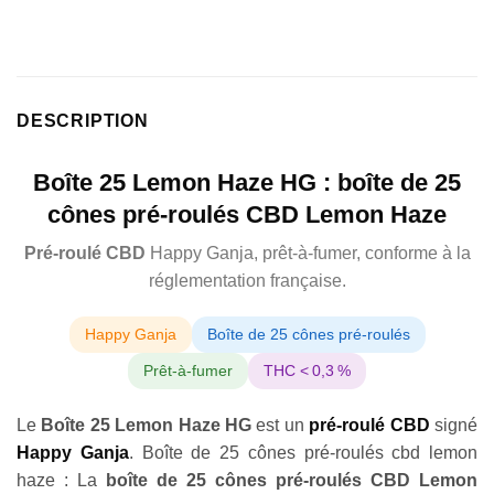
DESCRIPTION
Boîte 25 Lemon Haze HG : boîte de 25
cônes pré-roulés CBD Lemon Haze
Pré-roulé CBD
Happy Ganja, prêt-à-fumer, conforme à la
réglementation française.
Happy Ganja
Boîte de 25 cônes pré-roulés
Prêt-à-fumer
THC < 0,3 %
Le
Boîte 25 Lemon Haze HG
est un
pré-roulé CBD
signé
Happy Ganja
. Boîte de 25 cônes pré-roulés cbd lemon
haze : La
boîte de 25 cônes pré-roulés CBD Lemon