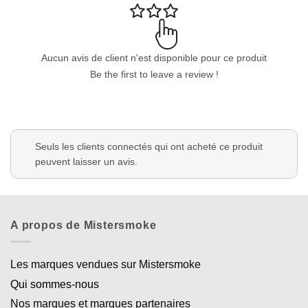
Aucun avis de client n'est disponible pour ce produit
Be the first to leave a review !
Seuls les clients connectés qui ont acheté ce produit
peuvent laisser un avis.
A propos de Mistersmoke
Les marques vendues sur Mistersmoke
Qui sommes-nous
Nos marques et marques partenaires