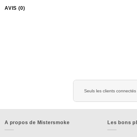
AVIS (0)
Seuls les clients connectés
A propos de Mistersmoke
Les bons p