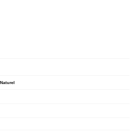
,
Naturel