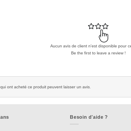
Aucun avis de client n'est disponible pour c
Be the first to leave a review !
 qui ont acheté ce produit peuvent laisser un avis.
lans
Besoin d’aide ?