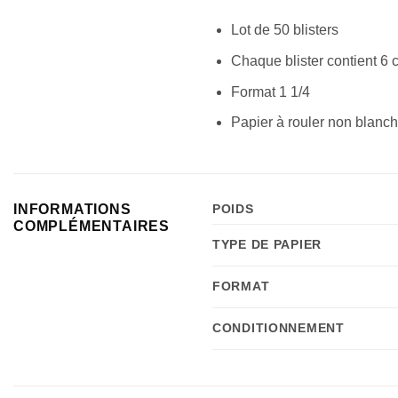
Lot de 50 blisters
Chaque blister contient 6 
Format 1 1/4
Papier à rouler non blanch
INFORMATIONS
POIDS
COMPLÉMENTAIRES
TYPE DE PAPIER
FORMAT
CONDITIONNEMENT