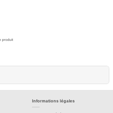
e produit
Informations légales