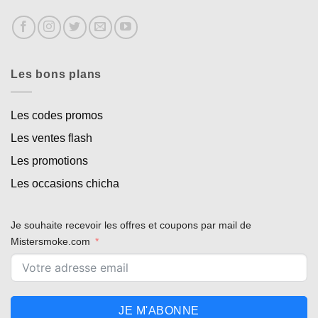
Les bons plans
Les codes promos
Les ventes flash
Les promotions
Les occasions chicha
Je souhaite recevoir les offres et coupons par mail de
Mistersmoke.com
JE M'ABONNE