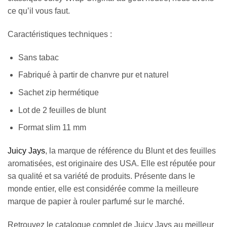
ce qu’il vous faut.
Caractéristiques techniques :
Sans tabac
Fabriqué à partir de chanvre pur et naturel
Sachet zip hermétique
Lot de 2 feuilles de blunt
Format slim 11 mm
Juicy Jays
, la marque de référence du Blunt et des feuilles
aromatisées, est originaire des USA. Elle est réputée pour
sa qualité et sa variété de produits. Présente dans le
monde entier, elle est considérée comme la meilleure
marque de papier à rouler parfumé sur le marché.
Retrouvez le catalogue complet de Juicy Jays au meilleur