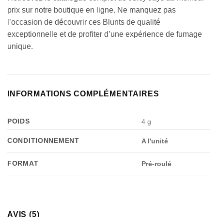
prix sur notre boutique en ligne. Ne manquez pas
l’occasion de découvrir ces Blunts de qualité
exceptionnelle et de profiter d’une expérience de fumage
unique.
INFORMATIONS COMPLÉMENTAIRES
POIDS
4 g
CONDITIONNEMENT
A l'unité
FORMAT
Pré-roulé
AVIS (5)