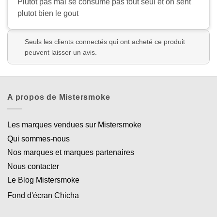
Plutôt pas mal se consume pas tout seul et on sent
plutot bien le gout
Seuls les clients connectés qui ont acheté ce produit
peuvent laisser un avis.
A propos de Mistersmoke
Les marques vendues sur Mistersmoke
Qui sommes-nous
Nos marques et marques partenaires
Nous contacter
Le Blog Mistersmoke
Fond d'écran Chicha