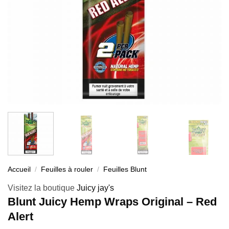
Accueil
/
Feuilles à rouler
/
Feuilles Blunt
Visitez la boutique
Juicy jay's
Blunt Juicy Hemp Wraps Original – Red
Alert