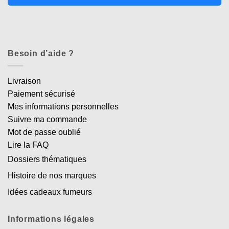
Besoin d’aide ?
Livraison
Paiement sécurisé
Mes informations personnelles
Suivre ma commande
Mot de passe oublié
Lire la FAQ
Dossiers thématiques
Histoire de nos marques
Idées cadeaux fumeurs
Informations légales