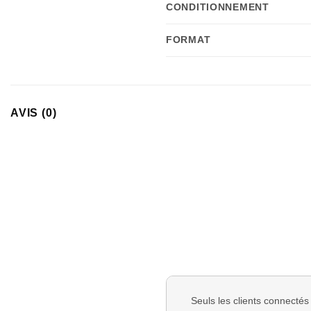
CONDITIONNEMENT
FORMAT
AVIS (0)
Seuls les clients connectés