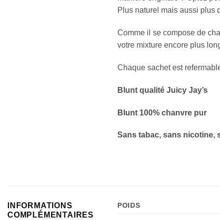
Plus naturel mais aussi plus 
Comme il se compose de chanvre
votre mixture encore plus lon
Chaque sachet est refermable 
Blunt qualité Juicy Jay’s
Blunt 100% chanvre pur
Sans tabac, sans nicotine
INFORMATIONS
POIDS
COMPLÉMENTAIRES