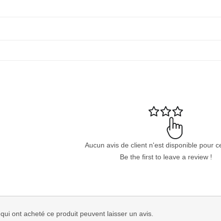
Aucun avis de client n'est disponible pour c
Be the first to leave a review !
 qui ont acheté ce produit peuvent laisser un avis.