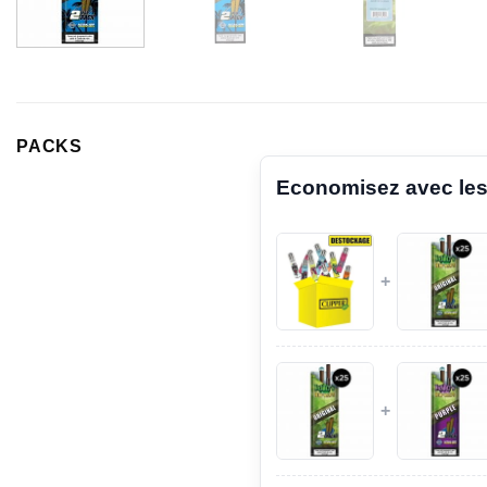
PACKS
Economisez avec les
+
+