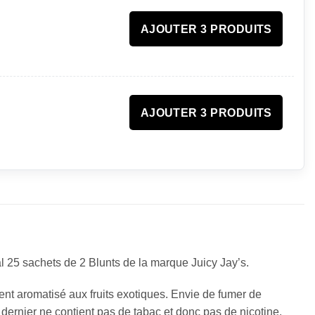
AJOUTER 3 PRODUITS
AJOUTER 3 PRODUITS
otal 25 sachets de 2 Blunts de la marque Juicy Jay’s.
ment aromatisé aux fruits exotiques. Envie de fumer de
 dernier ne contient pas de tabac et donc pas de nicotine.