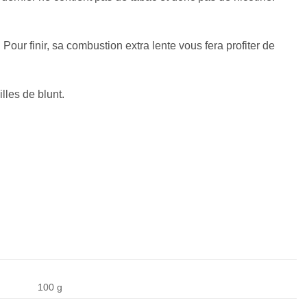
Pour finir, sa combustion extra lente vous fera profiter de
lles de blunt.
100 g