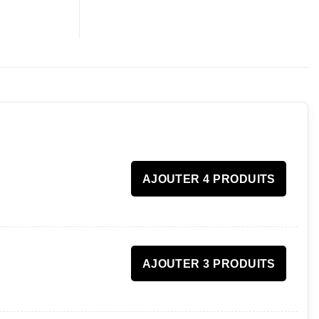
AJOUTER 4 PRODUITS
AJOUTER 3 PRODUITS