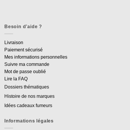
Besoin d’aide ?
Livraison
Paiement sécurisé
Mes informations personnelles
Suivre ma commande
Mot de passe oublié
Lire la FAQ
Dossiers thématiques
Histoire de nos marques
Idées cadeaux fumeurs
Informations légales