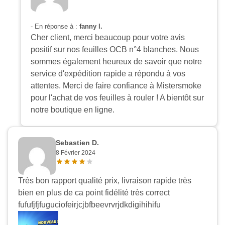
- En réponse à :
fanny l.
Cher client, merci beaucoup pour votre avis
positif sur nos feuilles OCB n°4 blanches. Nous
sommes également heureux de savoir que notre
service d'expédition rapide a répondu à vos
attentes. Merci de faire confiance à Mistersmoke
pour l'achat de vos feuilles à rouler ! A bientôt sur
notre boutique en ligne.
Sebastien D.
8 Février 2024
Très bon rapport qualité prix, livraison rapide très
bien en plus de ca point fidélité très correct
fufufjfjfuguciofeirjcjbfbeevrvrjdkdigihihifu