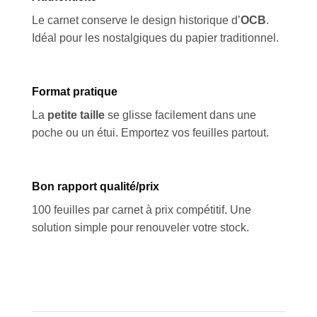
Le carnet conserve le design historique d’
OCB
.
Idéal pour les nostalgiques du papier traditionnel.
Format pratique
La
petite taille
se glisse facilement dans une
poche ou un étui. Emportez vos feuilles partout.
Bon rapport qualité/prix
100 feuilles par carnet à prix compétitif. Une
solution simple pour renouveler votre stock.