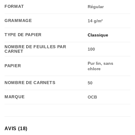
FORMAT
Régular
GRAMMAGE
14 g/m²
TYPE DE PAPIER
Classique
NOMBRE DE FEUILLES PAR
100
CARNET
Pur lin, sans
PAPIER
chlore
NOMBRE DE CARNETS
50
MARQUE
OCB
AVIS (18)