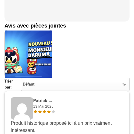
Avis avec pièces jointes
Trier
Défaut
par:
Patrick L.
13 Mai 2025
Produit historique proposé ici à un prix vraiment
Appliquer les filtres
intéressant.