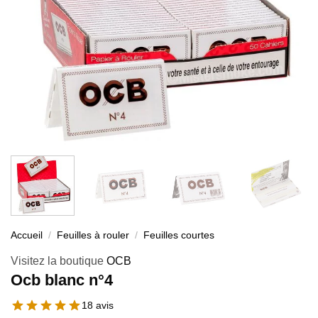
Accueil
/
Feuilles à rouler
/
Feuilles courtes
Visitez la boutique
OCB
Ocb blanc n°4
18 avis