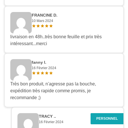
FRANCINE D.
10 Mars 2024
livraison en 48h..très bonne feuille et prix très
intéressant...merci
fanny l.
16 Février 2024
Très bon produit, n'agresse pas la bouche,
expédition très rapide comme promis, je
recommande ;)
TRACY ..
16 Février 2024