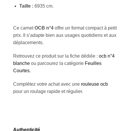
Taille :
6935 cm.
Ce carnet
OCB n°4
offre un format compact à petit
prix. Il s’adapte bien aux usages quotidiens et aux
déplacements.
Retrouvez ce produit sur la fiche dédiée :
ocb n°4
blanche
ou parcourez la catégorie
Feuilles
Courtes.
Complétez votre achat avec une
rouleuse ocb
pour un roulage rapide et régulier.
Authenticité