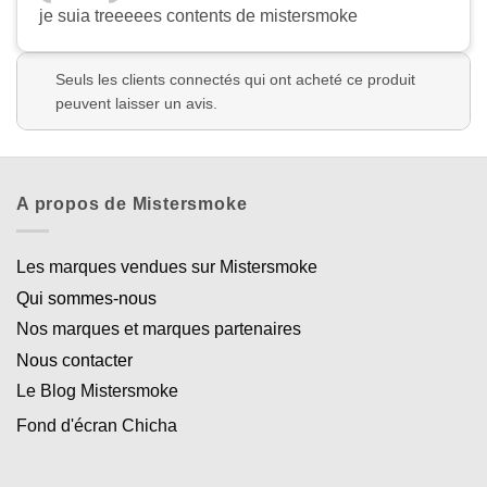
je suia treeeees contents de mistersmoke
Seuls les clients connectés qui ont acheté ce produit
peuvent laisser un avis.
A propos de Mistersmoke
Les marques vendues sur Mistersmoke
Qui sommes-nous
Nos marques et marques partenaires
Nous contacter
Le Blog Mistersmoke
Fond d'écran Chicha