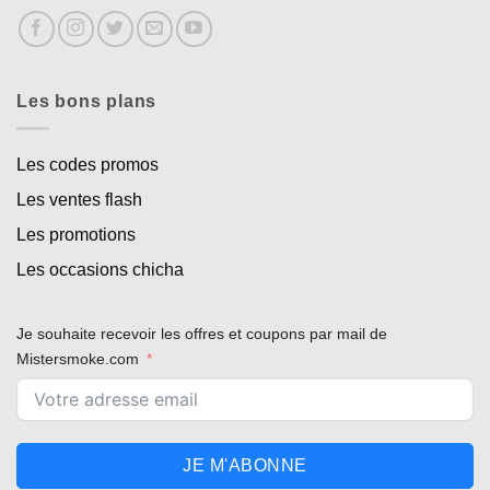
Les bons plans
Les codes promos
Les ventes flash
Les promotions
Les occasions chicha
Je souhaite recevoir les offres et coupons par mail de
Mistersmoke.com
JE M'ABONNE