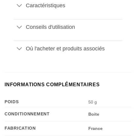
Caractéristiques
Conseils d'utilisation
Où l'acheter et produits associés
INFORMATIONS COMPLÉMENTAIRES
POIDS
50 g
CONDITIONNEMENT
Boite
FABRICATION
France