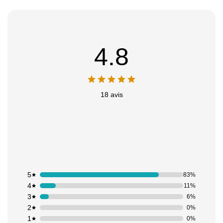
4.8
18 avis
5
83%
4
11%
3
6%
2
0%
1
0%