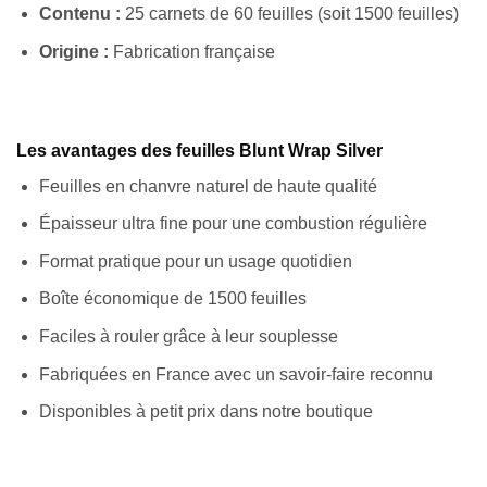
Contenu :
25 carnets de 60 feuilles (soit 1500 feuilles)
Origine :
Fabrication française
Les avantages des feuilles Blunt Wrap Silver
Feuilles en chanvre naturel de haute qualité
Épaisseur ultra fine pour une combustion régulière
Format pratique pour un usage quotidien
Boîte économique de 1500 feuilles
Faciles à rouler grâce à leur souplesse
Fabriquées en France avec un savoir-faire reconnu
Disponibles à petit prix dans notre boutique