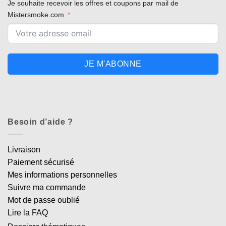
Je souhaite recevoir les offres et coupons par mail de
Mistersmoke.com
JE M'ABONNE
Besoin d’aide ?
Livraison
Paiement sécurisé
Mes informations personnelles
Suivre ma commande
Mot de passe oublié
Lire la FAQ