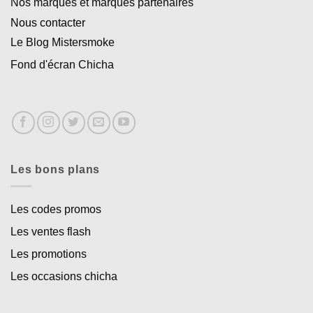
Nos marques et marques partenaires
Nous contacter
Le Blog Mistersmoke
Fond d'écran Chicha
Les bons plans
Les codes promos
Les ventes flash
Les promotions
Les occasions chicha