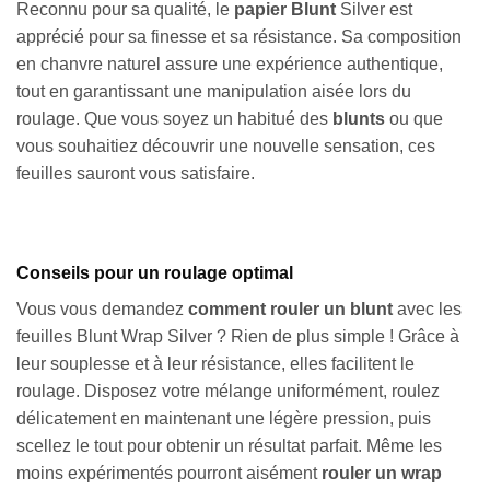
Reconnu pour sa qualité, le
papier Blunt
Silver est
apprécié pour sa finesse et sa résistance. Sa composition
en chanvre naturel assure une expérience authentique,
tout en garantissant une manipulation aisée lors du
roulage. Que vous soyez un habitué des
blunts
ou que
vous souhaitiez découvrir une nouvelle sensation, ces
feuilles sauront vous satisfaire.
Conseils pour un roulage optimal
Vous vous demandez
comment rouler un blunt
avec les
feuilles Blunt Wrap Silver ? Rien de plus simple ! Grâce à
leur souplesse et à leur résistance, elles facilitent le
roulage. Disposez votre mélange uniformément, roulez
délicatement en maintenant une légère pression, puis
scellez le tout pour obtenir un résultat parfait. Même les
moins expérimentés pourront aisément
rouler un wrap