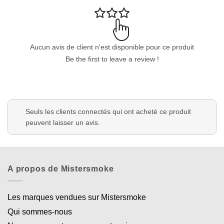
Aucun avis de client n'est disponible pour ce produit
Be the first to leave a review !
Seuls les clients connectés qui ont acheté ce produit
peuvent laisser un avis.
A propos de Mistersmoke
Les marques vendues sur Mistersmoke
Qui sommes-nous