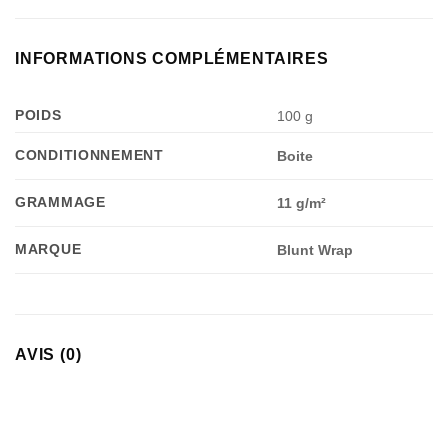
INFORMATIONS COMPLÉMENTAIRES
POIDS
100 g
CONDITIONNEMENT
Boite
GRAMMAGE
11 g/m²
MARQUE
Blunt Wrap
AVIS (0)