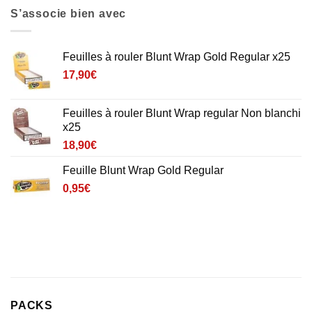
S’associe bien avec
Feuilles à rouler Blunt Wrap Gold Regular x25
17,90
€
Feuilles à rouler Blunt Wrap regular Non blanchi
x25
18,90
€
Feuille Blunt Wrap Gold Regular
0,95
€
PACKS