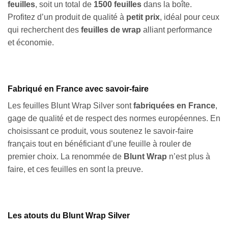
feuilles
, soit un total de
1500 feuilles
dans la boîte.
Profitez d’un produit de qualité à
petit prix
, idéal pour ceux
qui recherchent des
feuilles de wrap
alliant performance
et économie.
Fabriqué en France avec savoir-faire
Les feuilles Blunt Wrap Silver sont
fabriquées en France
,
gage de qualité et de respect des normes européennes. En
choisissant ce produit, vous soutenez le savoir-faire
français tout en bénéficiant d’une feuille à rouler de
premier choix. La renommée de
Blunt Wrap
n’est plus à
faire, et ces feuilles en sont la preuve.
Les atouts du Blunt Wrap Silver