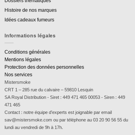
Dossiers thématiques
Histoire de nos marques
Idées cadeaux fumeurs
Informations légales
Conditions générales
Mentions légales
Protection des données personnelles
Nos services
Mistersmoke
CRT 1 – 285 rue du calvaire – 59810 Lesquin
SA Royal Distribution - Siret : 449 471 465 00053 - Siren : 449
471 465
Contact : notre équipe d’experts est joignable par email
sav@mistersmoke.com ou par téléphone au 03 20 90 56 55 du
lundi au vendredi de 9h à 17h.