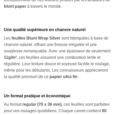
blunt paper
à travers le monde.
Une qualité supérieure en chanvre naturel
Les
feuilles Blunt Wrap Silver
sont fabriquées à base de
chanvre naturel, offrant une finesse inégalée et une
souplesse remarquable. Avec une épaisseur de seulement
11g/m²
, ces feuilles assurent une combustion lente et
régulière. Leur texture douce et soyeuse facilite le roulage,
même pour les débutants. Les connaisseurs apprécieront
la qualité premium de ce
papier ultra fin
.
Un format pratique et économique
Au format
regular (70 x 36 mm)
, ces feuilles sont parfaites
pour vos roulages quotidiens. Chaque carnet contient
60