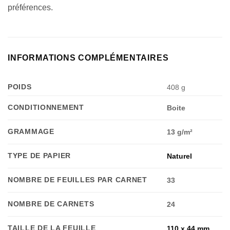
préférences.
Appliquer les filtres
INFORMATIONS COMPLÉMENTAIRES
POIDS
408 g
CONDITIONNEMENT
Boite
GRAMMAGE
13 g/m²
TYPE DE PAPIER
Naturel
NOMBRE DE FEUILLES PAR CARNET
33
NOMBRE DE CARNETS
24
TAILLE DE LA FEUILLE
110 x 44 mm