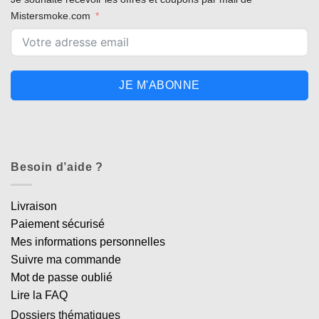
Mistersmoke.com
JE M'ABONNE
Besoin d’aide ?
Livraison
Paiement sécurisé
Mes informations personnelles
Suivre ma commande
Mot de passe oublié
Lire la FAQ
Dossiers thématiques