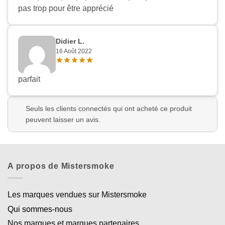
pas trop pour être apprécié
Didier L.
16 Août 2022
parfait
Seuls les clients connectés qui ont acheté ce produit
peuvent laisser un avis.
A propos de Mistersmoke
Les marques vendues sur Mistersmoke
Qui sommes-nous
Nos marques et marques partenaires