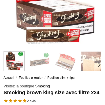
Accueil
/
Feuilles à rouler
/
Feuilles slim + tips
Visitez la boutique
Smoking
Smoking brown king size avec filtre x24
2 avis