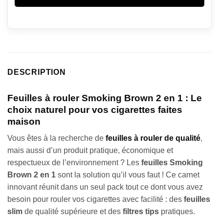
DESCRIPTION
Feuilles à rouler Smoking Brown 2 en 1 : Le
choix naturel pour vos cigarettes faites
maison
Vous êtes à la recherche de
feuilles à rouler de qualité
,
mais aussi d’un produit pratique, économique et
respectueux de l’environnement ? Les
feuilles Smoking
Brown 2 en 1
sont la solution qu’il vous faut ! Ce carnet
innovant réunit dans un seul pack tout ce dont vous avez
besoin pour rouler vos cigarettes avec facilité : des
feuilles
slim
de qualité supérieure et des
filtres tips
pratiques.