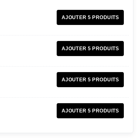
AJOUTER 5 PRODUITS
AJOUTER 5 PRODUITS
AJOUTER 5 PRODUITS
AJOUTER 5 PRODUITS