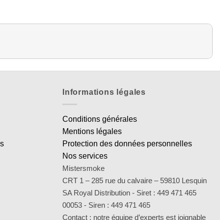
Informations légales
Conditions générales
Mentions légales
es
Protection des données personnelles
Nos services
Mistersmoke
CRT 1 – 285 rue du calvaire – 59810 Lesquin
SA Royal Distribution - Siret : 449 471 465
00053 - Siren : 449 471 465
Contact : notre équipe d’experts est joignable