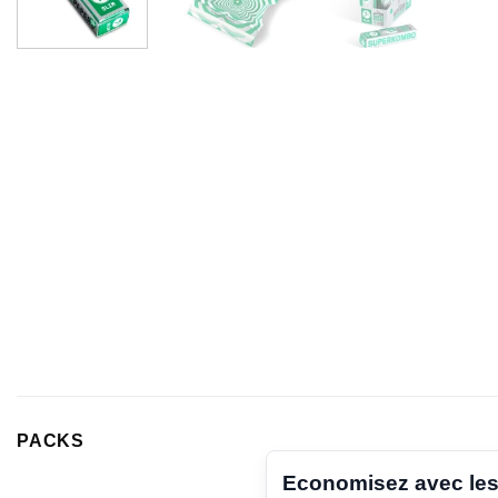
PACKS
Economisez avec les