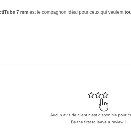
tiTube 7 mm
est le compagnon idéal pour ceux qui veulent
to
Aucun avis de client n'est disponible pour c
Be the first to leave a review !