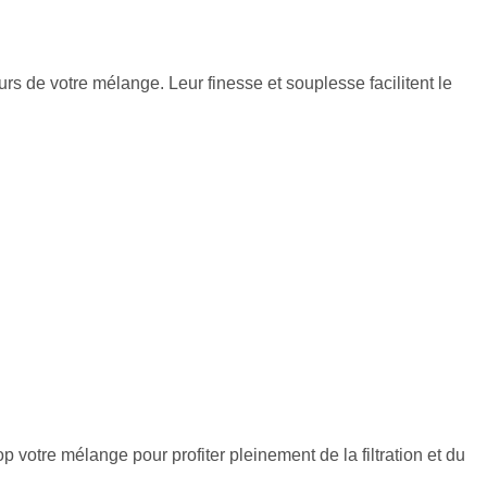
rs de votre mélange. Leur finesse et souplesse facilitent le
rop votre mélange pour profiter pleinement de la filtration et du