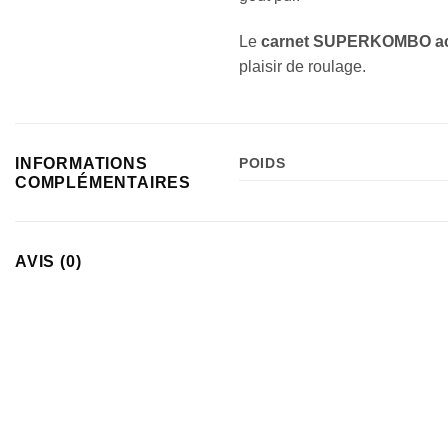
Le
carnet SUPERKOMBO ac
plaisir de roulage.
INFORMATIONS
POIDS
COMPLÉMENTAIRES
AVIS (0)