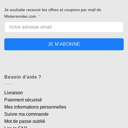
Je souhaite recevoir les offres et coupons par mail de
Mistersmoke.com
JE M'ABONNE
Besoin d’aide ?
Livraison
Paiement sécurisé
Mes informations personnelles
Suivre ma commande
Mot de passe oublié