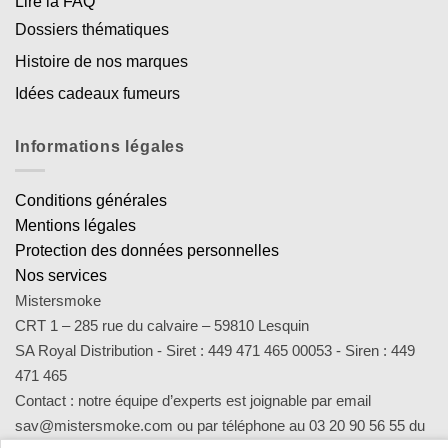
Lire la FAQ
Dossiers thématiques
Histoire de nos marques
Idées cadeaux fumeurs
Informations légales
Conditions générales
Mentions légales
Protection des données personnelles
Nos services
Mistersmoke
CRT 1 – 285 rue du calvaire – 59810 Lesquin
SA Royal Distribution - Siret : 449 471 465 00053 - Siren : 449
471 465
Contact : notre équipe d’experts est joignable par email
sav@mistersmoke.com ou par téléphone au 03 20 90 56 55 du