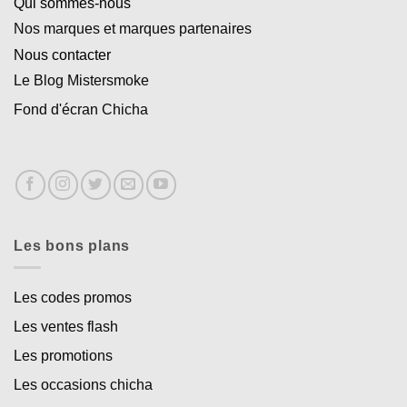
Qui sommes-nous
Nos marques et marques partenaires
Nous contacter
Le Blog Mistersmoke
Fond d'écran Chicha
Les bons plans
Les codes promos
Les ventes flash
Les promotions
Les occasions chicha