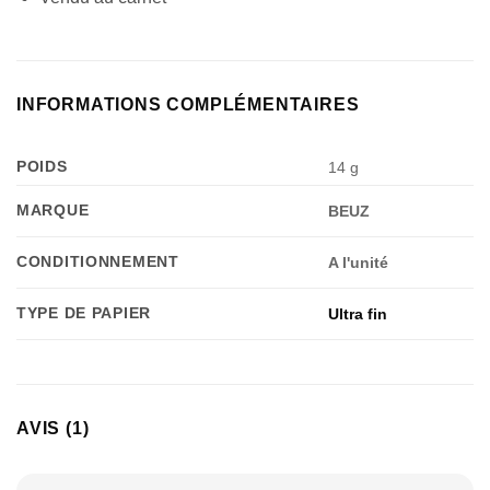
INFORMATIONS COMPLÉMENTAIRES
POIDS
14 g
MARQUE
BEUZ
Appliquer les filtres
CONDITIONNEMENT
A l'unité
TYPE DE PAPIER
Ultra fin
AVIS (1)