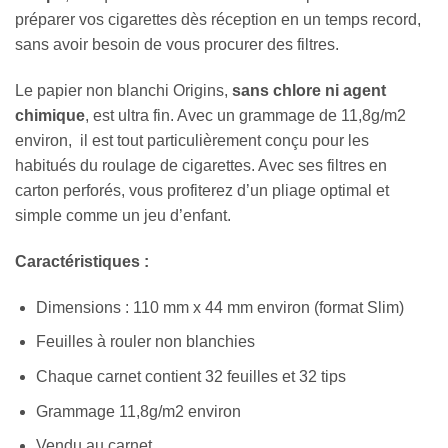
préparer vos cigarettes dès réception en un temps record,
sans avoir besoin de vous procurer des filtres.
Le papier non blanchi Origins,
sans chlore ni agent
chimique
, est ultra fin. Avec un grammage de 11,8g/m2
environ, il est tout particulièrement conçu pour les
habitués du roulage de cigarettes. Avec ses filtres en
carton perforés, vous profiterez d’un pliage optimal et
simple comme un jeu d’enfant.
Caractéristiques :
Dimensions : 110 mm x 44 mm environ (format Slim)
Feuilles à rouler non blanchies
Chaque carnet contient 32 feuilles et 32 tips
Grammage 11,8g/m2 environ
Vendu au carnet