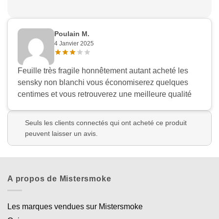
Poulain M.
4 Janvier 2025
Feuille très fragile honnêtement autant acheté les
sensky non blanchi vous économiserez quelques
centimes et vous retrouverez une meilleure qualité
Seuls les clients connectés qui ont acheté ce produit
peuvent laisser un avis.
A propos de Mistersmoke
Les marques vendues sur Mistersmoke