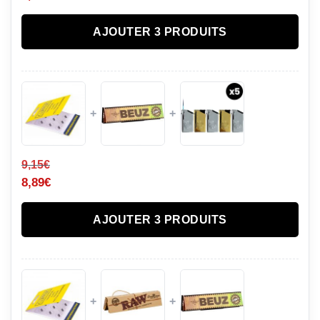
AJOUTER 3 PRODUITS
+
+
9,15
€
8,89
€
AJOUTER 3 PRODUITS
+
+