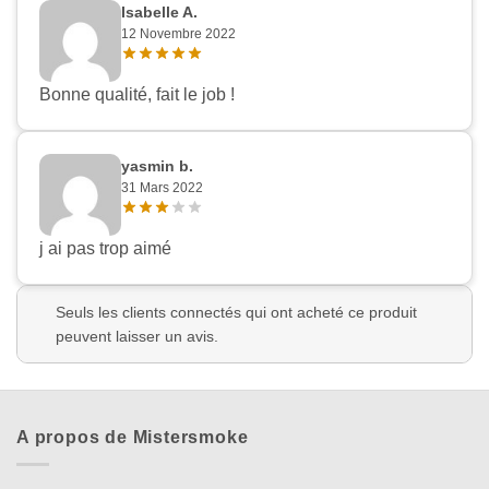
Isabelle A.
12 Novembre 2022
Bonne qualité, fait le job !
yasmin b.
31 Mars 2022
j ai pas trop aimé
Seuls les clients connectés qui ont acheté ce produit
peuvent laisser un avis.
A propos de Mistersmoke