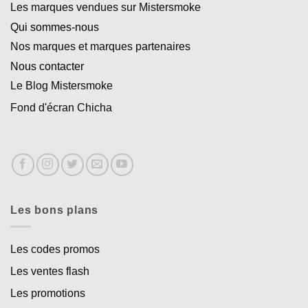
Les marques vendues sur Mistersmoke
Qui sommes-nous
Nos marques et marques partenaires
Nous contacter
Le Blog Mistersmoke
Fond d'écran Chicha
Les bons plans
Les codes promos
Les ventes flash
Les promotions