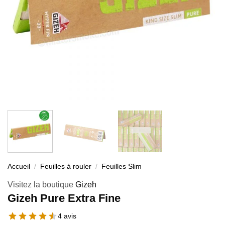
Accueil
/
Feuilles à rouler
/
Feuilles Slim
Visitez la boutique
Gizeh
Gizeh Pure Extra Fine
4 avis