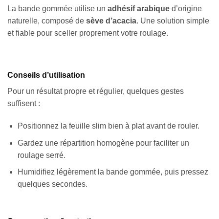
La bande gommée utilise un
adhésif arabique
d’origine
naturelle, composé de
sève d’acacia
. Une solution simple
et fiable pour sceller proprement votre roulage.
Conseils d’utilisation
Pour un résultat propre et régulier, quelques gestes
suffisent :
Positionnez la feuille slim bien à plat avant de rouler.
Gardez une répartition homogène pour faciliter un
roulage serré.
Humidifiez légèrement la bande gommée, puis pressez
quelques secondes.