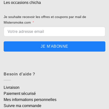
Les occasions chicha
Je souhaite recevoir les offres et coupons par mail de
Mistersmoke.com
JE M'ABONNE
Besoin d’aide ?
Livraison
Paiement sécurisé
Mes informations personnelles
Suivre ma commande