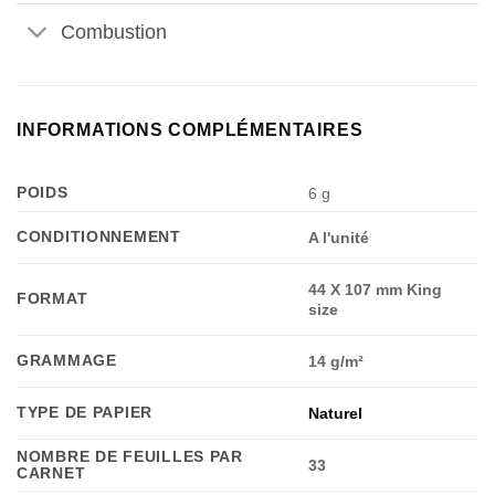
Combustion
INFORMATIONS COMPLÉMENTAIRES
POIDS
6 g
CONDITIONNEMENT
A l'unité
44 X 107 mm King
FORMAT
size
GRAMMAGE
14 g/m²
TYPE DE PAPIER
Naturel
NOMBRE DE FEUILLES PAR
33
CARNET