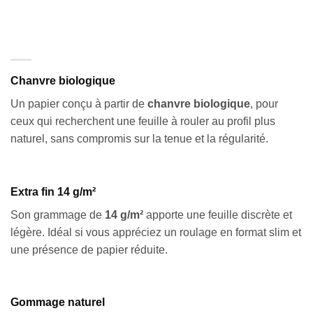
Chanvre biologique
Un papier conçu à partir de
chanvre biologique
, pour
ceux qui recherchent une feuille à rouler au profil plus
naturel, sans compromis sur la tenue et la régularité.
Extra fin 14 g/m²
Son grammage de
14 g/m²
apporte une feuille discrète et
légère. Idéal si vous appréciez un roulage en format slim et
une présence de papier réduite.
Gommage naturel