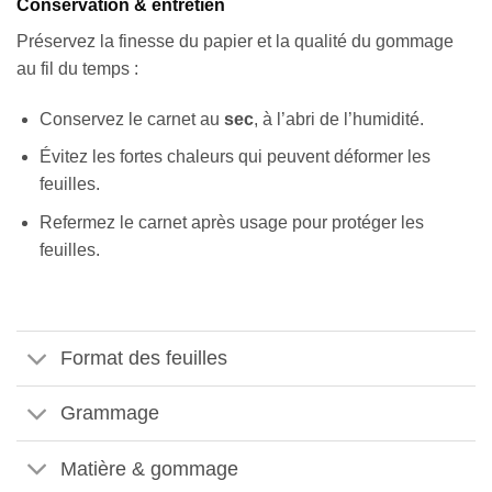
Conservation & entretien
Préservez la finesse du papier et la qualité du gommage
au fil du temps :
Conservez le carnet au
sec
, à l’abri de l’humidité.
Évitez les fortes chaleurs qui peuvent déformer les
feuilles.
Refermez le carnet après usage pour protéger les
feuilles.
Format des feuilles
Grammage
Matière & gommage