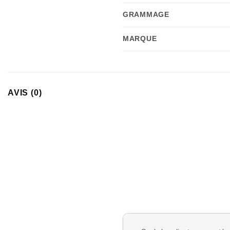
GRAMMAGE
MARQUE
AVIS (0)