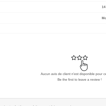
14
Mo
Aucun avis de client n'est disponible pour c
Be the first to leave a review !