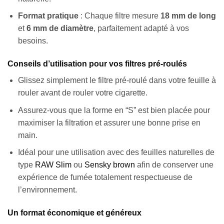
Format pratique
: Chaque filtre mesure
18 mm de long
et
6 mm de diamètre
, parfaitement adapté à vos
besoins.
Conseils d’utilisation pour vos filtres pré-roulés
Glissez simplement le filtre pré-roulé dans votre feuille à
rouler avant de rouler votre cigarette.
Assurez-vous que la forme en “S” est bien placée pour
maximiser la filtration et assurer une bonne prise en
main.
Idéal pour une utilisation avec des feuilles naturelles de
type
RAW Slim
ou
Sensky brown
afin de conserver une
expérience de fumée totalement respectueuse de
l’environnement.
Un format économique et généreux