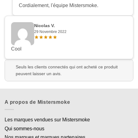
Cordialement, l'équipe Mistersmoke.
Nicolas V.
29 Novembre 2022
Cool
Seuls les clients connectés qui ont acheté ce produit
peuvent laisser un avis.
A propos de Mistersmoke
Les marques vendues sur Mistersmoke
Qui sommes-nous
Nos marques et marques partenaires