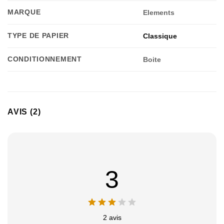
MARQUE
Elements
TYPE DE PAPIER
Classique
CONDITIONNEMENT
Boite
AVIS (2)
3
2 avis