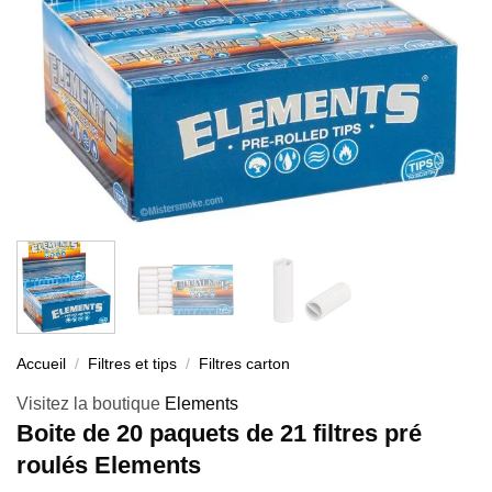
Accueil
/
Filtres et tips
/
Filtres carton
Visitez la boutique
Elements
Boite de 20 paquets de 21 filtres pré
roulés Elements