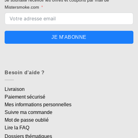
Mistersmoke.com
JE M'ABONNE
Besoin d’aide ?
Livraison
Paiement sécurisé
Mes informations personnelles
Suivre ma commande
Mot de passe oublié
Lire la FAQ
Dossiers thématiques