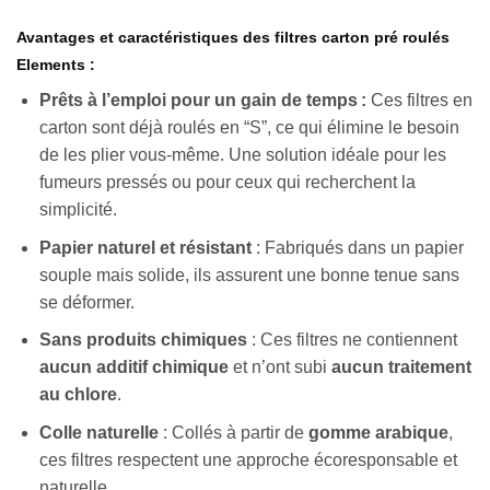
Avantages et caractéristiques des filtres carton pré roulés
Elements :
Prêts à l’emploi pour un gain de temps :
Ces filtres en
carton sont déjà roulés en “S”, ce qui élimine le besoin
de les plier vous-même. Une solution idéale pour les
fumeurs pressés ou pour ceux qui recherchent la
simplicité.
Papier naturel et résistant
: Fabriqués dans un papier
souple mais solide, ils assurent une bonne tenue sans
se déformer.
Sans produits chimiques
: Ces filtres ne contiennent
aucun additif chimique
et n’ont subi
aucun traitement
au chlore
.
Colle naturelle
: Collés à partir de
gomme arabique
,
ces filtres respectent une approche écoresponsable et
naturelle.