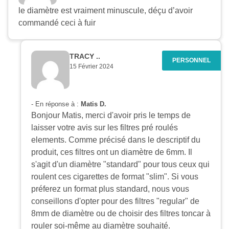
le diamètre est vraiment minuscule, déçu d’avoir
commandé ceci à fuir
TRACY ..
15 Février 2024
- En réponse à :
Matis D.
Bonjour Matis, merci d'avoir pris le temps de
laisser votre avis sur les filtres pré roulés
elements. Comme précisé dans le descriptif du
produit, ces filtres ont un diamètre de 6mm. Il
s'agit d'un diamètre "standard" pour tous ceux qui
roulent ces cigarettes de format "slim". Si vous
préferez un format plus standard, nous vous
conseillons d'opter pour des filtres "regular" de
8mm de diamètre ou de choisir des filtres toncar à
rouler soi-même au diamètre souhaité.