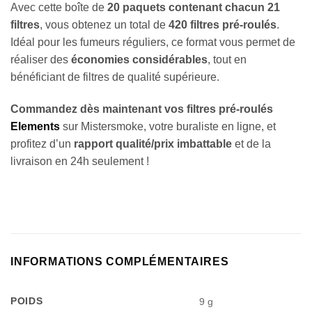
Avec cette boîte de
20 paquets contenant chacun 21
filtres
, vous obtenez un total de
420 filtres pré-roulés
.
Idéal pour les fumeurs réguliers, ce format vous permet de
réaliser des
économies considérables
, tout en
bénéficiant de filtres de qualité supérieure.
Commandez dès maintenant vos filtres pré-roulés
Elements
sur Mistersmoke, votre buraliste en ligne, et
profitez d’un
rapport qualité/prix imbattable
et de la
livraison en 24h seulement !
INFORMATIONS COMPLÉMENTAIRES
POIDS
9 g