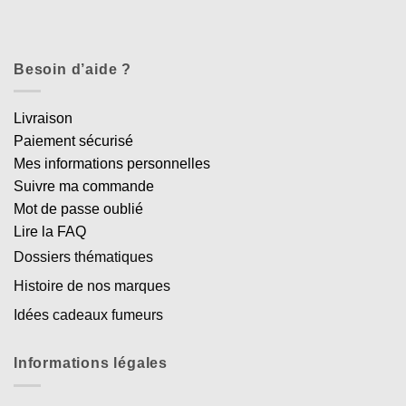
Besoin d’aide ?
Livraison
Paiement sécurisé
Mes informations personnelles
Suivre ma commande
Mot de passe oublié
Lire la FAQ
Dossiers thématiques
Histoire de nos marques
Idées cadeaux fumeurs
Informations légales