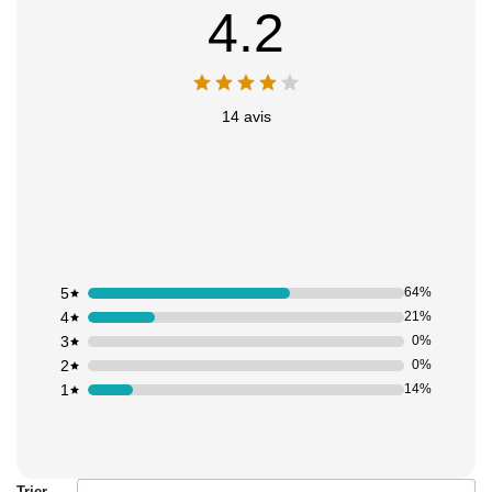
4.2
14 avis
5
64%
4
21%
3
0%
2
0%
1
14%
Trier