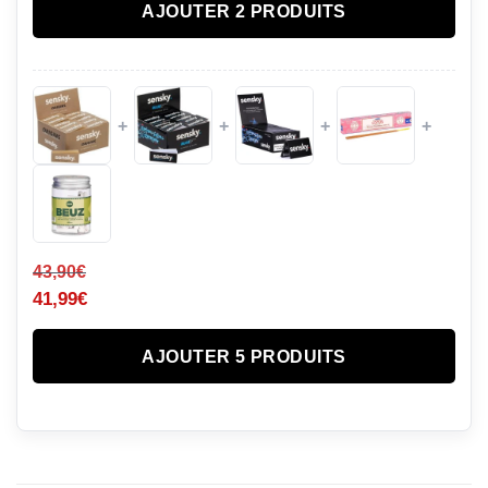
AJOUTER 2 PRODUITS
+
+
+
+
43,90
€
41,99
€
AJOUTER 5 PRODUITS