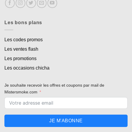
Les bons plans
Les codes promos
Les ventes flash
Les promotions
Les occasions chicha
Je souhaite recevoir les offres et coupons par mail de
Mistersmoke.com
JE M'ABONNE