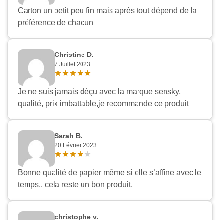
Carton un petit peu fin mais après tout dépend de la
préférence de chacun
Christine D.
7 Juillet 2023
Je ne suis jamais déçu avec la marque sensky,
qualité, prix imbattable,je recommande ce produit
Sarah B.
20 Février 2023
Bonne qualité de papier même si elle s’affine avec le
temps.. cela reste un bon produit.
christophe v.