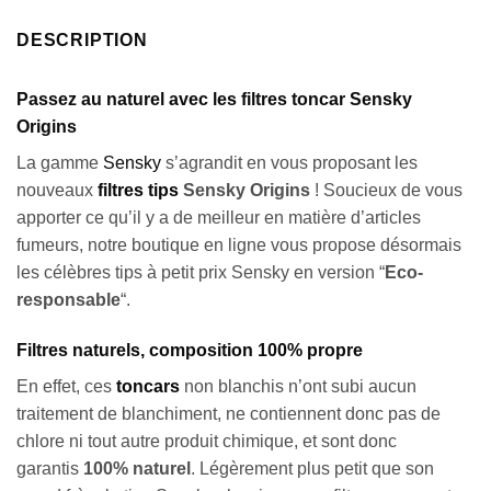
DESCRIPTION
Passez au naturel avec les filtres toncar Sensky
Origins
La gamme
Sensky
s’agrandit en vous proposant les
nouveaux
filtres tips
Sensky Origins
! Soucieux de vous
apporter ce qu’il y a de meilleur en matière d’articles
fumeurs, notre boutique en ligne vous propose désormais
les célèbres tips à petit prix Sensky en version “
Eco-
responsable
“.
Filtres naturels, composition 100% propre
En effet, ces
toncars
non blanchis n’ont subi aucun
traitement de blanchiment, ne contiennent donc pas de
chlore ni tout autre produit chimique, et sont donc
garantis
100% naturel
. Légèrement plus petit que son