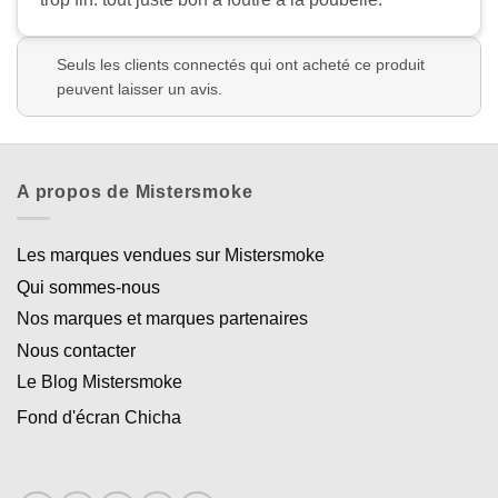
Seuls les clients connectés qui ont acheté ce produit
peuvent laisser un avis.
A propos de Mistersmoke
Les marques vendues sur Mistersmoke
Qui sommes-nous
Nos marques et marques partenaires
Nous contacter
Le Blog Mistersmoke
Fond d'écran Chicha