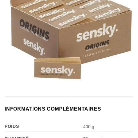
INFORMATIONS COMPLÉMENTAIRES
POIDS
400 g