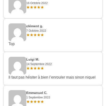
16 Octobre 2022
clément g.
7 Octobre 2022
Top
Luigi M.
14 Septembre 2022
Il faut pas hésiter à bien l’enrouler mais sinon niquel
Emmanuel C.
1 Septembre 2022