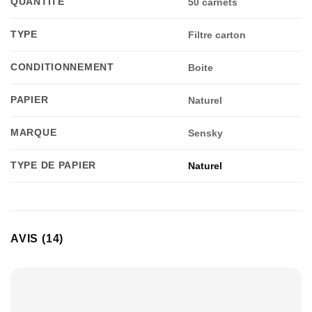
QUANTITÉ
50 carnets
TYPE
Filtre carton
CONDITIONNEMENT
Boite
PAPIER
Naturel
MARQUE
Sensky
TYPE DE PAPIER
Naturel
AVIS (14)