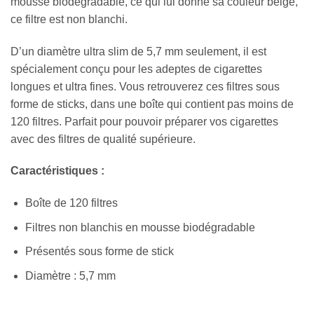
mousse biodégradable, ce qui lui donne sa couleur beige,
ce filtre est non blanchi.
D’un diamètre ultra slim de 5,7 mm seulement, il est
spécialement conçu pour les adeptes de cigarettes
longues et ultra fines. Vous retrouverez ces filtres sous
forme de sticks, dans une boîte qui contient pas moins de
120 filtres. Parfait pour pouvoir préparer vos cigarettes
avec des filtres de qualité supérieure.
Caractéristiques :
Boîte de 120 filtres
Filtres non blanchis en mousse biodégradable
Présentés sous forme de stick
Diamètre : 5,7 mm