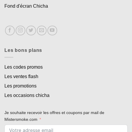
Fond d'écran Chicha
Les bons plans
Les codes promos
Les ventes flash
Les promotions
Les occasions chicha
Je souhaite recevoir les offres et coupons par mail de
Mistersmoke.com