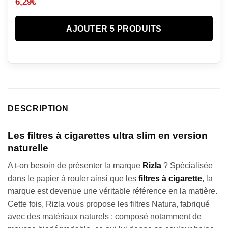
6,29
€
AJOUTER 5 PRODUITS
DESCRIPTION
Les filtres à cigarettes ultra slim en version
naturelle
A t-on besoin de présenter la marque
Rizla
? Spécialisée
dans le papier à rouler ainsi que les
filtres à cigarette
, la
marque est devenue une véritable référence en la matière.
Cette fois, Rizla vous propose les filtres Natura, fabriqué
avec des matériaux naturels : composé notamment de