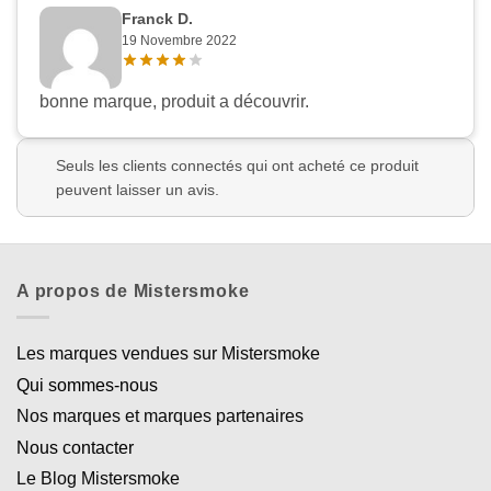
Franck D.
19 Novembre 2022
bonne marque, produit a découvrir.
Seuls les clients connectés qui ont acheté ce produit
peuvent laisser un avis.
A propos de Mistersmoke
Les marques vendues sur Mistersmoke
Qui sommes-nous
Nos marques et marques partenaires
Nous contacter
Le Blog Mistersmoke