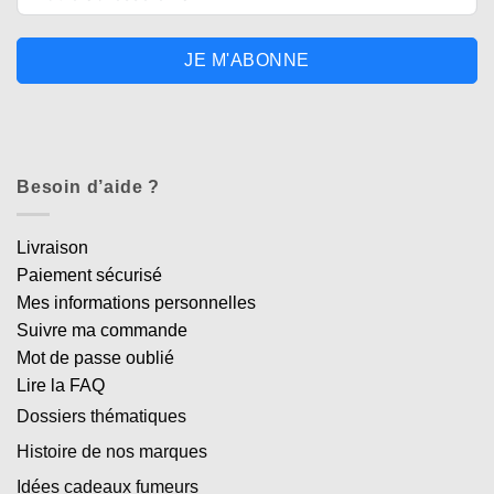
JE M'ABONNE
Besoin d’aide ?
Livraison
Paiement sécurisé
Mes informations personnelles
Suivre ma commande
Mot de passe oublié
Lire la FAQ
Dossiers thématiques
Histoire de nos marques
Idées cadeaux fumeurs