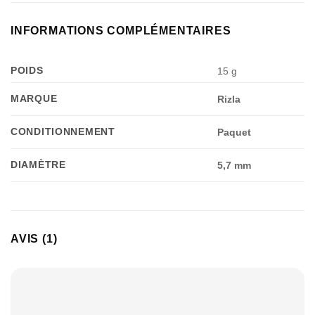
INFORMATIONS COMPLÉMENTAIRES
POIDS
15 g
MARQUE
Rizla
CONDITIONNEMENT
Paquet
DIAMÈTRE
5,7 mm
AVIS (1)
Appliquer les filtres