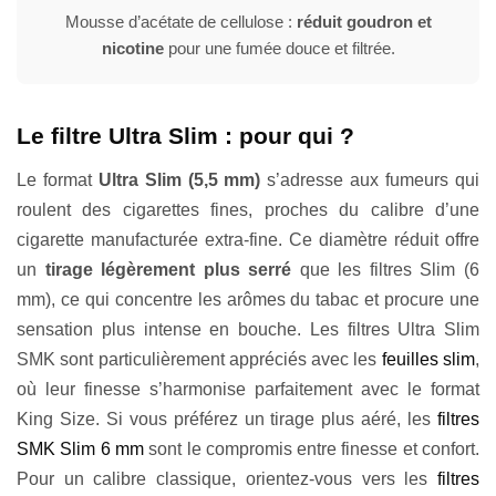
Mousse d’acétate de cellulose :
réduit goudron et
nicotine
pour une fumée douce et filtrée.
Le filtre Ultra Slim : pour qui ?
Le format
Ultra Slim (5,5 mm)
s’adresse aux fumeurs qui
roulent des cigarettes fines, proches du calibre d’une
cigarette manufacturée extra-fine. Ce diamètre réduit offre
un
tirage légèrement plus serré
que les filtres Slim (6
mm), ce qui concentre les arômes du tabac et procure une
sensation plus intense en bouche. Les filtres Ultra Slim
SMK sont particulièrement appréciés avec les
feuilles slim
,
où leur finesse s’harmonise parfaitement avec le format
King Size. Si vous préférez un tirage plus aéré, les
filtres
SMK Slim 6 mm
sont le compromis entre finesse et confort.
Pour un calibre classique, orientez-vous vers les
filtres