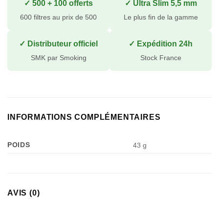
✓ 500 + 100 offerts
✓ Ultra Slim 5,5 mm
600 filtres au prix de 500
Le plus fin de la gamme
✓ Distributeur officiel
✓ Expédition 24h
SMK par Smoking
Stock France
INFORMATIONS COMPLÉMENTAIRES
POIDS
43 g
AVIS (0)