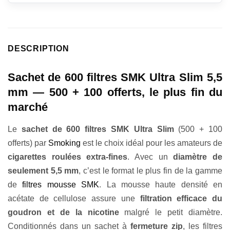
DESCRIPTION
Sachet de 600 filtres SMK Ultra Slim 5,5
mm — 500 + 100 offerts, le plus fin du
marché
Le
sachet de 600 filtres SMK Ultra Slim
(500 + 100
offerts) par
Smoking
est le choix idéal pour les amateurs de
cigarettes roulées extra-fines
. Avec un
diamètre de
seulement 5,5 mm
, c’est le format le plus fin de la gamme
de
filtres mousse SMK
. La mousse haute densité en
acétate de cellulose assure une
filtration efficace du
goudron et de la nicotine
malgré le petit diamètre.
Conditionnés dans un sachet à
fermeture zip
, les filtres