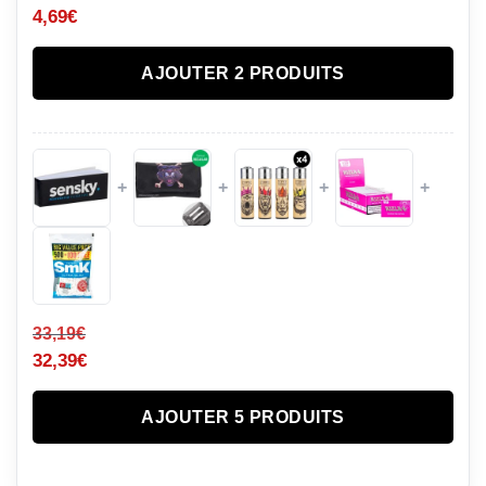
4,69
€
AJOUTER 2 PRODUITS
+
+
+
+
33,19
€
32,39
€
AJOUTER 5 PRODUITS