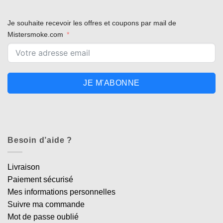
Je souhaite recevoir les offres et coupons par mail de
Mistersmoke.com
JE M'ABONNE
Besoin d’aide ?
Livraison
Paiement sécurisé
Mes informations personnelles
Suivre ma commande
Mot de passe oublié