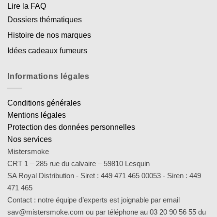
Lire la FAQ
Dossiers thématiques
Histoire de nos marques
Idées cadeaux fumeurs
Informations légales
Conditions générales
Mentions légales
Protection des données personnelles
Nos services
Mistersmoke
CRT 1 – 285 rue du calvaire – 59810 Lesquin
SA Royal Distribution - Siret : 449 471 465 00053 - Siren : 449
471 465
Contact : notre équipe d’experts est joignable par email
sav@mistersmoke.com ou par téléphone au 03 20 90 56 55 du