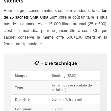
sachets
Pour les gros consommateurs ou les revendeurs, le
carton
de 25 sachets SMK Ultra Slim
offre le coût unitaire le plus
bas de la gamme. Avec 15 000 filtres au total (25 x 600),
c’est le format idéal pour ne jamais être à court. Chaque
sachet conserve la même offre 500+100 offerts et la
fermeture zip pratique.
📋 Fiche technique
Marque
Smoking (SMK)
Filtre mousse (acétate de
Type
cellulose)
Diamètre
5,5 mm (Ultra Slim)
Longueur
15 mm