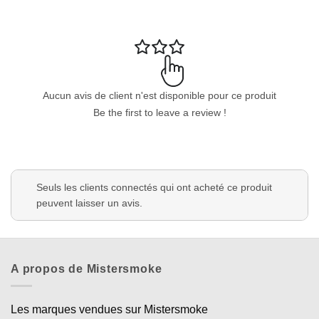
Aucun avis de client n'est disponible pour ce produit
Be the first to leave a review !
Seuls les clients connectés qui ont acheté ce produit
peuvent laisser un avis.
A propos de Mistersmoke
Les marques vendues sur Mistersmoke