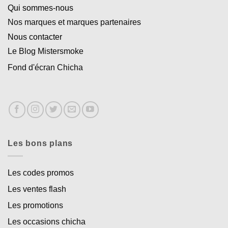
Qui sommes-nous
Nos marques et marques partenaires
Nous contacter
Le Blog Mistersmoke
Fond d'écran Chicha
Les bons plans
Les codes promos
Les ventes flash
Les promotions
Les occasions chicha