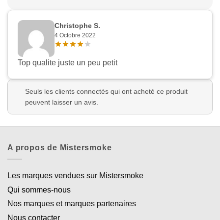
Christophe S.
4 Octobre 2022
Top qualite juste un peu petit
Seuls les clients connectés qui ont acheté ce produit
peuvent laisser un avis.
A propos de Mistersmoke
Les marques vendues sur Mistersmoke
Qui sommes-nous
Nos marques et marques partenaires
Nous contacter