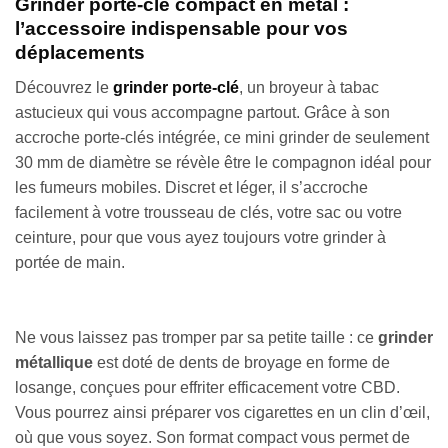
Grinder porte-clé compact en métal :
l’accessoire indispensable pour vos
déplacements
Découvrez le
grinder porte-clé
, un broyeur à tabac
astucieux qui vous accompagne partout. Grâce à son
accroche porte-clés intégrée, ce mini grinder de seulement
30 mm de diamètre se révèle être le compagnon idéal pour
les fumeurs mobiles. Discret et léger, il s’accroche
facilement à votre trousseau de clés, votre sac ou votre
ceinture, pour que vous ayez toujours votre grinder à
portée de main.
Ne vous laissez pas tromper par sa petite taille : ce
grinder
métallique
est doté de dents de broyage en forme de
losange, conçues pour effriter efficacement votre CBD.
Vous pourrez ainsi préparer vos cigarettes en un clin d’œil,
où que vous soyez. Son format compact vous permet de