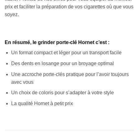
prix et faciliter la préparation de vos cigarettes où que vous
soyez.
En résumé, le grinder porte-clé Hornet c’est :
Un format compact et léger pour un transport facile
Des dents en losange pour un broyage optimal
Une accroche porte-clés pratique pour l’avoir toujours
avec vous
Un choix de coloris pour s’adapter à votre style
La qualité Hornet à petit prix