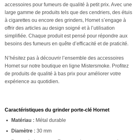
accessoires pour fumeurs de qualité à petit prix. Avec une
large gamme de produits tels que des cendriers, des étuis
à cigarettes ou encore des grinders, Hornet s’engage à
offrir des articles au design soigné et à l’utilisation
simplifiée. Chaque produit est pensé pour répondre aux
besoins des fumeurs en quête d’efficacité et de praticité.
N’hésitez pas à découvrir l’ensemble des accessoires
Hornet sur notre boutique en ligne Mistersmoke. Profitez
de produits de qualité à bas prix pour améliorer votre
expérience au quotidien.
Caractéristiques du grinder porte-clé Hornet
Matériau :
Métal durable
Diamètre :
30 mm