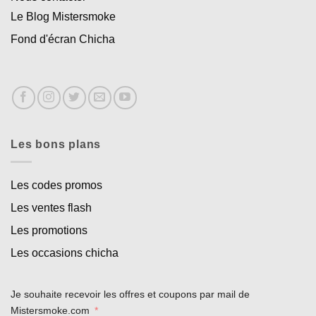
Le Blog Mistersmoke
Fond d'écran Chicha
Les bons plans
Les codes promos
Les ventes flash
Les promotions
Les occasions chicha
Je souhaite recevoir les offres et coupons par mail de
Mistersmoke.com