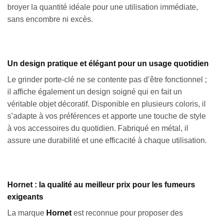
broyer la quantité idéale pour une utilisation immédiate,
sans encombre ni excès.
Un design pratique et élégant pour un usage quotidien
Le grinder porte-clé ne se contente pas d’être fonctionnel ;
il affiche également un design soigné qui en fait un
véritable objet décoratif. Disponible en plusieurs coloris, il
s’adapte à vos préférences et apporte une touche de style
à vos accessoires du quotidien. Fabriqué en métal, il
assure une durabilité et une efficacité à chaque utilisation.
Hornet : la qualité au meilleur prix pour les fumeurs
exigeants
La marque
Hornet
est reconnue pour proposer des