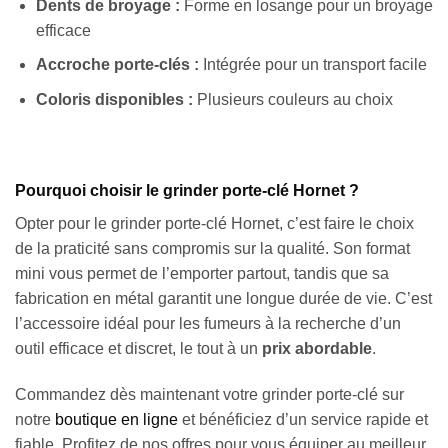
Dents de broyage :
Forme en losange pour un broyage
efficace
Accroche porte-clés :
Intégrée pour un transport facile
Coloris disponibles :
Plusieurs couleurs au choix
Pourquoi choisir le grinder porte-clé Hornet ?
Opter pour le grinder porte-clé Hornet, c’est faire le choix
de la praticité sans compromis sur la qualité. Son format
mini vous permet de l’emporter partout, tandis que sa
fabrication en métal garantit une longue durée de vie. C’est
l’accessoire idéal pour les fumeurs à la recherche d’un
outil efficace et discret, le tout à un
prix abordable
.
Commandez dès maintenant votre grinder porte-clé sur
notre
boutique en ligne
et bénéficiez d’un service rapide et
fiable. Profitez de nos offres pour vous équiper au meilleur