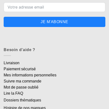
JE M'ABONNE
Besoin d’aide ?
Livraison
Paiement sécurisé
Mes informations personnelles
Suivre ma commande
Mot de passe oublié
Lire la FAQ
Dossiers thématiques
Histoire de nos marques