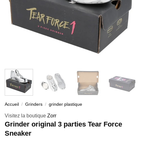
Accueil
/
Grinders
/
grinder plastique
Visitez la boutique
Zorr
Grinder original 3 parties Tear Force
Sneaker