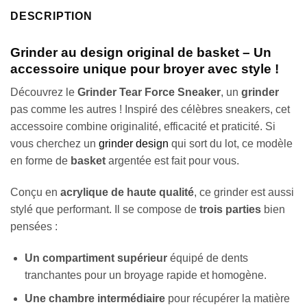
DESCRIPTION
Grinder au design original de basket – Un
accessoire unique pour broyer avec style !
Découvrez le
Grinder Tear Force Sneaker
, un
grinder
pas comme les autres ! Inspiré des célèbres sneakers, cet
accessoire combine originalité, efficacité et praticité. Si
vous cherchez un
grinder design
qui sort du lot, ce modèle
en forme de
basket
argentée est fait pour vous.
Conçu en
acrylique de haute qualité
, ce grinder est aussi
stylé que performant. Il se compose de
trois parties
bien
pensées :
Un compartiment supérieur
équipé de dents
tranchantes pour un broyage rapide et homogène.
Une chambre intermédiaire
pour récupérer la matière