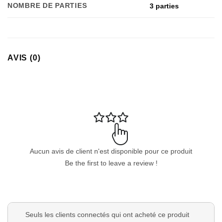
NOMBRE DE PARTIES
3 parties
AVIS (0)
Aucun avis de client n'est disponible pour ce produit
Be the first to leave a review !
Seuls les clients connectés qui ont acheté ce produit