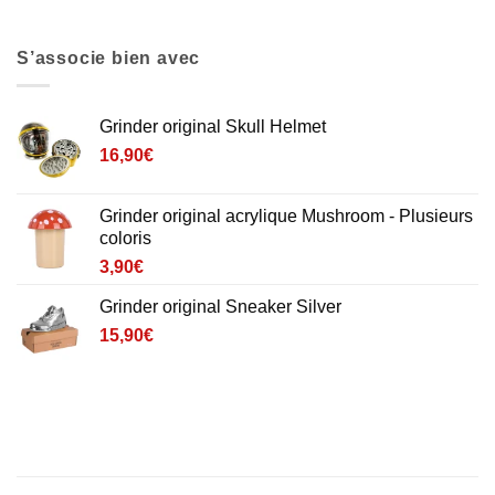
S’associe bien avec
Grinder original Skull Helmet
16,90
€
Grinder original acrylique Mushroom - Plusieurs
coloris
3,90
€
Grinder original Sneaker Silver
15,90
€