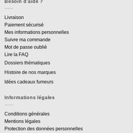
Besoin d’aide ?
Livraison
Paiement sécurisé
Mes informations personnelles
Suivre ma commande
Mot de passe oublié
Lire la FAQ
Dossiers thématiques
Histoire de nos marques
Idées cadeaux fumeurs
Informations légales
Conditions générales
Mentions légales
Protection des données personnelles