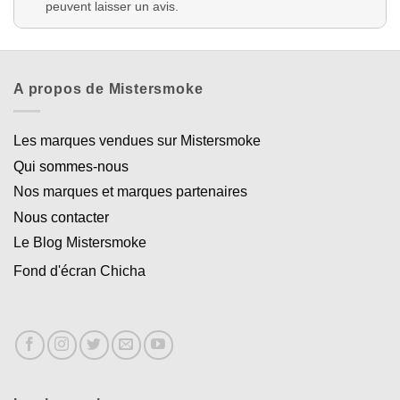
peuvent laisser un avis.
A propos de Mistersmoke
Les marques vendues sur Mistersmoke
Qui sommes-nous
Nos marques et marques partenaires
Nous contacter
Le Blog Mistersmoke
Fond d'écran Chicha