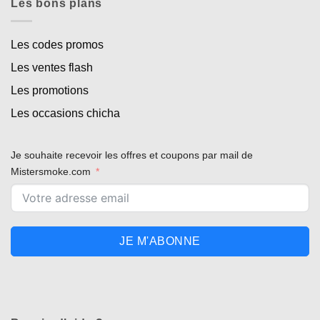
Les bons plans
Les codes promos
Les ventes flash
Les promotions
Les occasions chicha
Je souhaite recevoir les offres et coupons par mail de
Mistersmoke.com
JE M'ABONNE