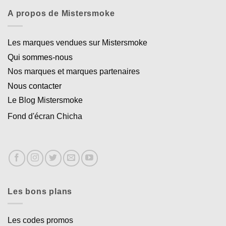
A propos de Mistersmoke
Les marques vendues sur Mistersmoke
Qui sommes-nous
Nos marques et marques partenaires
Nous contacter
Le Blog Mistersmoke
Fond d'écran Chicha
Les bons plans
Les codes promos