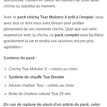
savoureuse, mettant en valeur les saveurs de votre tabac
chicha ou substitut du moment.
Avec le
pack chicha Tsar Molotov X prêt à l’emploi
, vous
avez tout ce dont vous avez besoin pour profiter
pleinement de vos moments chicha. Quel que soit votre
expérience avec la chicha, ce
pack complet
vous facilitera
grandement la vie et rendra vos sessions encore plus
agréables !
Contenu du pack :
Chicha Tsar Molotov X – coloris au choix
Système de chauffe Tsar Booster
Allume charbon Tsar – coloris au choix
Boite de charbon naturel Tsar 26 mm
En cas de rupture de stock d’un article du pack, celui-