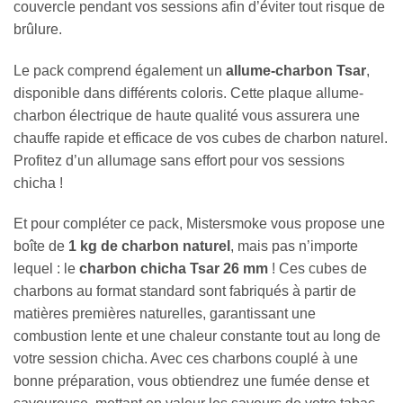
couvercle pendant vos sessions afin d’éviter tout risque de
brûlure.
Le pack comprend également un
allume-charbon Tsar
,
disponible dans différents coloris. Cette plaque allume-
charbon électrique de haute qualité vous assurera une
chauffe rapide et efficace de vos cubes de charbon naturel.
Profitez d’un allumage sans effort pour vos sessions
chicha !
Et pour compléter ce pack, Mistersmoke vous propose une
boîte de
1 kg de charbon naturel
, mais pas n’importe
lequel : le
charbon chicha Tsar 26 mm
! Ces cubes de
charbons au format standard sont fabriqués à partir de
matières premières naturelles, garantissant une
combustion lente et une chaleur constante tout au long de
votre session chicha. Avec ces charbons couplé à une
bonne préparation, vous obtiendrez une fumée dense et