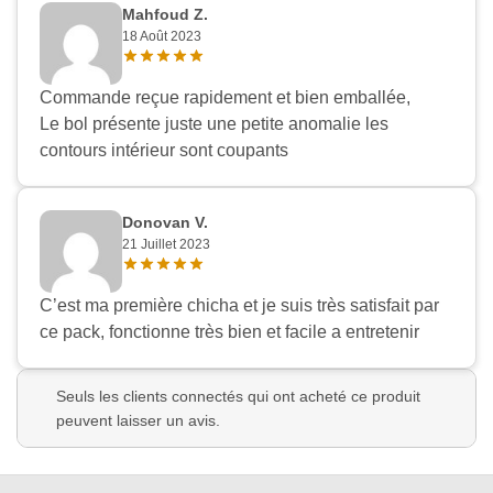
Mahfoud Z.
18 Août 2023
Commande reçue rapidement et bien emballée,
Le bol présente juste une petite anomalie les
contours intérieur sont coupants
Donovan V.
21 Juillet 2023
C’est ma première chicha et je suis très satisfait par
ce pack, fonctionne très bien et facile a entretenir
Seuls les clients connectés qui ont acheté ce produit
peuvent laisser un avis.