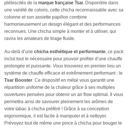
plébiscités de la
marque française Tsar
. Disponible dans
une variété de coloris, cette chicha reconnaissable avec sa
colonne et son assiette papillon combine
harmonieusement un design élégant et des performances
reconnues. Une chicha simple à monter et à utiliser, qui
ravira les amateurs de tirage fluide.
Au-delà d’une
chicha esthétique et performante
, ce pack
inclut tout le nécessaire pour pouvoir profiter d’une chauffe
prolongée et puissante. Vous trouverez en premier lieu un
système de chauffe efficace et extrêmement performant : le
Tsar Booster
. Ce dispositif en métal vous garantit une
répartition uniforme de la chaleur grâce à ses multiples
ouvertures pensées pour obtenir un air flow optimal. Il vous
permettra ainsi de savourer pleinement les arômes de
votre tabac à chicha préféré ! Grâce à sa conception
ergonomique, il est facile à manipuler et à nettoyer.
Prévoyez tout de même une pince à chicha pour bouger le