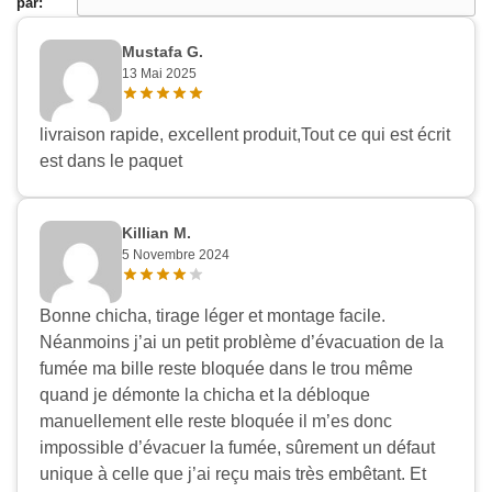
par:
Mustafa G.
13 Mai 2025
livraison rapide, excellent produit,Tout ce qui est écrit
est dans le paquet
Killian M.
5 Novembre 2024
Bonne chicha, tirage léger et montage facile.
Néanmoins j’ai un petit problème d’évacuation de la
fumée ma bille reste bloquée dans le trou même
quand je démonte la chicha et la débloque
manuellement elle reste bloquée il m’es donc
impossible d’évacuer la fumée, sûrement un défaut
Appliquer les filtres
unique à celle que j’ai reçu mais très embêtant. Et