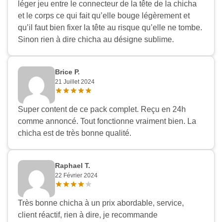
léger jeu entre le connecteur de la tête de la chicha
et le corps ce qui fait qu’elle bouge légèrement et
qu’il faut bien fixer la tête au risque qu’elle ne tombe.
Sinon rien à dire chicha au désigne sublime.
Brice P.
21 Juillet 2024
Super content de ce pack complet. Reçu en 24h
comme annoncé. Tout fonctionne vraiment bien. La
chicha est de très bonne qualité.
Raphael T.
22 Février 2024
Très bonne chicha à un prix abordable, service,
client réactif, rien à dire, je recommande