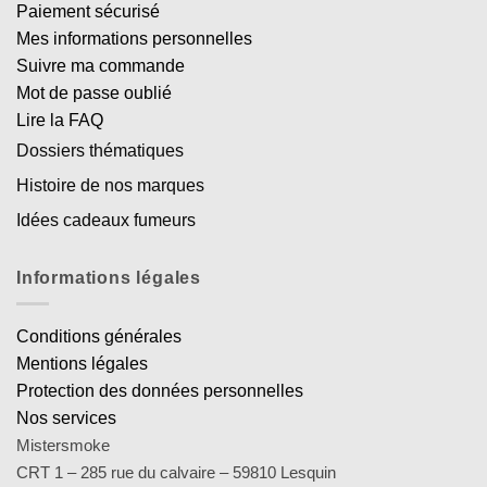
Paiement sécurisé
Mes informations personnelles
Suivre ma commande
Mot de passe oublié
Lire la FAQ
Dossiers thématiques
Histoire de nos marques
Idées cadeaux fumeurs
Informations légales
Conditions générales
Mentions légales
Protection des données personnelles
Nos services
Mistersmoke
CRT 1 – 285 rue du calvaire – 59810 Lesquin