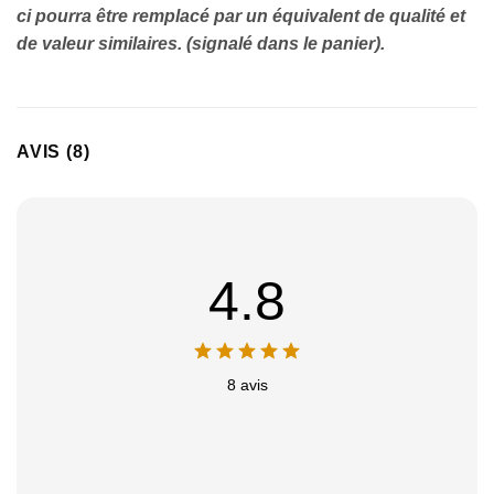
ci pourra être remplacé par un équivalent de qualité et
de valeur similaires. (signalé dans le panier).
AVIS (8)
4.8
8 avis