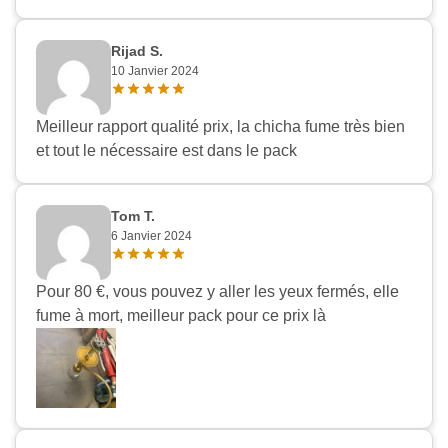
Rijad S.
10 Janvier 2024
Meilleur rapport qualité prix, la chicha fume très bien
et tout le nécessaire est dans le pack
Tom T.
6 Janvier 2024
Pour 80 €, vous pouvez y aller les yeux fermés, elle
fume à mort, meilleur pack pour ce prix là