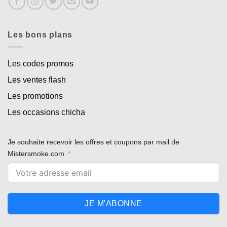
Les bons plans
Les codes promos
Les ventes flash
Les promotions
Les occasions chicha
Je souhaite recevoir les offres et coupons par mail de
Mistersmoke.com
JE M'ABONNE