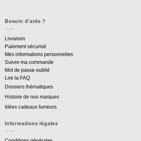
Besoin d’aide ?
Livraison
Paiement sécurisé
Mes informations personnelles
Suivre ma commande
Mot de passe oublié
Lire la FAQ
Dossiers thématiques
Histoire de nos marques
Idées cadeaux fumeurs
Informations légales
Conditions générales