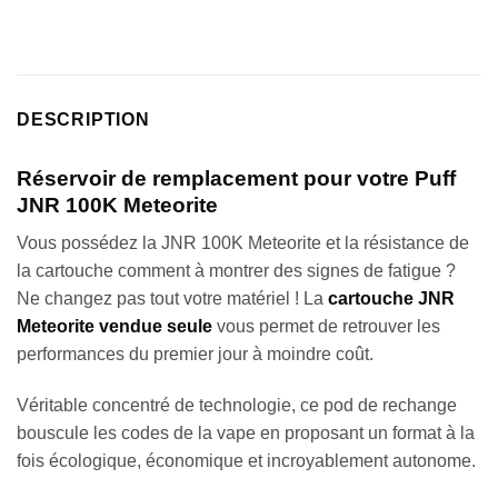
DESCRIPTION
Réservoir de remplacement pour votre Puff
JNR 100K Meteorite
Vous possédez la JNR 100K Meteorite et la résistance de
la cartouche comment à montrer des signes de fatigue ?
Ne changez pas tout votre matériel ! La
cartouche JNR
Meteorite vendue seule
vous permet de retrouver les
performances du premier jour à moindre coût.
Véritable concentré de technologie, ce pod de rechange
bouscule les codes de la vape en proposant un format à la
fois écologique, économique et incroyablement autonome.