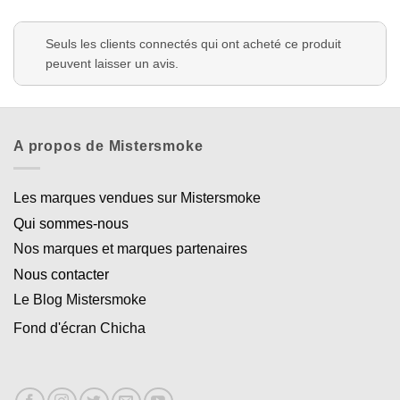
Seuls les clients connectés qui ont acheté ce produit
peuvent laisser un avis.
A propos de Mistersmoke
Les marques vendues sur Mistersmoke
Qui sommes-nous
Nos marques et marques partenaires
Nous contacter
Le Blog Mistersmoke
Fond d'écran Chicha