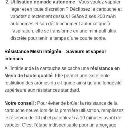
Utilisation nomade autonome
: Vous voulez vapoter
léger et en toute discrétion ? Déclipsez la cartouche et
vapotez directement dessus ! Grâce à ses 200 mAh
autonomes et son déclenchement automatique à
l’aspiration, elle se transforme en une mini-puff ultra
discrète pour tenir le temps d’une courte sortie.
Résistance Mesh intégrée – Saveurs et vapeur
intenses
A l’intérieur de la cartouche se cache une
résistance en
Mesh de haute qualité
. Elle permet une excellente
restitution des arômes du e-liquide ainsi qu’une longévité
supérieure aux résistances standard.
Notre conseil
: Pour éviter de brûler la résistance de la
cartouche neuve lors de la première utilisation, remplissez
le réservoir de 10 ml et patientez 5 à 10 minutes avant de
vapoter. C’est l’étape indispensable pour un amorçage