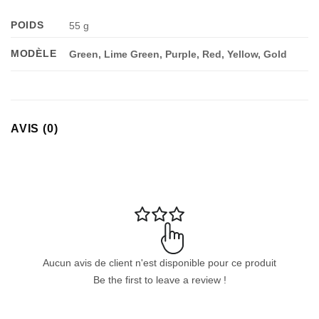
POIDS
55 g
MODÈLE
Green, Lime Green, Purple, Red, Yellow, Gold
AVIS (0)
Aucun avis de client n'est disponible pour ce produit
Be the first to leave a review !