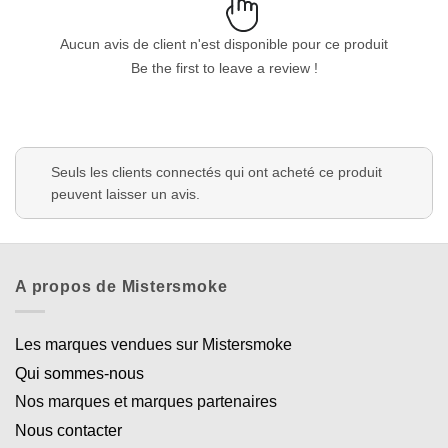
Aucun avis de client n'est disponible pour ce produit
Be the first to leave a review !
Seuls les clients connectés qui ont acheté ce produit
peuvent laisser un avis.
A propos de Mistersmoke
Les marques vendues sur Mistersmoke
Qui sommes-nous
Nos marques et marques partenaires
Nous contacter