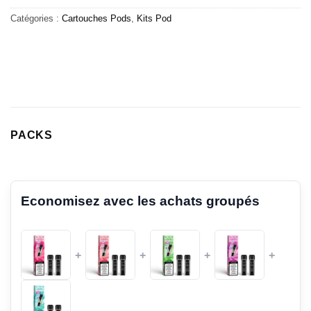
Catégories :
Cartouches Pods
,
Kits Pod
PACKS
Economisez avec les achats groupés
+
+
+
+