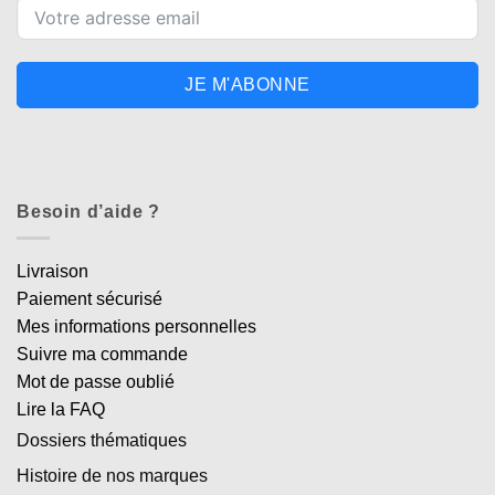
JE M'ABONNE
Besoin d’aide ?
Livraison
Paiement sécurisé
Mes informations personnelles
Suivre ma commande
Mot de passe oublié
Lire la FAQ
Dossiers thématiques
Histoire de nos marques