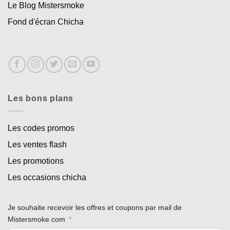
Le Blog Mistersmoke
Fond d'écran Chicha
Les bons plans
Les codes promos
Les ventes flash
Appliquer les filtres
Les promotions
Les occasions chicha
Je souhaite recevoir les offres et coupons par mail de
Mistersmoke.com