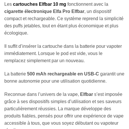
Les
cartouches Elfbar 10 mg
fonctionnent avec la
cigarette électronique Elfa Pro Elfbar
, un dispositif
compact et rechargeable. Ce système reprend la simplicité
des puffs jetables, tout en étant plus économique et plus
écologique.
Il suffit d’insérer la cartouche dans la batterie pour vapoter
immédiatement. Lorsque le pod est vide, vous le
remplacez simplement par un nouveau.
La batterie
500 mAh rechargeable en USB-C
garantit une
bonne autonomie pour une utilisation quotidienne.
Reconnue dans l’univers de la vape,
Elfbar
s’est imposée
grâce à ses dispositifs simples d’utilisation et ses saveurs
particulièrement réussies. La marque développe des
produits fiables, pensés pour offrir une expérience de vape
accessible à tous, que vous soyez débutant ou vapoteur