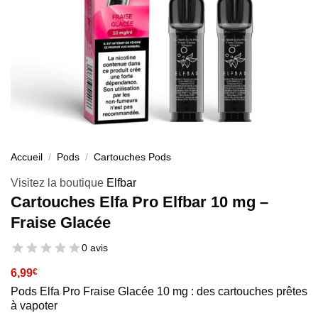
Accueil
/
Pods
/
Cartouches Pods
Visitez la boutique
Elfbar
Cartouches Elfa Pro Elfbar 10 mg –
Fraise Glacée
0 avis
6,99
€
Pods Elfa Pro Fraise Glacée 10 mg : des cartouches prêtes
à vapoter