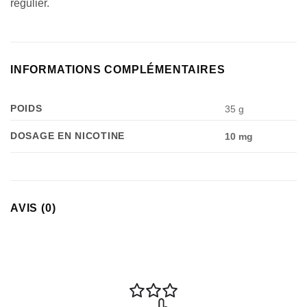
régulier.
INFORMATIONS COMPLÉMENTAIRES
POIDS
35 g
DOSAGE EN NICOTINE
10 mg
AVIS (0)