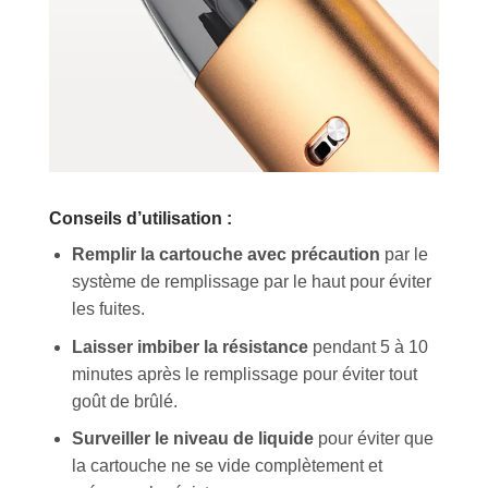
Conseils d’utilisation :
Remplir la cartouche avec précaution
par le
système de remplissage par le haut pour éviter
les fuites.
Laisser imbiber la résistance
pendant 5 à 10
minutes après le remplissage pour éviter tout
goût de brûlé.
Surveiller le niveau de liquide
pour éviter que
la cartouche ne se vide complètement et