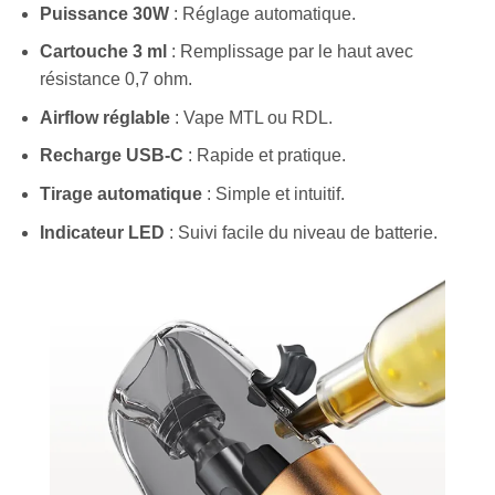
Puissance 30W
: Réglage automatique.
Cartouche 3 ml
: Remplissage par le haut avec
résistance 0,7 ohm.
Airflow réglable
: Vape MTL ou RDL.
Recharge USB-C
: Rapide et pratique.
Tirage automatique
: Simple et intuitif.
Indicateur LED
: Suivi facile du niveau de batterie.