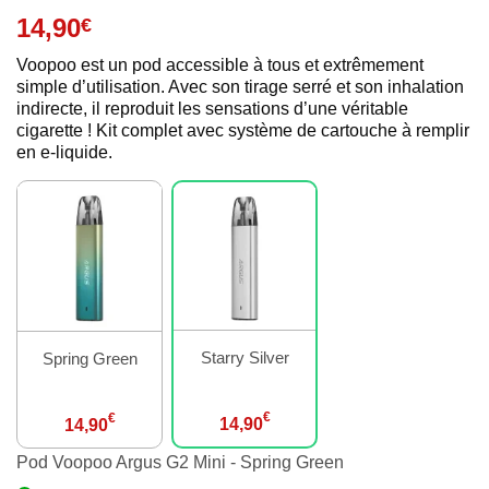
14,90
€
Voopoo est un pod accessible à tous et extrêmement
simple d’utilisation. Avec son tirage serré et son inhalation
indirecte, il reproduit les sensations d’une véritable
cigarette ! Kit complet avec système de cartouche à remplir
en e-liquide.
Starry Silver
Spring Green
€
€
14,90
14,90
Pod Voopoo Argus G2 Mini - Spring Green