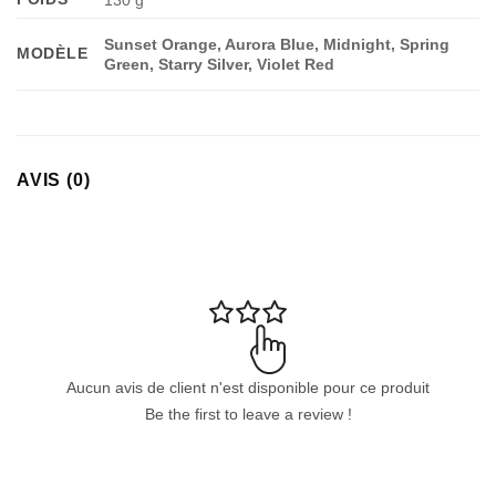
Sunset Orange, Aurora Blue, Midnight, Spring
MODÈLE
Green, Starry Silver, Violet Red
AVIS (0)
Aucun avis de client n'est disponible pour ce produit
Be the first to leave a review !