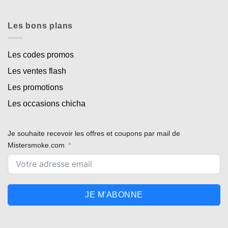
Les bons plans
Les codes promos
Les ventes flash
Les promotions
Les occasions chicha
Je souhaite recevoir les offres et coupons par mail de
Mistersmoke.com
JE M'ABONNE