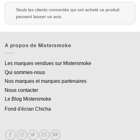
Seuls les clients connectés qui ont acheté ce produit
peuvent laisser un avis.
A propos de Mistersmoke
Les marques vendues sur Mistersmoke
Qui sommes-nous
Nos marques et marques partenaires
Nous contacter
Le Blog Mistersmoke
Fond d'écran Chicha