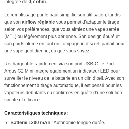
intégrée de
0,7 ohm
.
Le remplissage par le haut simplifie son utilisation, tandis
que son
airflow réglable
vous permet d’adapter le tirage
selon vos préférences, que vous aimiez une vape serrée
(MTL) ou légèrement plus aérienne. Son design épuré et
son poids plume en font un compagnon discret, parfait pour
une vape quotidienne, où que vous soyez.
Rechargeable rapidement via son port USB-C, le Pod
Argus G2 Mini intègre également un indicateur LED pour
surveiller le niveau de la batterie en un clin d’œil. Avec son
fonctionnement à tirage automatique, il est pensé pour les
vapoteurs débutants ou confirmés en quête d’une solution
simple et efficace.
Caractéristiques techniques :
Batterie 1200 mAh
: Autonomie longue durée.