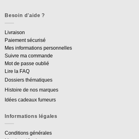
Besoin d’aide ?
Livraison
Paiement sécurisé
Mes informations personnelles
Suivre ma commande
Mot de passe oublié
Lire la FAQ
Dossiers thématiques
Histoire de nos marques
Idées cadeaux fumeurs
Informations légales
Conditions générales