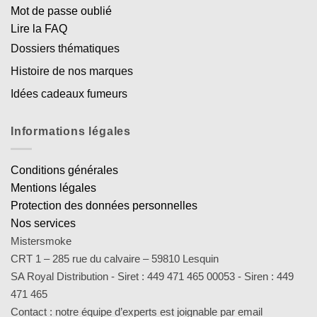
Mot de passe oublié
Lire la FAQ
Dossiers thématiques
Histoire de nos marques
Idées cadeaux fumeurs
Informations légales
Conditions générales
Mentions légales
Protection des données personnelles
Nos services
Mistersmoke
CRT 1 – 285 rue du calvaire – 59810 Lesquin
SA Royal Distribution - Siret : 449 471 465 00053 - Siren : 449
471 465
Contact : notre équipe d’experts est joignable par email