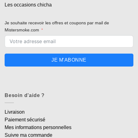
Les occasions chicha
Je souhaite recevoir les offres et coupons par mail de
Mistersmoke.com
JE M'ABONNE
Besoin d’aide ?
Livraison
Paiement sécurisé
Mes informations personnelles
Suivre ma commande