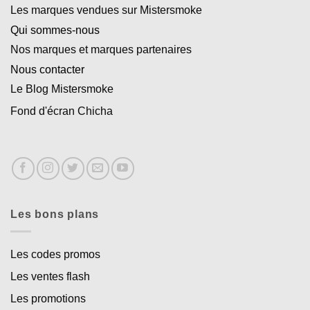
Les marques vendues sur Mistersmoke
Qui sommes-nous
Nos marques et marques partenaires
Nous contacter
Le Blog Mistersmoke
Fond d'écran Chicha
Les bons plans
Les codes promos
Les ventes flash
Les promotions