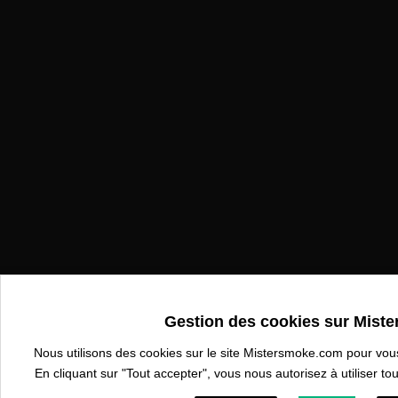
Gestion des cookies sur Mist
Nous utilisons des cookies sur le site Mistersmoke.com pour vous 
En cliquant sur "Tout accepter", vous nous autorisez à utiliser tou