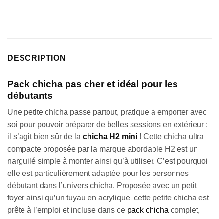
DESCRIPTION
Pack chicha pas cher et idéal pour les
débutants
Une petite chicha passe partout, pratique à emporter avec
soi pour pouvoir préparer de belles sessions en extérieur :
il s’agit bien sûr de la
chicha H2 mini
! Cette chicha ultra
compacte proposée par la marque abordable H2 est un
narguilé simple à monter ainsi qu’à utiliser. C’est pourquoi
elle est particulièrement adaptée pour les personnes
débutant dans l’univers chicha. Proposée avec un petit
foyer ainsi qu’un tuyau en acrylique, cette petite chicha est
prête à l’emploi et incluse dans ce
pack chicha
complet,