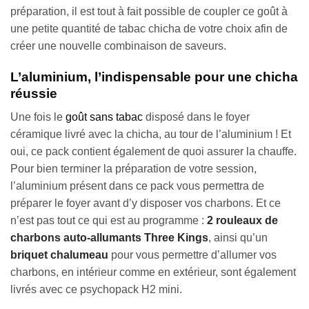
préparation, il est tout à fait possible de coupler ce goût à
une petite quantité de tabac chicha de votre choix afin de
créer une nouvelle combinaison de saveurs.
L’aluminium, l’indispensable pour une chicha
réussie
Une fois le
goût sans tabac
disposé dans le foyer
céramique livré avec la chicha, au tour de l’aluminium ! Et
oui, ce pack contient également de quoi assurer la chauffe.
Pour bien terminer la préparation de votre session,
l’aluminium présent dans ce pack vous permettra de
préparer le foyer avant d’y disposer vos charbons. Et ce
n’est pas tout ce qui est au programme :
2 rouleaux de
charbons auto-allumants Three Kings
, ainsi qu’un
briquet chalumeau
pour vous permettre d’allumer vos
charbons, en intérieur comme en extérieur, sont également
livrés avec ce psychopack H2 mini.