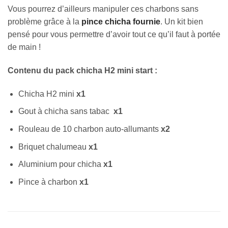
Vous pourrez d’ailleurs manipuler ces charbons sans
problème grâce à la
pince chicha fournie
. Un kit bien
pensé pour vous permettre d’avoir tout ce qu’il faut à portée
de main !
Contenu du pack chicha H2 mini start :
Chicha H2 mini
x1
Gout à chicha sans tabac
x1
Rouleau de 10 charbon auto-allumants
x2
Briquet chalumeau
x1
Aluminium pour chicha
x1
Pince à charbon
x1