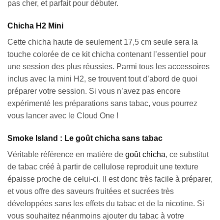
pas cher, et parfait pour débuter.
Chicha H2 Mini
Cette chicha haute de seulement 17,5 cm seule sera la
touche colorée de ce kit chicha contenant l’essentiel pour
une session des plus réussies. Parmi tous les accessoires
inclus avec la mini H2, se trouvent tout d’abord de quoi
préparer votre session. Si vous n’avez pas encore
expérimenté les préparations sans tabac, vous pourrez
vous lancer avec le Cloud One !
Smoke Island : Le goût chicha sans tabac
Véritable référence en matière de
goût chicha
, ce substitut
de tabac créé à partir de cellulose reproduit une texture
épaisse proche de celui-ci. Il est donc très facile à préparer,
et vous offre des saveurs fruitées et sucrées très
développées sans les effets du tabac et de la nicotine. Si
vous souhaitez néanmoins ajouter du tabac à votre