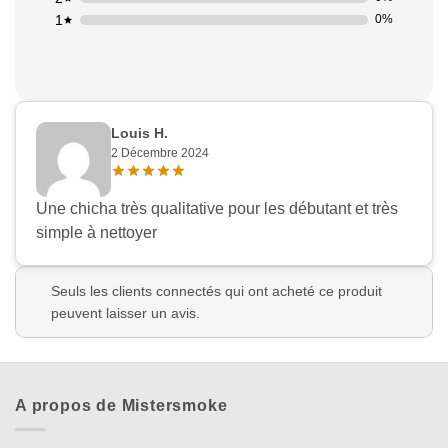
1
0%
Louis H.
2 Décembre 2024
Une chicha très qualitative pour les débutant et très
simple à nettoyer
Seuls les clients connectés qui ont acheté ce produit
peuvent laisser un avis.
A propos de Mistersmoke